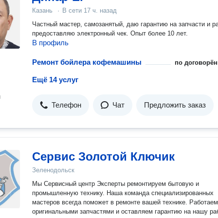
Казань
·
В сети
17 ч. назад
Частный мастер, самозанятый, даю гарантию на запчасти и ра
предоставляю электронный чек. Опыт более 10 лет.
В профиль
Ремонт бойлера кофемашины
по договорён
Ещё 14 услуг
н
Телефон
Чат
Предложить заказ
Сервис Золотой Ключик
Зеленодольск
Мы Сервисный центр Эксперты ремонтируем бытовую и
промышленную технику. Наша команда специализированных
мастеров всегда поможет в ремонте вашей технике. Работаем
оригинальными запчастями и оставляем гарантию на нашу ра