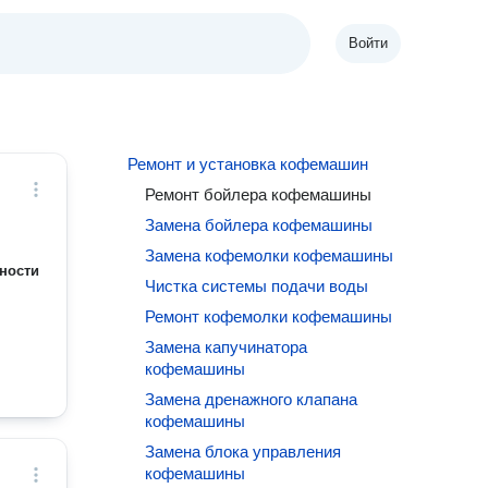
Войти
Ремонт и установка кофемашин
Ремонт бойлера кофемашины
Замена бойлера кофемашины
Замена кофемолки кофемашины
ности
Чистка системы подачи воды
Ремонт кофемолки кофемашины
Замена капучинатора
кофемашины
Замена дренажного клапана
кофемашины
Замена блока управления
кофемашины