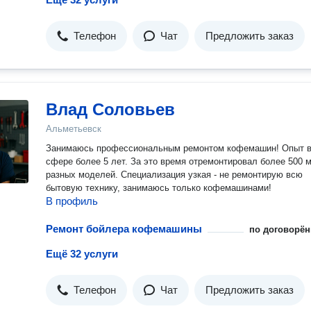
Телефон
Чат
Предложить заказ
Влад Соловьев
Альметьевск
Занимаюсь профессиональным ремонтом кофемашин! Опыт 
сфере более 5 лет. За это время отремонтировал более 500 
разных моделей. Специализация узкая - не ремонтирую всю
бытовую технику, занимаюсь только кофемашинами!
В профиль
Ремонт бойлера кофемашины
по договорён
Ещё 32 услуги
Телефон
Чат
Предложить заказ