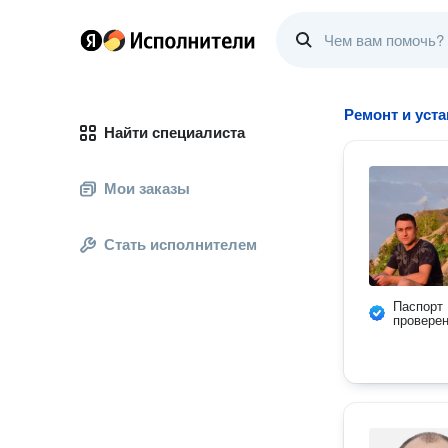
Ремонт и уст
Найти специалиста
Мои заказы
Стать исполнителем
Паспорт
провере