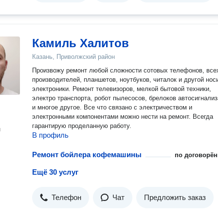
Камиль Халитов
Казань, Приволжский район
Произвожу ремонт любой сложности сотовых телефонов, все
производителей, планшетов, ноутбуков, читалок и другой нос
электроники. Ремонт телевизоров, мелкой бытовой техники,
электро транспорта, робот пылесосов, брелоков автосигнали
и многое другое. Все что связано с электричеством и
электронными компонентами можно нести на ремонт. Всегда
гарантирую проделанную работу.
н
В профиль
Ремонт бойлера кофемашины
по договорён
Ещё 30 услуг
Телефон
Чат
Предложить заказ