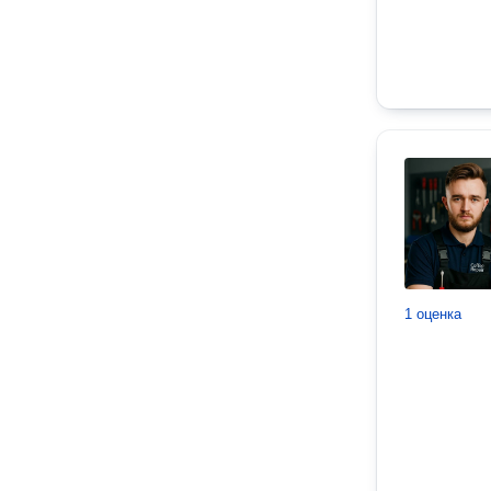
1 оценка