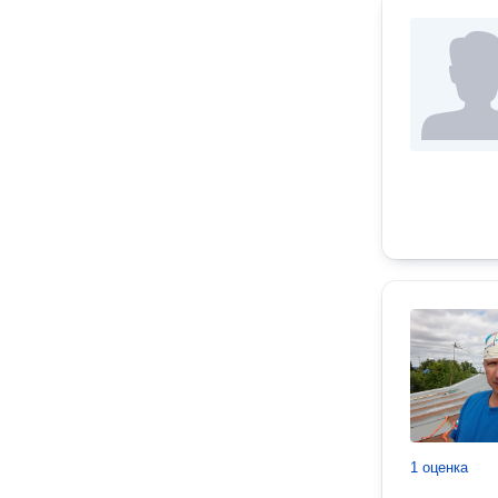
1 оценка