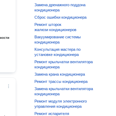
Замена дренажного поддона
кондиционера
Сброс ошибки кондиционера
Ремонт шторок
жалюзи кондиционеров
Вакуумирование системы
ности
кондиционера
Консультация мастера по
установке кондиционера
Ремонт крыльчатки вентилятора
кондиционера
Замена крана кондиционера
Ремонт трассы кондиционера
Замена крыльчатки вентилятора
кондиционера
Ремонт модуля электронного
управления кондиционера
Ремонт испарителя