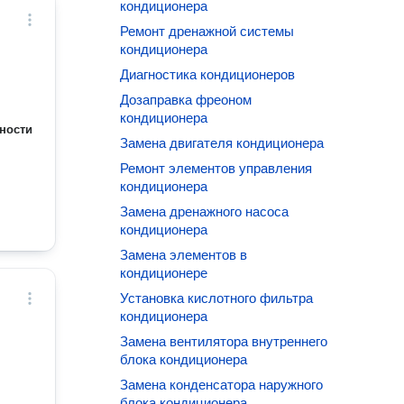
кондиционера
Ремонт дренажной системы
кондиционера
Диагностика кондиционеров
Дозаправка фреоном
кондиционера
ности
Замена двигателя кондиционера
Ремонт элементов управления
кондиционера
Замена дренажного насоса
кондиционера
Замена элементов в
кондиционере
Установка кислотного фильтра
кондиционера
Замена вентилятора внутреннего
блока кондиционера
Замена конденсатора наружного
блока кондиционера