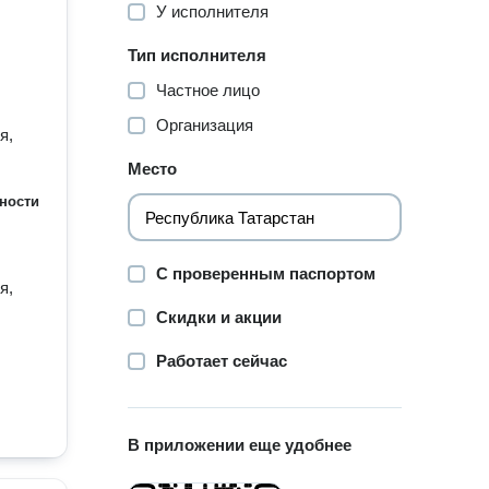
У исполнителя
Тип исполнителя
Частное лицо
Организация
я,
Место
ности
С проверенным паспортом
я,
Скидки и акции
Работает сейчас
В приложении еще удобнее