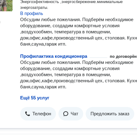
Энергоэфективность ,энергосбережение.минимальные
энергозатраты.
В профиль
Обсудим любые пожелания. Подберём необходимое
н
оборудование, создадим комфортные условия
,воздухообмен, температура в помещении,
дом,офис,кафе,производственный цех, столовая. Кухн
баня,сауна,гараж итп.
Профилактика кондиционера
по договорён
Обсудим любые пожелания. Подберём необходимое
оборудование, создадим комфортные условия
,воздухообмен, температура в помещении,
дом,офис,кафе,производственный цех, столовая. Кухн
баня,сауна,гараж итп.
Ещё 55 услуг
Телефон
Чат
Предложить заказ