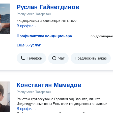
Руслан Гайнетдинов
Республика Татарстан
Кондиционеры и вентиляция 2011-2022
В профиль
Профилактика кондиционера
по договорён
н
Ещё 55 услуг
Телефон
Чат
Предложить заказ
Константин Мамедов
Республика Татарстан
Работаю круглосуточно Гарантия год Звоните, пишите.
Индивидуальные цены Есть свои кондиционеры в наличии
В профиль