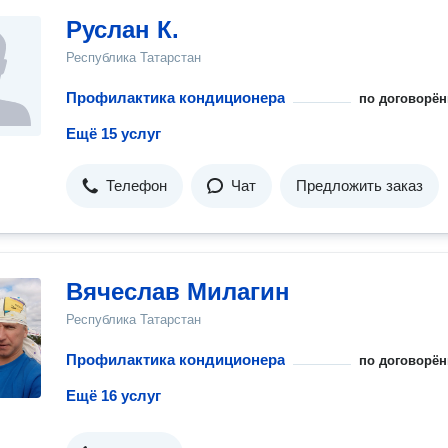
Руслан К.
Республика Татарстан
Профилактика кондиционера
по договорён
Ещё 15 услуг
Телефон
Чат
Предложить заказ
Вячеслав Милагин
Республика Татарстан
Профилактика кондиционера
по договорён
Ещё 16 услуг