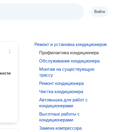
Войти
Ремонт и установка кондиционеров
Профилактика кондиционера
Обслуживание кондиционера
Монтаж на существующую
ности
трассу
Ремонт кондиционера
Чистка кондиционера
Автовышка для работ с
кондиционерами
Высотные работы с
кондиционерами
Замена компрессора