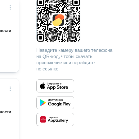
ности
Наведите камеру вашего телефона
на QR-код, чтобы скачать
приложение или перейдите
по ссылке
ности