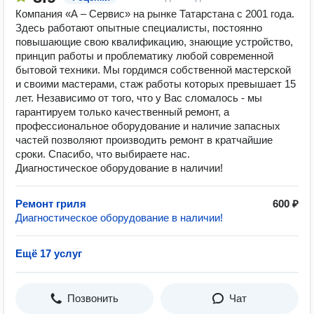
Компания «А – Сервис» на рынке Татарстана с 2001 года.
Здесь работают опытные специалисты, постоянно
повышающие свою квалификацию, знающие устройство,
принцип работы и проблематику любой современной
бытовой техники. Мы гордимся собственной мастерской
и своими мастерами, стаж работы которых превышает 15
лет. Независимо от того, что у Вас сломалось - мы
гарантируем только качественный ремонт, а
профессиональное оборудование и наличие запасных
частей позволяют производить ремонт в кратчайшие
сроки. Спасибо, что выбираете нас.
Диагностическое оборудование в наличии!
Ремонт гриля
600 ₽
Диагностическое оборудование в наличии!
Ещё 17 услуг
Позвонить
Чат