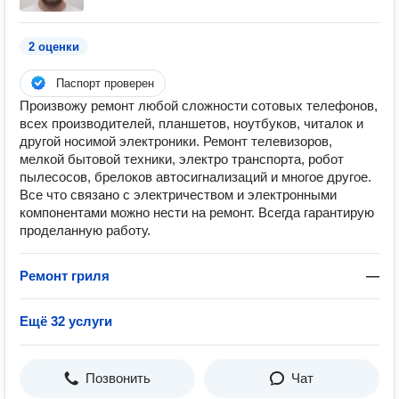
2 оценки
Паспорт проверен
Произвожу ремонт любой сложности сотовых телефонов,
всех производителей, планшетов, ноутбуков, читалок и
другой носимой электроники. Ремонт телевизоров,
мелкой бытовой техники, электро транспорта, робот
пылесосов, брелоков автосигнализаций и многое другое.
Все что связано с электричеством и электронными
компонентами можно нести на ремонт. Всегда гарантирую
проделанную работу.
Ремонт гриля
—
Ещё 32 услуги
Позвонить
Чат