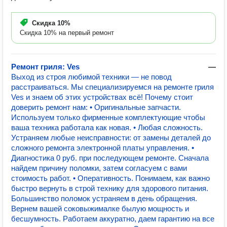
Скидка
10%
Скидка 10% на первый ремонт
Ремонт гриля: Ves
—
Выход из строя любимой техники — не повод
расстраиваться. Мы специализируемся на ремонте гриля
Ves и знаем об этих устройствах всё! Почему стоит
доверить ремонт нам: • Оригинальные запчасти.
Используем только фирменные комплектующие чтобы
ваша техника работала как новая. • Любая сложность.
Устраняем любые неисправности: от замены деталей до
сложного ремонта электронной платы управления. •
Диагностика 0 руб. при последующем ремонте. Сначала
найдем причину поломки, затем согласуем с вами
стоимость работ. • Оперативность. Понимаем, как важно
быстро вернуть в строй технику для здорового питания.
Большинство поломок устраняем в день обращения.
Вернем вашей соковыжималке былую мощность и
бесшумность. Работаем аккуратно, даем гарантию на все