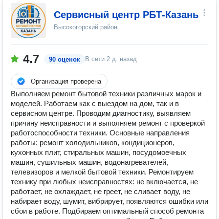
Сервисный центр РБТ-Казань
Высокогорский район
4.7
В сети
2 д. назад
90 оценок
Организация проверена
Выполняем ремонт бытовой техники различных марок и
моделей. Работаем как с выездом на дом, так и в
сервисном центре. Проводим диагностику, выявляем
причину неисправности и выполняем ремонт с проверкой
работоспособности техники. Основные направления
работы: ремонт холодильников, кондиционеров,
кухонных плит, стиральных машин, посудомоечных
машин, сушильных машин, водонагревателей,
телевизоров и мелкой бытовой техники. Ремонтируем
технику при любых неисправностях: не включается, не
работает, не охлаждает, не греет, не сливает воду, не
набирает воду, шумит, вибрирует, появляются ошибки или
сбои в работе. Подбираем оптимальный способ ремонта