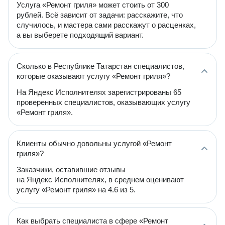
Услуга «Ремонт гриля» может стоить от 300
рублей. Всё зависит от задачи: расскажите, что
случилось, и мастера сами расскажут о расценках,
а вы выберете подходящий вариант.
Сколько в Республике Татарстан специалистов,
которые оказывают услугу «Ремонт гриля»?
На Яндекс Исполнителях зарегистрированы 65
проверенных специалистов, оказывающих услугу
«Ремонт гриля».
Клиенты обычно довольны услугой «Ремонт
гриля»?
Заказчики, оставившие отзывы
на Яндекс Исполнителях, в среднем оценивают
услугу «Ремонт гриля» на 4.6 из 5.
Как выбрать специалиста в сфере «Ремонт