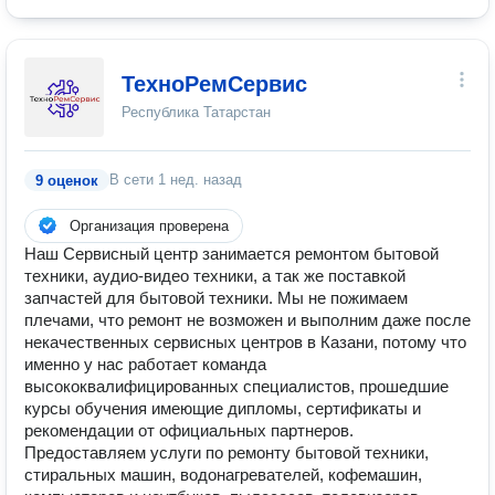
ТехноРемСервис
Республика Татарстан
В сети
1 нед. назад
9 оценок
Организация проверена
Наш Сервисный центр занимается ремонтом бытовой
техники, аудио-видео техники, а так же поставкой
запчастей для бытовой техники. Мы не пожимаем
плечами, что ремонт не возможен и выполним даже после
некачественных сервисных центров в Казани, потому что
именно у нас работает команда
высококвалифицированных специалистов, прошедшие
курсы обучения имеющие дипломы, сертификаты и
рекомендации от официальных партнеров.
Предоставляем услуги по ремонту бытовой техники,
стиральных машин, водонагревателей, кофемашин,