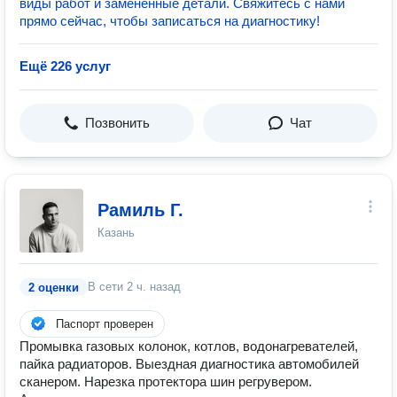
виды работ и замененные детали. Свяжитесь с нами
прямо сейчас, чтобы записаться на диагностику!
Ещё 226 услуг
Позвонить
Чат
Рамиль Г.
Казань
В сети
2 ч. назад
2 оценки
Паспорт проверен
Промывка газовых колонок, котлов, водонагревателей,
пайка радиаторов. Выездная диагностика автомобилей
сканером. Нарезка протектора шин регрувером.