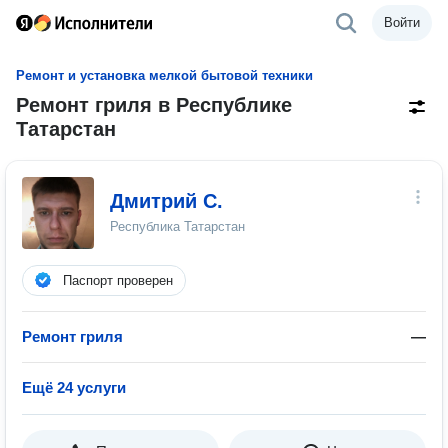
Войти
Ремонт и установка мелкой бытовой техники
Ремонт гриля в Республике
Татарстан
Дмитрий С.
Республика Татарстан
Паспорт проверен
Ремонт гриля
—
Ещё 24 услуги