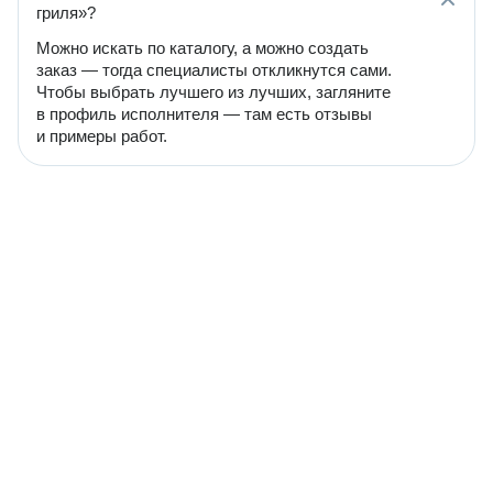
гриля»?
Можно искать по каталогу, а можно создать
заказ — тогда специалисты откликнутся сами.
Чтобы выбрать лучшего из лучших, загляните
в профиль исполнителя — там есть отзывы
и примеры работ.