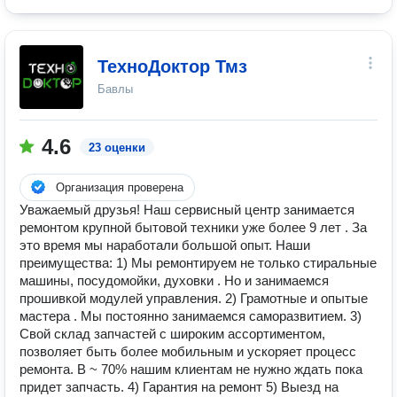
ТехноДоктор Тмз
Бавлы
4.6
23 оценки
Организация проверена
Уважаемый друзья! Наш сервисный центр занимается
ремонтом крупной бытовой техники уже более 9 лет . За
это время мы наработали большой опыт. Наши
преимущества: 1) Мы ремонтируем не только стиральные
машины, посудомойки, духовки . Но и занимаемся
прошивкой модулей управления. 2) Грамотные и опытые
мастера . Мы постоянно занимаемся саморазвитием. 3)
Свой склад запчастей с широким ассортиментом,
позволяет быть более мобильным и ускоряет процесс
ремонта. В ~ 70% нашим клиентам не нужно ждать пока
придет запчасть. 4) Гарантия на ремонт 5) Выезд на