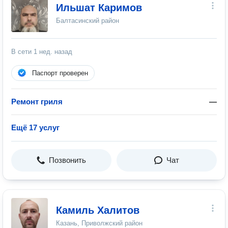
Ильшат Каримов
Балтасинский район
В сети
1 нед. назад
Паспорт проверен
Ремонт гриля
—
Ещё 17 услуг
Позвонить
Чат
Камиль Халитов
Казань, Приволжский район