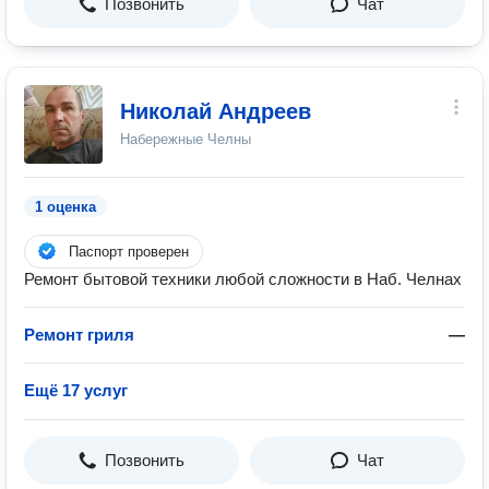
Позвонить
Чат
Николай Андреев
Набережные Челны
1 оценка
Паспорт проверен
Ремонт бытовой техники любой сложности в Наб. Челнах
Ремонт гриля
—
Ещё 17 услуг
Позвонить
Чат