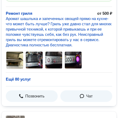
Ремонт гриля
от 500 ₽
Аромат шашлыка и запеченных овощей прямо на кухне-
что может быть лучше? Гриль уже давно стал для многих
привычной техникой, к которой привыкаешь и при ее
поломке чувствуешь себя, как без рук. Неисправный
гриль вы можете отремонтировать у нас в сервисе.
Диагностика полностью бесплатная.
Ещё 80 услуг
Позвонить
Чат