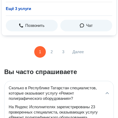
Ещё 3 услуги
Позвонить
Чат
1
2
3
Далее
Вы часто спрашиваете
Сколько в Республике Татарстан специалистов,
которые оказывают услугу «Ремонт
полиграфического оборудования»?
На Яндекс Исполнителях зарегистрированы 23
проверенных специалиста, оказывающих услугу
«Ремонт полиграфического оборудования».