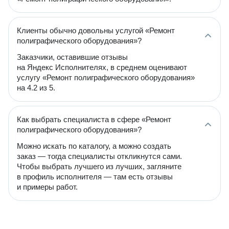
Клиенты обычно довольны услугой «Ремонт
полиграфического оборудования»?
Заказчики, оставившие отзывы
на Яндекс Исполнителях, в среднем оценивают
услугу «Ремонт полиграфического оборудования»
на 4.2 из 5.
Как выбрать специалиста в сфере «Ремонт
полиграфического оборудования»?
Можно искать по каталогу, а можно создать
заказ — тогда специалисты откликнутся сами.
Чтобы выбрать лучшего из лучших, загляните
в профиль исполнителя — там есть отзывы
и примеры работ.