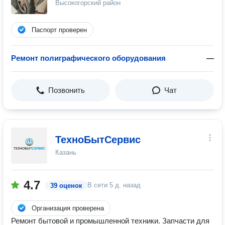
Высокогорский район
Паспорт проверен
Ремонт полиграфического оборудования
—
Позвонить
Чат
ТехноБытСервис
Казань
4.7
В сети
5 д. назад
39 оценок
Организация проверена
Ремонт бытовой и промышленной техники. Запчасти для