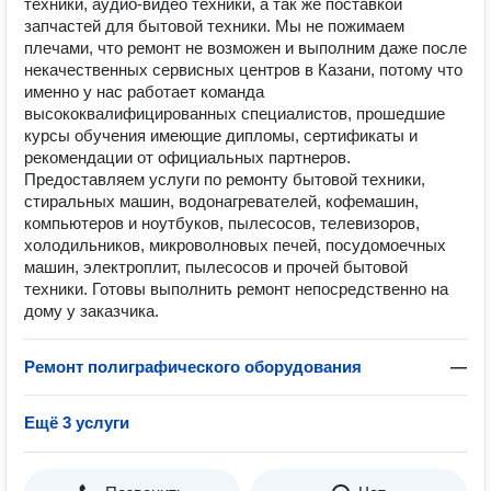
техники, аудио-видео техники, а так же поставкой
запчастей для бытовой техники. Мы не пожимаем
плечами, что ремонт не возможен и выполним даже после
некачественных сервисных центров в Казани, потому что
именно у нас работает команда
высококвалифицированных специалистов, прошедшие
курсы обучения имеющие дипломы, сертификаты и
рекомендации от официальных партнеров.
Предоставляем услуги по ремонту бытовой техники,
стиральных машин, водонагревателей, кофемашин,
компьютеров и ноутбуков, пылесосов, телевизоров,
холодильников, микроволновых печей, посудомоечных
машин, электроплит, пылесосов и прочей бытовой
техники. Готовы выполнить ремонт непосредственно на
дому у заказчика.
Ремонт полиграфического оборудования
—
Ещё 3 услуги