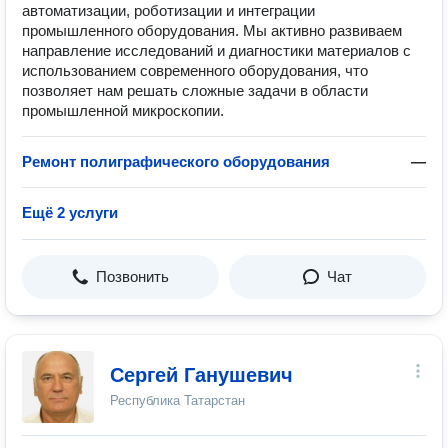
автоматизации, роботизации и интеграции
промышленного оборудования. Мы активно развиваем
направление исследований и диагностики материалов с
использованием современного оборудования, что
позволяет нам решать сложные задачи в области
промышленной микроскопии.
Ремонт полиграфического оборудования
—
Ещё 2 услуги
Позвонить
Чат
Сергей Ганушевич
Республика Татарстан