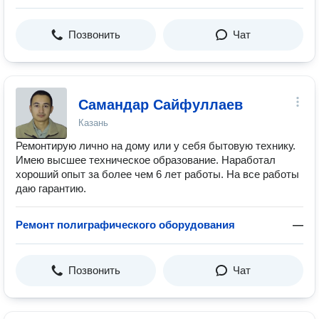
Позвонить
Чат
Самандар Сайфуллаев
Казань
Ремонтирую лично на дому или у себя бытовую технику.
Имею высшее техническое образование. Наработал
хороший опыт за более чем 6 лет работы. На все работы
даю гарантию.
Ремонт полиграфического оборудования
—
Позвонить
Чат