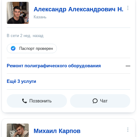
Александр Александрович Н.
Казань
В сети
2 нед. назад
Паспорт проверен
Ремонт полиграфического оборудования
—
Ещё 3 услуги
Позвонить
Чат
Михаил Карпов