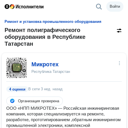
Войти
Ремонт и установка промышленного оборудования
Ремонт полиграфического
оборудования в Республике
Татарстан
Микротех
Республика Татарстан
В сети
3 нед. назад
4 оценки
Организация проверена
ООО «НПП МИКРОТЕХ» — Российская инжиниринговая
компания, которая специализируется на ремонте,
разработке, прототипированием ,обратным инжинирингом
промышленной электроники, комплексной