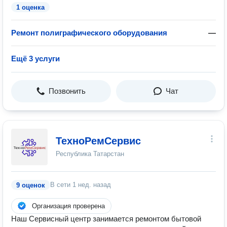
1 оценка
Ремонт полиграфического оборудования
—
Ещё 3 услуги
Позвонить
Чат
ТехноРемСервис
Республика Татарстан
В сети
1 нед. назад
9 оценок
Организация проверена
Наш Сервисный центр занимается ремонтом бытовой