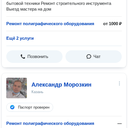
бытовой техники Ремонт строительного инструмента
Выезд мастера на дом
Ремонт полиграфического оборудования
от 1000 ₽
Ещё 2 услуги
Позвонить
Чат
Александр Морозкин
Казань
Паспорт проверен
Ремонт полиграфического оборудования
—