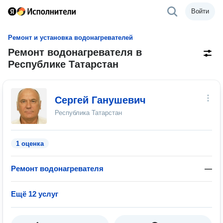
Войти
Ремонт и установка водонагревателей
Ремонт водонагревателя в
Республике Татарстан
Сергей Ганушевич
Республика Татарстан
1 оценка
Ремонт водонагревателя
—
Ещё 12 услуг