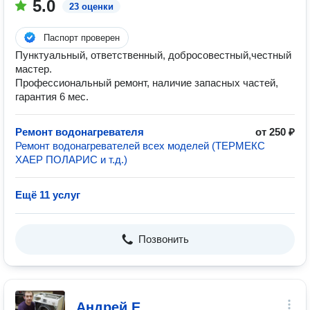
5.0
23 оценки
Паспорт проверен
Пунктуальный, ответственный, добросовестный,честный
мастер.
Профессиональный ремонт, наличие запасных частей,
гарантия 6 мес.
Ремонт водонагревателя
от 250 ₽
Ремонт водонагревателей всех моделей (ТЕРМЕКС
ХАЕР ПОЛАРИС и т.д.)
Ещё 11 услуг
Позвонить
Андрей Е.