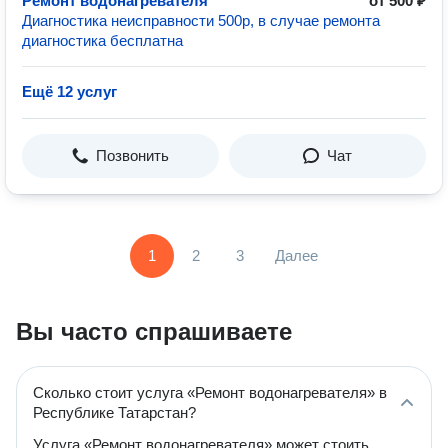
Ремонт водонагревателя
от 500 ₽
Диагностика неисправности 500р, в случае ремонта
диагностика бесплатна
Ещё 12 услуг
Позвонить
Чат
1
2
3
Далее
Вы часто спрашиваете
Сколько стоит услуга «Ремонт водонагревателя» в
Республике Татарстан?
Услуга «Ремонт водонагревателя» может стоить