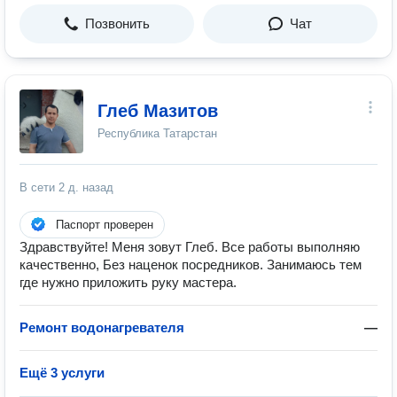
Позвонить
Чат
Глеб Мазитов
Республика Татарстан
В сети
2 д. назад
Паспорт проверен
Здравствуйте! Меня зовут Глеб. Все работы выполняю
качественно, Без наценок посредников. Занимаюсь тем
где нужно приложить руку мастера.
Ремонт водонагревателя
—
Ещё 3 услуги