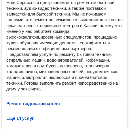
Наш Сервисный центр занимается ремонтом бытовой
техники, аудио-видео техники, а так же поставкой
запчастей для бытовой техники. Мы не пожимаем
плечами, что ремонт не возможен и выполним даже после
некачественных сервисных центров в Казани, потому что
именно у нас работает команда
высококвалифицированных специалистов, прошедшие
курсы обучения имеющие дипломы, сертификаты и
рекомендации от официальных партнеров.
Предоставляем услуги по ремонту бытовой техники,
стиральных машин, водонагревателей, кофемашин,
компьютеров и ноутбуков, пылесосов, телевизоров,
холодильников, микроволновых печей, посудомоечных
машин, электроплит, пылесосов и прочей бытовой
техники. Готовы выполнить ремонт непосредственно на
дому у заказчика.
Ремонт водонагревателя
—
Ещё 14 услуг