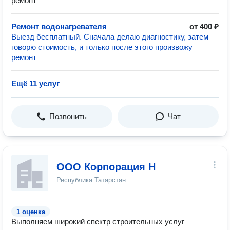
ремонт
Ремонт водонагревателя
от 400 ₽
Выезд бесплатный. Сначала делаю диагностику, затем
говорю стоимость, и только после этого произвожу
ремонт
Ещё 11 услуг
Позвонить
Чат
ООО Корпорация Н
Республика Татарстан
1 оценка
Выполняем широкий спектр строительных услуг