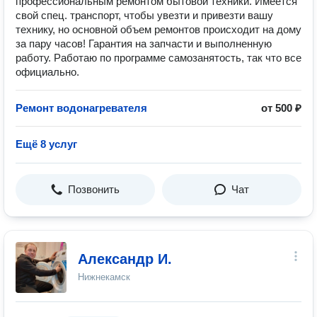
профессиональным ремонтом бытовой техники. Имеется
свой спец. транспорт, чтобы увезти и привезти вашу
технику, но основной объем ремонтов происходит на дому
за пару часов! Гарантия на запчасти и выполненную
работу. Работаю по программе самозанятость, так что все
официально.
Ремонт водонагревателя
от 500 ₽
Ещё 8 услуг
Позвонить
Чат
Александр И.
Нижнекамск