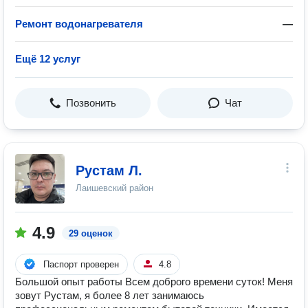
Ремонт водонагревателя
—
Ещё 12 услуг
Позвонить
Чат
Рустам Л.
Лаишевский район
4.9
29 оценок
Паспорт проверен
4.8
Большой опыт работы Всем доброго времени суток! Меня
зовут Рустам, я более 8 лет занимаюсь