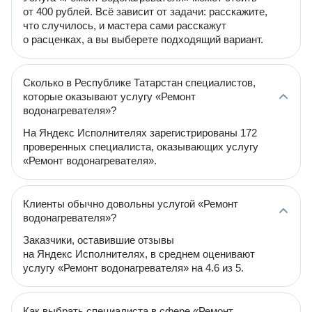
от 400 рублей. Всё зависит от задачи: расскажите,
что случилось, и мастера сами расскажут
о расценках, а вы выберете подходящий вариант.
Сколько в Республике Татарстан специалистов,
которые оказывают услугу «Ремонт
водонагревателя»?
На Яндекс Исполнителях зарегистрированы 172
проверенных специалиста, оказывающих услугу
«Ремонт водонагревателя».
Клиенты обычно довольны услугой «Ремонт
водонагревателя»?
Заказчики, оставившие отзывы
на Яндекс Исполнителях, в среднем оценивают
услугу «Ремонт водонагревателя» на 4.6 из 5.
Как выбрать специалиста в сфере «Ремонт