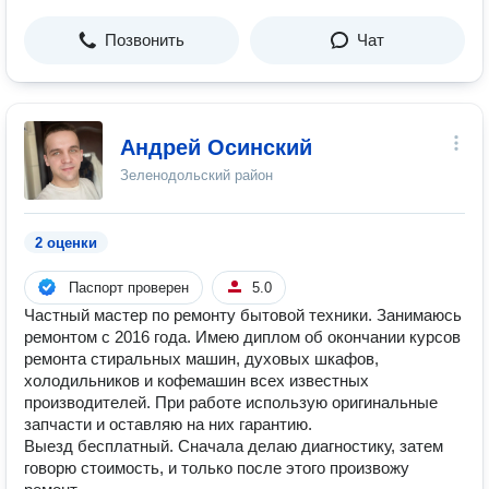
Позвонить
Чат
Андрей Осинский
Зеленодольский район
2 оценки
Паспорт проверен
5.0
Частный мастер по ремонту бытовой техники. Занимаюсь
ремонтом с 2016 года. Имею диплом об окончании курсов
ремонта стиральных машин, духовых шкафов,
холодильников и кофемашин всех известных
производителей. При работе использую оригинальные
запчасти и оставляю на них гарантию.
Выезд бесплатный. Сначала делаю диагностику, затем
говорю стоимость, и только после этого произвожу