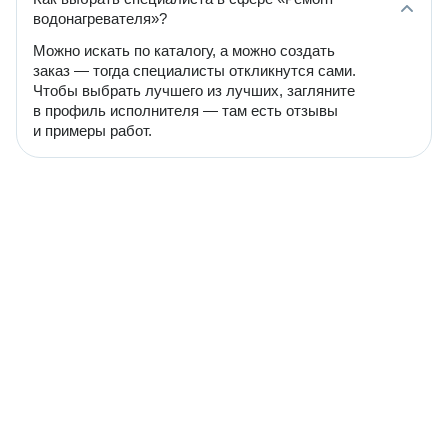
водонагревателя»?
Можно искать по каталогу, а можно создать
заказ — тогда специалисты откликнутся сами.
Чтобы выбрать лучшего из лучших, загляните
в профиль исполнителя — там есть отзывы
и примеры работ.