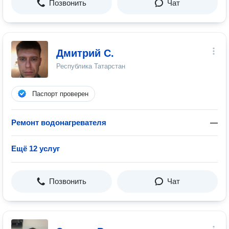
Позвонить
Чат
Дмитрий С.
Республика Татарстан
Паспорт проверен
Ремонт водонагревателя
—
Ещё 12 услуг
Позвонить
Чат