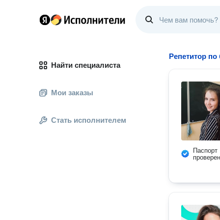
Репетитор по
Найти специалиста
Мои заказы
Стать исполнителем
Паспорт
провере