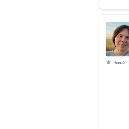
Новый