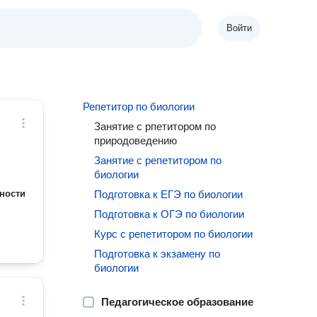
Войти
Репетитор по биологии
Занятие с рпетитором по
природоведению
Занятие с репетитором по
биологии
ности
Подготовка к ЕГЭ по биологии
Подготовка к ОГЭ по биологии
Курс с репетитором по биологии
Подготовка к экзамену по
биологии
Педагогическое образование