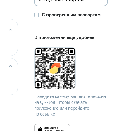
С проверенным паспортом
В приложении еще удобнее
Наведите камеру вашего телефона
на QR-код, чтобы скачать
приложение или перейдите
по ссылке