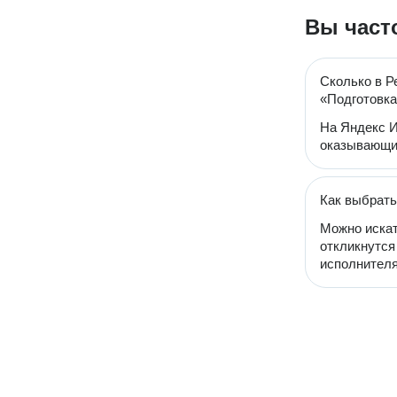
Вы част
Сколько в Р
«Подготовка
На Яндекс И
оказывающий
Как выбрать
Можно искат
откликнутся
исполнителя