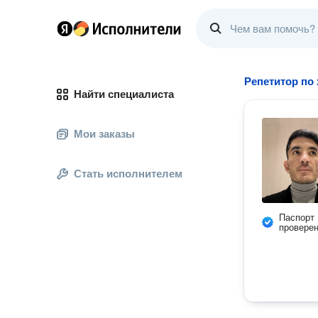
Репетитор по
Найти специалиста
Мои заказы
Стать исполнителем
Паспорт
провере