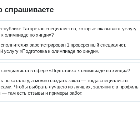
о спрашиваете
еспублике Татарстан специалистов, которые оказывают услугу
 к олимпиаде по хинди»?
сполнителях зарегистрирован 1 проверенный специалист,
 услугу «Подготовка к олимпиаде по хинди».
 специалиста в сфере «Подготовка к олимпиаде по хинди»?
ь по каталогу, а можно создать заказ — тогда специалисты
 сами. Чтобы выбрать лучшего из лучших, загляните в профиль
 — там есть отзывы и примеры работ.