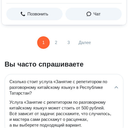
Позвонить
Чат
1
2
3
Далее
Вы часто спрашиваете
Сколько стоит услуга «Занятие с репетитором по
разговорному китайскому языку» в Республике
Татарстан?
Услуга «Занятие с репетитором по разговорному
китайскому языку» может стоить от 500 рублей.
Всё зависит от задачи: расскажите, что случилось,
и мастера сами расскажут о расценках,
а вы выберете подходящий вариант.