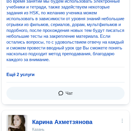
Во время занятий мы будем использовать электронные
учебники и тетради, также задействуем некоторые
задания из HSK, по желанию ученика можем
использовать в зависимости от уровня знаний небольшие
отрывки из фильмов, сериалов, дорам, мультфильмов и
подобного, после прохождения новых тем будут писаться
небольшие тесты на закрепление материала. Если
остались вопросы, то с удовольствием отвечу на каждый
и сможем провести вводный урок где Вы сможете понять
насколько подходит метод преподавания, благодарю
каждого за внимание.
Ещё 2 услуги
Чат
Карина Ахметзянова
Казань