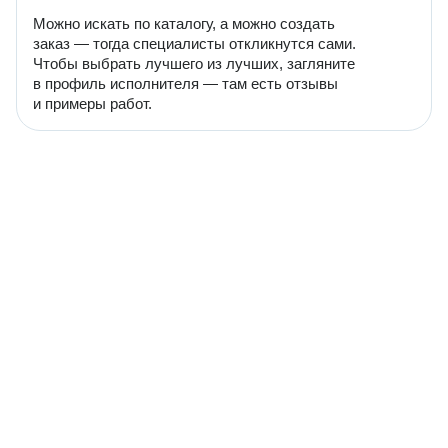
Можно искать по каталогу, а можно создать
заказ — тогда специалисты откликнутся сами.
Чтобы выбрать лучшего из лучших, загляните
в профиль исполнителя — там есть отзывы
и примеры работ.