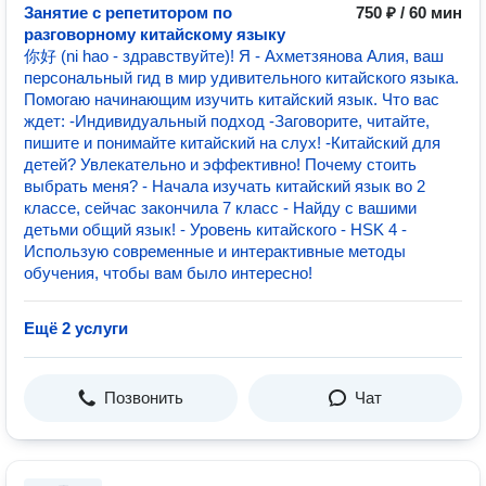
Занятие с репетитором по
750 ₽ / 60 мин
разговорному китайскому языку
你好 (ni hao - здравствуйте)! Я - Ахметзянова Алия, ваш
персональный гид в мир удивительного китайского языка.
Помогаю начинающим изучить китайский язык. Что вас
ждет: -Индивидуальный подход -Заговорите, читайте,
пишите и понимайте китайский на слух! -Китайский для
детей? Увлекательно и эффективно! Почему стоить
выбрать меня? - Начала изучать китайский язык во 2
классе, сейчас закончила 7 класс - Найду с вашими
детьми общий язык! - Уровень китайского - HSK 4 -
Использую современные и интерактивные методы
обучения, чтобы вам было интересно!
Ещё 2 услуги
Позвонить
Чат