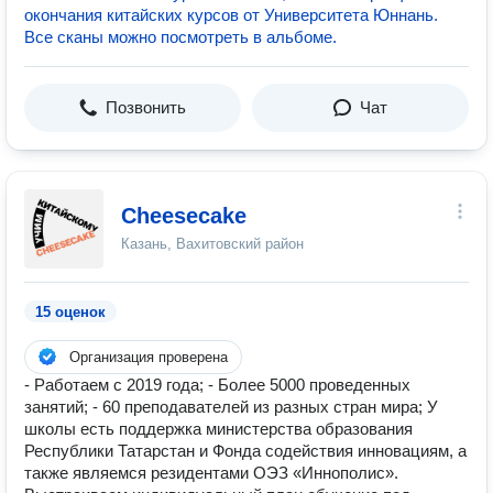
окончания китайских курсов от Университета Юннань.
Все сканы можно посмотреть в альбоме.
Позвонить
Чат
Cheesecake
Казань, Вахитовский район
15 оценок
Организация проверена
- Работаем с 2019 года; - Более 5000 проведенных
занятий; - 60 преподавателей из разных стран мира; У
школы есть поддержка министерства образования
Республики Татарстан и Фонда содействия инновациям, а
также являемся резидентами ОЭЗ «Иннополис».