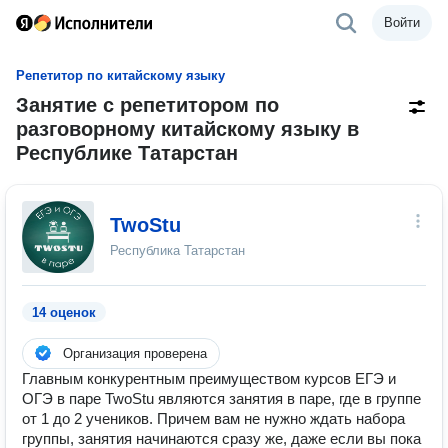
Войти
Репетитор по китайскому языку
Занятие с репетитором по
разговорному китайскому языку в
Республике Татарстан
TwoStu
Республика Татарстан
14 оценок
Организация проверена
Главным конкурентным преимуществом курсов ЕГЭ и
ОГЭ в паре TwoStu являются занятия в паре, где в группе
от 1 до 2 учеников. Причем вам не нужно ждать набора
группы, занятия начинаются сразу же, даже если вы пока