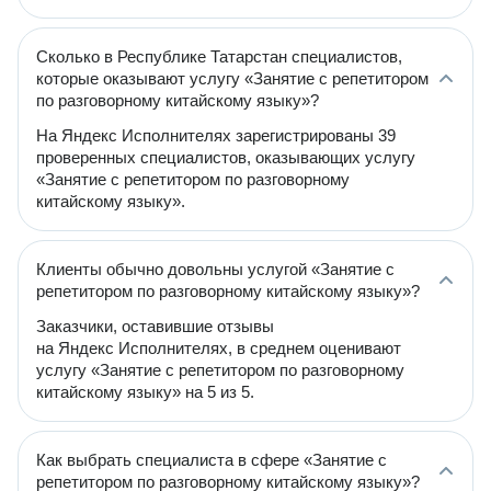
Сколько в Республике Татарстан специалистов,
которые оказывают услугу «Занятие с репетитором
по разговорному китайскому языку»?
На Яндекс Исполнителях зарегистрированы 39
проверенных специалистов, оказывающих услугу
«Занятие с репетитором по разговорному
китайскому языку».
Клиенты обычно довольны услугой «Занятие с
репетитором по разговорному китайскому языку»?
Заказчики, оставившие отзывы
на Яндекс Исполнителях, в среднем оценивают
услугу «Занятие с репетитором по разговорному
китайскому языку» на 5 из 5.
Как выбрать специалиста в сфере «Занятие с
репетитором по разговорному китайскому языку»?