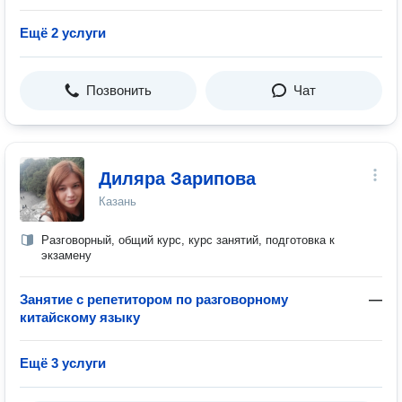
Ещё 2 услуги
Позвонить
Чат
Диляра Зарипова
Казань
Разговорный, общий курс, курс занятий, подготовка к
экзамену
Занятие с репетитором по разговорному
—
китайскому языку
Ещё 3 услуги