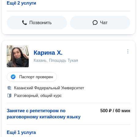
Ещё 2 услуги
Позвонить
Чат
Карина Х.
Казань, Площадь Тукая
Паспорт проверен
Казанский Федеральный Университет
Разговорный, общий курс
Занятие с репетитором по
500 ₽ / 60 мин
разговорному китайскому языку
Ещё 1 услуга