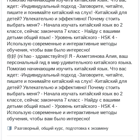
ждет: -Индивидуальный подход -Заговорите, читайте,
пишите и понимайте китайский на слух! -Китайский для
детей? Увлекательно и эффективно! Почему стоить
выбрать меня? - Начала изучать китайский язык во 2
классе, сейчас закончила 7 класс - Найду с вашими
детьми общий язык! - Уровень китайского - HSK 4 -
Использую современные и интерактивные методы
обучения, чтобы вам было интересно!
你好 (ni hao - здравствуйте)! Я - Ахметзянова Алия, ваш
персональный гид в мир удивительного китайского языка.
Помогаю начинающим изучить китайский язык. Что вас
ждет: -Индивидуальный подход -Заговорите, читайте,
пишите и понимайте китайский на слух! -Китайский для
детей? Увлекательно и эффективно! Почему стоить
выбрать меня? - Начала изучать китайский язык во 2
классе, сейчас закончила 7 класс - Найду с вашими
детьми общий язык! - Уровень китайского - HSK 4 -
Использую современные и интерактивные методы
обучения, чтобы вам было интересно!
Разговорный, общий курс, подготовка к экзамену