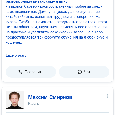
разговорному китайскому языку
Языковой барьер - распространенная проблема среди
всех школьников. Даже учащиеся, давно изучающие
китайский язык, испытают трудности в говорении. На
курсах TwoStu вы сможете преодолеть свой страх перед
живым общением, научиться применять все свои знания
на практике и увеличить лексический запас. На выбор
предоставляется три формата обучения на любой вкус и
кошелек.
Ещё 5 услуг
Позвонить
Чат
Максим Смирнов
Казань