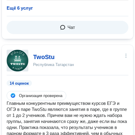
Ещё 6 услуг
Чат
TwoStu
Республика Татарстан
14 оценок
Организация проверена
Главным конкурентным преимуществом курсов ЕГЭ и
ОГЭ в паре TwoStu являются занятия в паре, где в группе
от 1 до 2 учеников. Причем вам не нужно ждать набора
группы, занятия начинаются сразу же, даже если вы пока
одни. Практика показала, что результаты учеников в
парном формате в 3 раза эффективней, чем в обычных