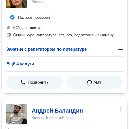
Казань
Паспорт проверен
КФУ, лингвистика
Общий курс, литература, егэ, огэ, подготовка к экзамену
Занятие с репетитором по литературе
—
Ещё 4 услуги
Позвонить
Чат
Андрей Баландин
Казань, Кировский район