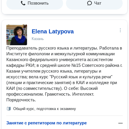
Позвонить
Чат
Elena Latypova
Казань
Преподаватель русского языка и литературы. Работала в
Институте филологии и межкультурной коммуникации
Казанского федерального университета ассистентом
кафедры РКИ; в средней школе №15 Советского района г.
Казани учителем русского языка, литературы и
искусства; вела курс "Русский язык и культура речи"
(лекции и практические занятия) в КАИ и колледже при
КАИ (по совместительству). О себе: Высокий
профессионализм. Грамотность. Интеллект.
Порядочность.
Общий курс, подготовка к экзамену
Занятие с репетитором по литературе
—