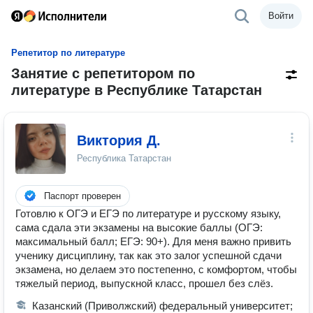
Войти
Репетитор по литературе
Занятие с репетитором по
литературе в Республике Татарстан
Виктория Д.
Республика Татарстан
Паспорт проверен
Готовлю к ОГЭ и ЕГЭ по литературе и русскому языку,
сама сдала эти экзамены на высокие баллы (ОГЭ:
максимальный балл; ЕГЭ: 90+). Для меня важно привить
ученику дисциплину, так как это залог успешной сдачи
экзамена, но делаем это постепенно, с комфортом, чтобы
тяжелый период, выпускной класс, прошел без слёз.
Казанский (Приволжский) федеральный университет;