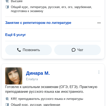
Высшее
Общий курс, литература, русская, егэ, огэ, зарубежная,
подготовка к экзамену
Занятие с репетитором по литературе
—
Ещё 6 услуг
Позвонить
Чат
Динара М.
Елабуга
Готовлю к школьным экзаменам (ОГЭ, ЕГЭ). Практикую
преподавание русского языка как иностранного.
КФУ, преподаватель русского языка и литературы
Общий курс, русская, зарубежная