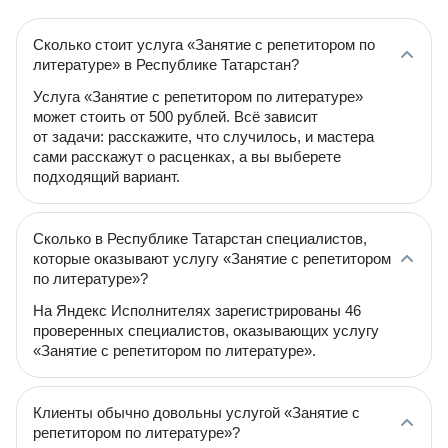
Сколько стоит услуга «Занятие с репетитором по
литературе» в Республике Татарстан?
Услуга «Занятие с репетитором по литературе»
может стоить от 500 рублей. Всё зависит
от задачи: расскажите, что случилось, и мастера
сами расскажут о расценках, а вы выберете
подходящий вариант.
Сколько в Республике Татарстан специалистов,
которые оказывают услугу «Занятие с репетитором
по литературе»?
На Яндекс Исполнителях зарегистрированы 46
проверенных специалистов, оказывающих услугу
«Занятие с репетитором по литературе».
Клиенты обычно довольны услугой «Занятие с
репетитором по литературе»?