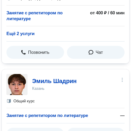
Занятие с репетитором по
от 400 ₽ / 60 мин
литературе
Ещё 2 услуги
Позвонить
Чат
Эмиль Шадрин
Казань
Общий курс
Занятие с репетитором по литературе
—