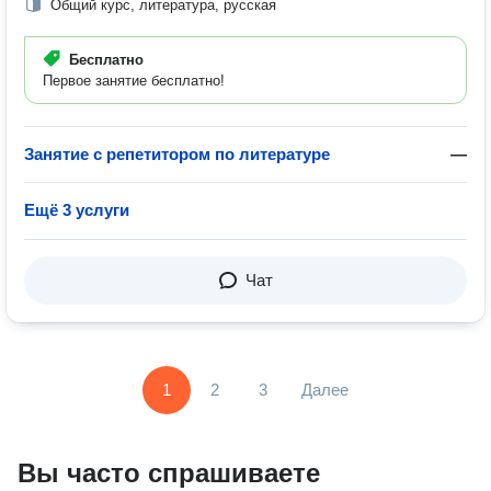
Общий курс, литература, русская
Бесплатно
Первое занятие бесплатно!
Занятие с репетитором по литературе
—
Ещё 3 услуги
Чат
1
2
3
Далее
Вы часто спрашиваете