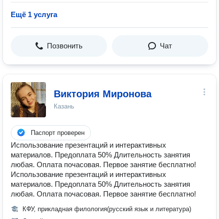
Ещё 1 услуга
Позвонить
Чат
Виктория Миронова
Казань
Паспорт проверен
Использование презентаций и интерактивных
материалов. Предоплата 50% Длительность занятия
любая. Оплата почасовая. Первое занятие бесплатно!
Использование презентаций и интерактивных
материалов. Предоплата 50% Длительность занятия
любая. Оплата почасовая. Первое занятие бесплатно!
КФУ, прикладная филология(русский язык и литература)