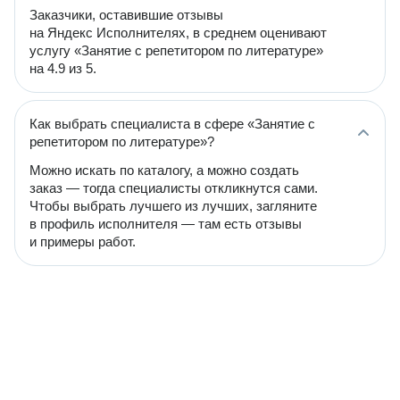
Заказчики, оставившие отзывы
на Яндекс Исполнителях, в среднем оценивают
услугу «Занятие с репетитором по литературе»
на 4.9 из 5.
Как выбрать специалиста в сфере «Занятие с
репетитором по литературе»?
Можно искать по каталогу, а можно создать
заказ — тогда специалисты откликнутся сами.
Чтобы выбрать лучшего из лучших, загляните
в профиль исполнителя — там есть отзывы
и примеры работ.