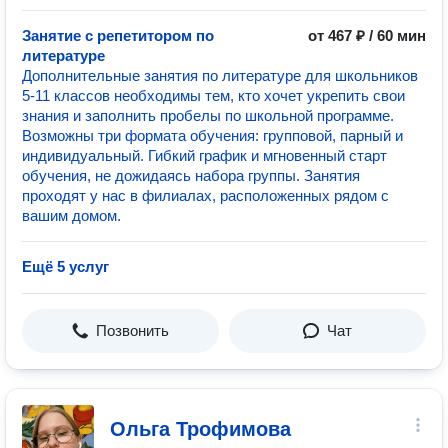
Занятие с репетитором по
от 467 ₽ / 60 мин
литературе
Дополнительные занятия по литературе для школьников
5-11 классов необходимы тем, кто хочет укрепить свои
знания и заполнить пробелы по школьной программе.
Возможны три формата обучения: групповой, парный и
индивидуальный. Гибкий график и мгновенный старт
обучения, не дожидаясь набора группы. Занятия
проходят у нас в филиалах, расположенных рядом с
вашим домом.
Ещё 5 услуг
Позвонить
Чат
Ольга Трофимова