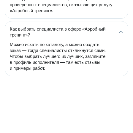
проверенных специалистов, оказывающих услугу
«Аэробный тренинг».
Как выбрать специалиста в сфере «Аэробный
тренинг»?
Можно искать по каталогу, а можно создать
заказ — тогда специалисты откликнутся сами.
Чтобы выбрать лучшего из лучших, загляните
в профиль исполнителя — там есть отзывы
и примеры работ.