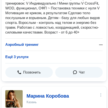
тренировок: V Индивидуально / Мини группы V CrossFit,
WOD, функционал, ОФП ~ Постановка техники с нуля V
Мотивация не криком, а результатом Сделаю тело
послушным и взрывным. Детям - базу для любых видов
спорта. Взрослым - контроль над телом и энергию без
травм. Работаю с ловкостью, координацией, скоростно-
силовыми качествами. Возраст - от 6 до 40+
Аэробный тренинг
—
Ещё 3 услуги
Позвонить
Чат
Марина Коробова
Казань