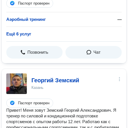
Паспорт проверен
Аэробный тренинг
—
Ещё 6 услуг
Позвонить
Чат
Георгий Земский
Казань
Паспорт проверен
Привет! Меня зовут Земский Георгий Александрович. Я
тренер по силовой и кондиционной подготовке
спортсменов с опытом работы 12 лет. Работаю как с
профессиональными спортсменами, так и с любителями