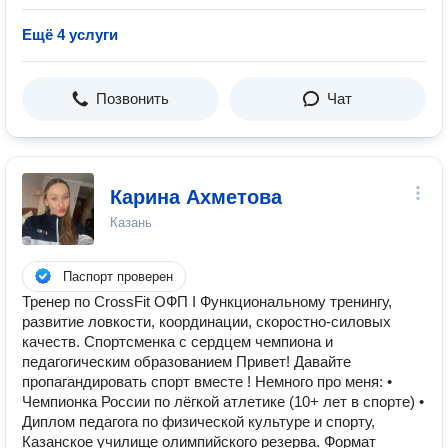
Ещё 4 услуги
Позвонить
Чат
Карина Ахметова
Казань
Паспорт проверен
Тренер по CrossFit ОФП І Функциональному тренингу,
развитие ловкости, координации, скоростно-силовых
качеств. Спортсменка с сердцем чемпиона и
педагогическим образованием Привет! Давайте
пропагандировать спорт вместе ! Немного про меня: •
Чемпионка России по лёгкой атлетике (10+ лет в спорте) •
Диплом педагога по физической культуре и спорту,
Казанское училище олимпийского резерва. Формат