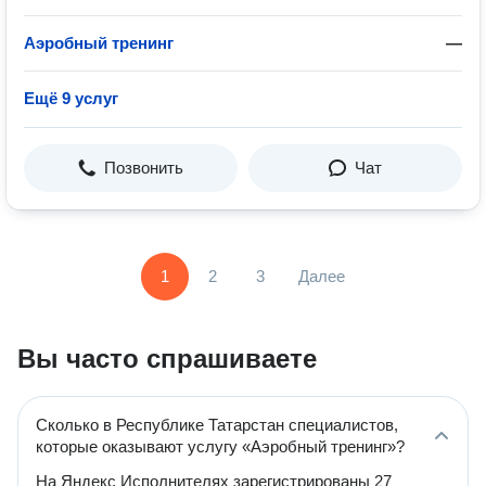
Аэробный тренинг
—
Ещё 9 услуг
Позвонить
Чат
1
2
3
Далее
Вы часто спрашиваете
Сколько в Республике Татарстан специалистов,
которые оказывают услугу «Аэробный тренинг»?
На Яндекс Исполнителях зарегистрированы 27