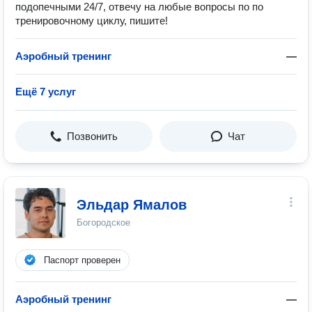
подопечными 24/7, отвечу на любые вопросы по по
тренировочному циклу, пишите!
Аэробный тренинг
—
Ещё 7 услуг
Позвонить
Чат
Эльдар Ямалов
Богородское
Паспорт проверен
Аэробный тренинг
—