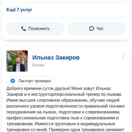
Ещё 7 услуг
Позвонить
Чат
Ильназ Закиров
Казань
Паспорт проверен
Доброго времени суток друзья! Меня зовут Ильназ
Закиров и я инструктор/персональный тренер по лыжам.
Имею высшее спортивное образование, обучаю людей
различного уровня подготовленности правильной технике
передвижения на лыжах, подготовке к совревнованиям,
профессиональная подготовка лыж к соревнованиям и
тренировкам. Имеются групповые и индивидуальные
тренировки со мной. Примерно одна тренировка занимает