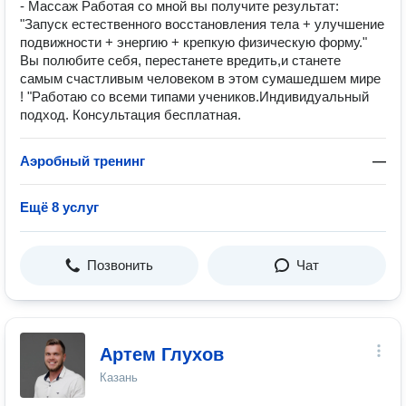
- Массаж Работая со мной вы получите результат:
"Запуск естественного восстановления тела + улучшение
подвижности + энергию + крепкую физическую форму."
Вы полюбите себя, перестанете вредить,и станете
самым счастливым человеком в этом сумашедшем мире
! "Работаю со всеми типами учеников.Индивидуальный
подход. Консультация бесплатная.
Аэробный тренинг
—
Ещё 8 услуг
Позвонить
Чат
Артем Глухов
Казань