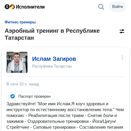
Войти
Фитнес-тренеры
Аэробный тренинг в Республике
Татарстан
Ислам Загиров
Республика Татарстан
В сети
10 ч. назад
Паспорт проверен
Здравствуйте! "Мое имя Ислам.Я коуч здоровья и
инструктор по естественному восстановлению тела." Чем
помогаю: - Реабилитация после травм - Снятие боли и
зажимов - Оздоровительные тренировки - Йога/Цигун/
Стрейтчинг - Силовые тренировки - Составление питания