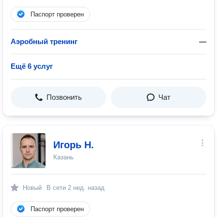
Паспорт проверен
Аэробный тренинг
—
Ещё 6 услуг
Позвонить
Чат
Игорь Н.
Казань
Новый
В сети
2 нед. назад
Паспорт проверен