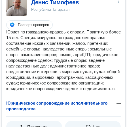
Денис Тимофеев
Республика Татарстан
Паспорт проверен
Юрист по гражданско-правовых спорам. Практикую более
15 лет. Специализируюсь по гражданским правам:
составление исковых заявлений, жалоб, претензий;
семейные споры; наследственные споры; земельные
споры; взыскание споров; помощь приДТП; юридическое
сопровождение сделок; трудовые споры; ведение
наследственных дел; административное право;
представление интересов в мировых судах, судах общей
юрисдикции, вырховных, арбитражных, кассационных
судах; юридическое сопровождение организаций;
юридическое сопровождение сделок с недвижимостью.
Юридическое сопровождение исполнительного
—
производства
Позвонить
Чат