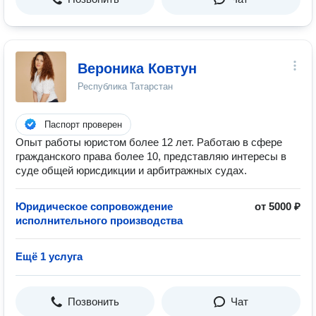
Вероника Ковтун
Республика Татарстан
Паспорт проверен
Опыт работы юристом более 12 лет. Работаю в сфере
гражданского права более 10, представляю интересы в
суде общей юрисдикции и арбитражных судах.
Юридическое сопровождение
от 5000 ₽
исполнительного производства
Ещё 1 услуга
Позвонить
Чат