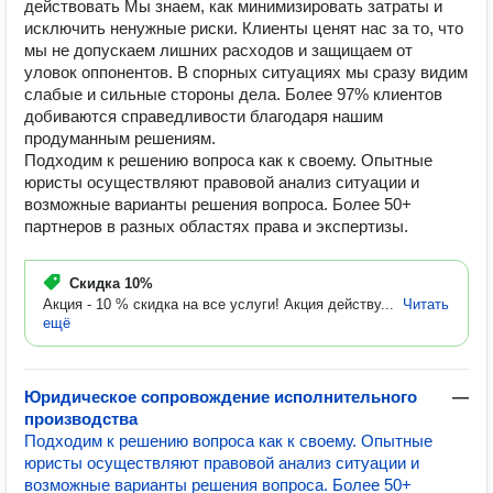
действовать Мы знаем, как минимизировать затраты и
исключить ненужные риски. Клиенты ценят нас за то, что
мы не допускаем лишних расходов и защищаем от
уловок оппонентов. В спорных ситуациях мы сразу видим
слабые и сильные стороны дела. Более 97% клиентов
добиваются справедливости благодаря нашим
продуманным решениям.
Подходим к решению вопроса как к своему. Опытные
юристы осуществляют правовой анализ ситуации и
возможные варианты решения вопроса. Более 50+
партнеров в разных областях права и экспертизы.
Скидка
10%
Акция - 10 % скидка на все услуги! Акция действу...
Читать
ещё
Юридическое сопровождение исполнительного
—
производства
Подходим к решению вопроса как к своему. Опытные
юристы осуществляют правовой анализ ситуации и
возможные варианты решения вопроса. Более 50+