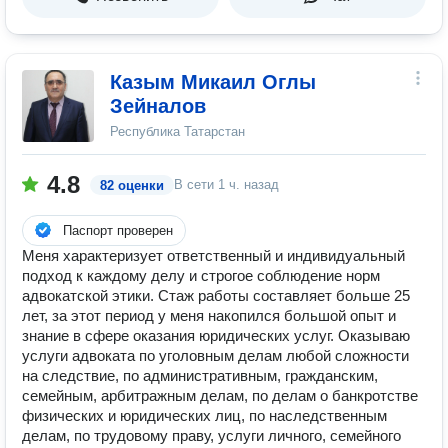
Казым Микаил Оглы
Зейналов
Республика Татарстан
4.8
В сети
1 ч. назад
82 оценки
Паспорт проверен
Меня характеризует ответственный и индивидуальный
подход к каждому делу и строгое соблюдение норм
адвокатской этики. Стаж работы составляет больше 25
лет, за этот период у меня накопился большой опыт и
знание в сфере оказания юридических услуг. Оказываю
услуги адвоката по уголовным делам любой сложности
на следствие, по административным, гражданским,
семейным, арбитражным делам, по делам о банкротстве
физических и юридических лиц, по наследственным
делам, по трудовому праву, услуги личного, семейного