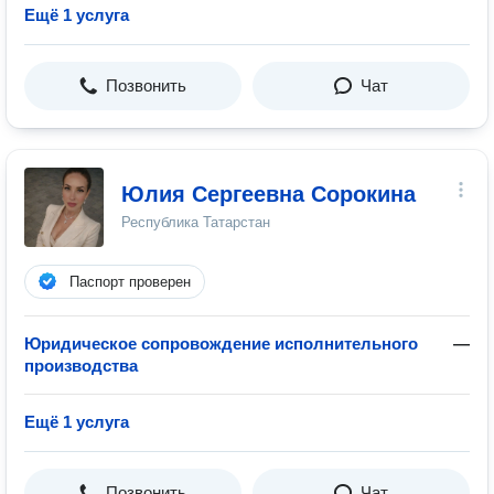
Ещё 1 услуга
Позвонить
Чат
Юлия Сергеевна Сорокина
Республика Татарстан
Паспорт проверен
Юридическое сопровождение исполнительного
—
производства
Ещё 1 услуга
Позвонить
Чат