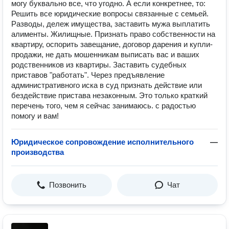
могу буквально все, что угодно. А если конкретнее, то:
Решить все юридические вопросы связанные с семьей.
Разводы, дележ имущества, заставить мужа выплатить
алименты. Жилищные. Признать право собственности на
квартиру, оспорить завещание, договор дарения и купли-
продажи, не дать мошенникам выписать вас и ваших
родственников из квартиры. Заставить судебных
приставов "работать". Через предъявление
административного иска в суд признать действие или
бездействие пристава незаконным. Это только краткий
перечень того, чем я сейчас занимаюсь. с радостью
помогу и вам!
Юридическое сопровождение исполнительного
—
производства
Позвонить
Чат