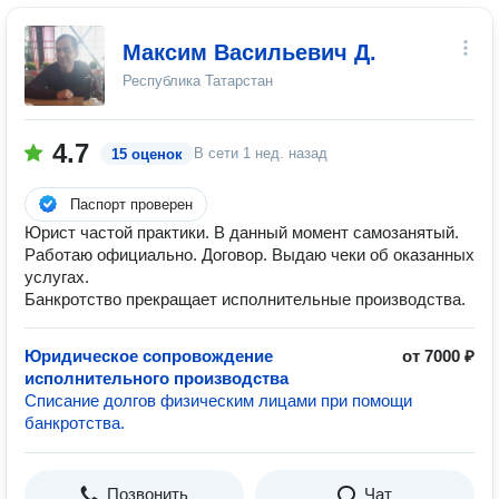
Максим Васильевич Д.
Республика Татарстан
4.7
В сети
1 нед. назад
15 оценок
Паспорт проверен
Юрист частой практики. В данный момент самозанятый.
Работаю официально. Договор. Выдаю чеки об оказанных
услугах.
Банкротство прекращает исполнительные производства.
Юридическое сопровождение
от 7000 ₽
исполнительного производства
Списание долгов физическим лицами при помощи
банкротства.
Позвонить
Чат