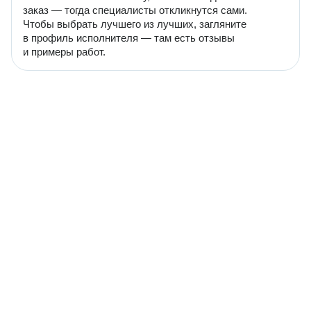
заказ — тогда специалисты откликнутся сами.
Чтобы выбрать лучшего из лучших, загляните
в профиль исполнителя — там есть отзывы
и примеры работ.