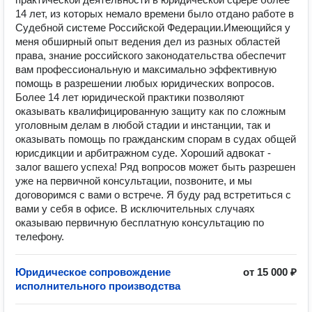
14 лет, из которых немало времени было отдано работе в
Судебной системе Российской Федерации. ​ Имеющийся у
меня обширный опыт ведения дел из разных областей
права, знание российского законодательства обеспечит
вам профессиональную и максимально эффективную
помощь в разрешении любых юридических вопросов.
Более 14 лет юридической практики позволяют
оказывать квалифицированную защиту как по сложным
уголовным делам в любой стадии и инстанции, так и
оказывать помощь по гражданским спорам в судах общей
юрисдикции и арбитражном суде. Хороший адвокат -
залог вашего успеха! Ряд вопросов может быть разрешен
уже на первичной консультации, позвоните, и мы
договоримся с вами о встрече. Я буду рад встретиться с
вами у себя в офисе. В исключительных случаях
оказываю первичную бесплатную консультацию по
телефону.
Юридическое сопровождение
от 15 000 ₽
исполнительного производства