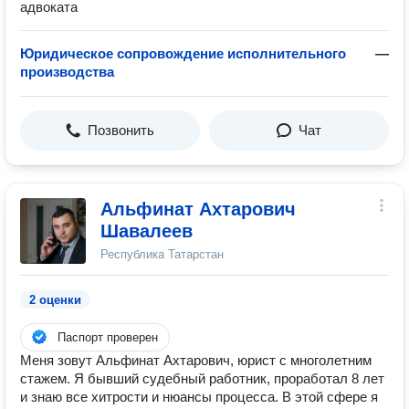
адвоката
Юридическое сопровождение исполнительного
—
производства
Позвонить
Чат
Альфинат Ахтарович
Шавалеев
Республика Татарстан
2 оценки
Паспорт проверен
Меня зовут Альфинат Ахтарович, юрист с многолетним
стажем. Я бывший судебный работник, проработал 8 лет
и знаю все хитрости и нюансы процесса. В этой сфере я