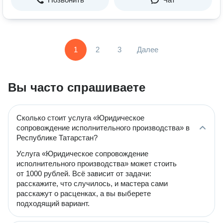
1
2
3
Далее
Вы часто спрашиваете
Сколько стоит услуга «Юридическое
сопровождение исполнительного производства» в
Республике Татарстан?
Услуга «Юридическое сопровождение
исполнительного производства» может стоить
от 1000 рублей. Всё зависит от задачи:
расскажите, что случилось, и мастера сами
расскажут о расценках, а вы выберете
подходящий вариант.