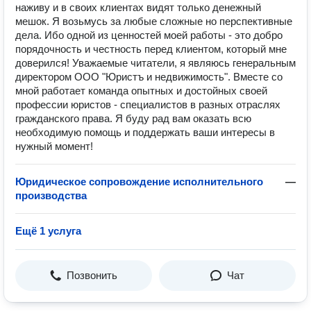
наживу и в своих клиентах видят только денежный
мешок. Я возьмусь за любые сложные но перспективные
дела. Ибо одной из ценностей моей работы - это добро
порядочность и честность перед клиентом, который мне
доверился! Уважаемые читатели, я являюсь генеральным
директором ООО "Юристъ и недвижимость". Вместе со
мной работает команда опытных и достойных своей
профессии юристов - специалистов в разных отраслях
гражданского права. Я буду рад вам оказать всю
необходимую помощь и поддержать ваши интересы в
нужный момент!
Юридическое сопровождение исполнительного
—
производства
Ещё 1 услуга
Позвонить
Чат