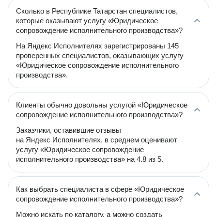
Сколько в Республике Татарстан специалистов,
которые оказывают услугу «Юридическое
сопровождение исполнительного производства»?
На Яндекс Исполнителях зарегистрированы 145
проверенных специалистов, оказывающих услугу
«Юридическое сопровождение исполнительного
производства».
Клиенты обычно довольны услугой «Юридическое
сопровождение исполнительного производства»?
Заказчики, оставившие отзывы
на Яндекс Исполнителях, в среднем оценивают
услугу «Юридическое сопровождение
исполнительного производства» на 4.8 из 5.
Как выбрать специалиста в сфере «Юридическое
сопровождение исполнительного производства»?
Можно искать по каталогу, а можно создать