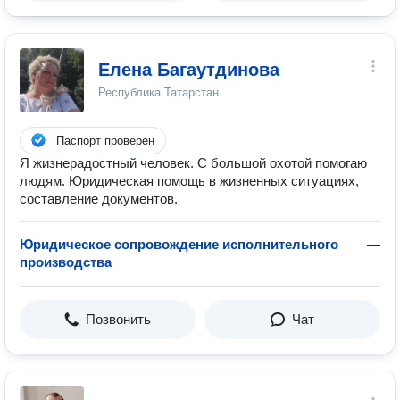
Елена Багаутдинова
Республика Татарстан
Паспорт проверен
Я жизнерадостный человек. С большой охотой помогаю
людям. Юридическая помощь в жизненных ситуациях,
составление документов.
Юридическое сопровождение исполнительного
—
производства
Позвонить
Чат