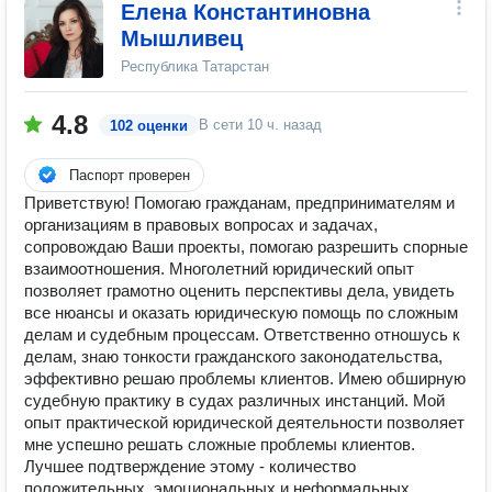
Елена Константиновна
Мышливец
Республика Татарстан
4.8
В сети
10 ч. назад
102 оценки
Паспорт проверен
Приветствую! Помогаю гражданам, предпринимателям и
организациям в правовых вопросах и задачах,
сопровождаю Ваши проекты, помогаю разрешить спорные
взаимоотношения. Многолетний юридический опыт
позволяет грамотно оценить перспективы дела, увидеть
все нюансы и оказать юридическую помощь по сложным
делам и судебным процессам. Ответственно отношусь к
делам, знаю тонкости гражданского законодательства,
эффективно решаю проблемы клиентов. Имею обширную
судебную практику в судах различных инстанций. Мой
опыт практической юридической деятельности позволяет
мне успешно решать сложные проблемы клиентов.
Лучшее подтверждение этому - количество
положительных, эмоциональных и неформальных