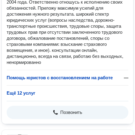
2004 года. Ответственно отношусь к исполнению своих
обязанностей. Приложу максимум усилий для
достижения нужного результата. широкий спектр
юридических услуг (вопросы наследства, дорожно-
транспортные происшествия, трудовые споры, защита
трудовых прав при отсутствии заключенного трудового
договора, обжалование постановлений, споры со
страховыми компаниями: взыскание страхового
возмещения, и иное). консультации онлайн,
дистанционно, всегда на связи, работаю без выходных,
ненормированно
Помощь юристов с восстановлением на работе
—
Ещё 12 услуг
Позвонить