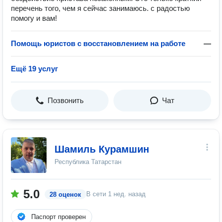
перечень того, чем я сейчас занимаюсь. с радостью
помогу и вам!
Помощь юристов с восстановлением на работе
—
Ещё 19 услуг
Позвонить
Чат
Шамиль Курамшин
Республика Татарстан
5.0
В сети
1 нед. назад
28 оценок
Паспорт проверен