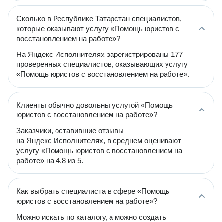
Сколько в Республике Татарстан специалистов,
которые оказывают услугу «Помощь юристов с
восстановлением на работе»?
На Яндекс Исполнителях зарегистрированы 177
проверенных специалистов, оказывающих услугу
«Помощь юристов с восстановлением на работе».
Клиенты обычно довольны услугой «Помощь
юристов с восстановлением на работе»?
Заказчики, оставившие отзывы
на Яндекс Исполнителях, в среднем оценивают
услугу «Помощь юристов с восстановлением на
работе» на 4.8 из 5.
Как выбрать специалиста в сфере «Помощь
юристов с восстановлением на работе»?
Можно искать по каталогу, а можно создать