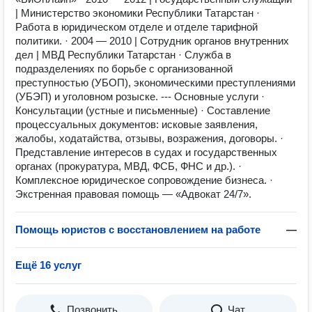
| Министерство экономики Республики Татарстан ·
Работа в юридическом отделе и отделе тарифной
политики. · 2004 — 2010 | Сотрудник органов внутренних
дел | МВД Республики Татарстан · Служба в
подразделениях по борьбе с организованной
преступностью (УБОП), экономическими преступлениями
(УБЭП) и уголовном розыске. --- Основные услуги ·
Консультации (устные и письменные) · Составление
процессуальных документов: исковые заявления,
жалобы, ходатайства, отзывы, возражения, договоры. ·
Представление интересов в судах и государственных
органах (прокуратура, МВД, ФСБ, ФНС и др.). ·
Комплексное юридическое сопровождение бизнеса. ·
Экстренная правовая помощь — «Адвокат 24/7».
Помощь юристов с восстановлением на работе
—
Ещё 16 услуг
Позвонить
Чат