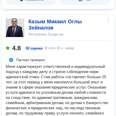
Казым Микаил Оглы
Зейналов
Республика Татарстан
4.8
В сети
16 ч. назад
82 оценки
Паспорт проверен
Меня характеризует ответственный и индивидуальный
подход к каждому делу и строгое соблюдение норм
адвокатской этики. Стаж работы составляет больше 25
лет, за этот период у меня накопился большой опыт и
знание в сфере оказания юридических услуг. Оказываю
услуги адвоката по уголовным делам любой сложности
на следствие, по административным, гражданским,
семейным, арбитражным делам, по делам о банкротстве
физических и юридических лиц, по наследственным
делам, по трудовому праву, услуги личного, семейного