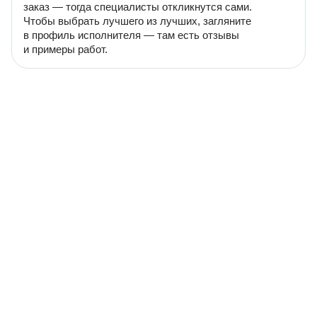
заказ — тогда специалисты откликнутся сами.
Чтобы выбрать лучшего из лучших, загляните
в профиль исполнителя — там есть отзывы
и примеры работ.