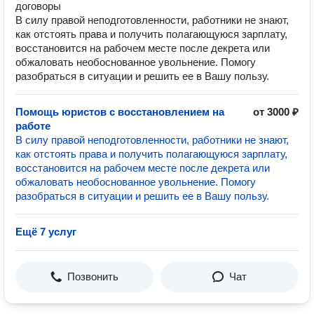
договоры
В силу правой неподготовленности, работники не знают,
как отстоять права и получить полагающуюся зарплату,
восстановится на рабочем месте после декрета или
обжаловать необоснованное увольнение. Помогу
разобраться в ситуации и решить ее в Вашу пользу.
Помощь юристов с восстановлением на
от 3000 ₽
работе
В силу правой неподготовленности, работники не знают,
как отстоять права и получить полагающуюся зарплату,
восстановится на рабочем месте после декрета или
обжаловать необоснованное увольнение. Помогу
разобраться в ситуации и решить ее в Вашу пользу.
Ещё 7 услуг
Позвонить
Чат