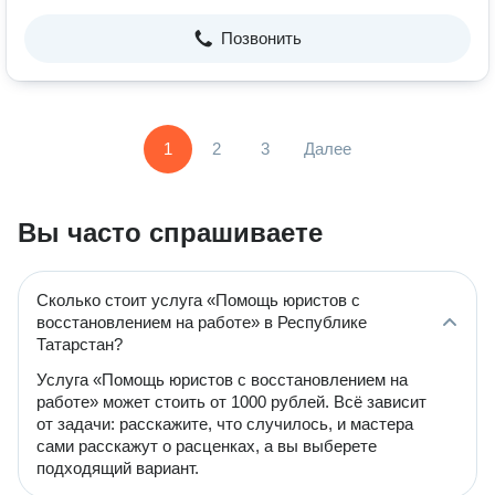
Позвонить
1
2
3
Далее
Вы часто спрашиваете
Сколько стоит услуга «Помощь юристов с
восстановлением на работе» в Республике
Татарстан?
Услуга «Помощь юристов с восстановлением на
работе» может стоить от 1000 рублей. Всё зависит
от задачи: расскажите, что случилось, и мастера
сами расскажут о расценках, а вы выберете
подходящий вариант.