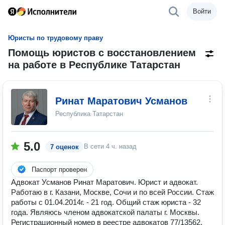
Войти
Юристы по трудовому праву
Помощь юристов с восстановлением
на работе в Республике Татарстан
Ринат Маратович Усманов
Республика Татарстан
5.0
В сети
4 ч. назад
7 оценок
Паспорт проверен
Адвокат Усманов Ринат Маратович. Юрист и адвокат.
Работаю в г. Казани, Москве, Сочи и по всей России. Стаж
работы с 01.04.2014г. - 21 год. Общий стаж юриста - 32
года. Являюсь членом адвокатской палаты г. Москвы.
Регистрационный номер в реестре адвокатов 77/13562.