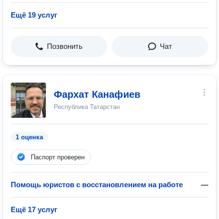
Ещё 19 услуг
Позвонить
Чат
Фархат Канафиев
Республика Татарстан
1 оценка
Паспорт проверен
Помощь юристов с восстановлением на работе
—
Ещё 17 услуг