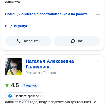
адвоката
Помощь юристов с восстановлением на работе
—
Ещё 19 услуг
Позвонить
Чат
Наталья Алексеевна
Галиулина
Республика Татарстан
4.5
7 оценок
Паспорт проверен
адвокат с 2007 года, веду юридическую деятельность с