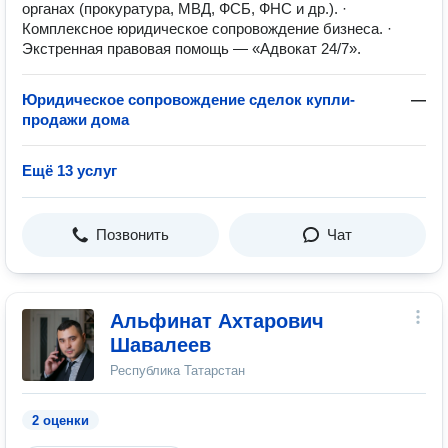
органах (прокуратура, МВД, ФСБ, ФНС и др.). ·
Комплексное юридическое сопровождение бизнеса. ·
Экстренная правовая помощь — «Адвокат 24/7».
Юридическое сопровождение сделок купли-
—
продажи дома
Ещё 13 услуг
Позвонить
Чат
Альфинат Ахтарович
Шавалеев
Республика Татарстан
2 оценки