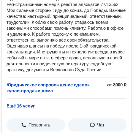
Регистрационный номер в реестре адвокатов 77/13562.
Мои сильные стороны: иду до конца, до Победы. Важные
качества: настырный, принципиальный, ответственный,
трудоголик, люблю свою работу, стараюсь всеми
законными способами помочь клиенту. Работаю в офисе
и удаленно. К работе подхожу с пониманием,
ответственно, выполняю все свои обязательства.
Оцениваю шансы на победу после 1-ой юридической
консультации. Инструменты и технологии: всегда в курсе
событий в мире в т.ч. в сфере права, использую в своей
деятельности юридическую литературу, судебную
практику, документы Верховного Суда России.
Юридическое сопровождение сделок
от 8000 ₽
купли-продажи дома
Ещё 16 услуг
Позвонить
Чат