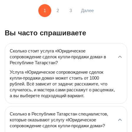
1
2
3
Далее
Вы часто спрашиваете
Сколько стоит услуга «Юридическое
сопровождение сделок купли-продажи дома» в
Республике Татарстан?
Услуга «Юридическое сопровождение сделок
купли-продажи дома» может стоить от 1000
рублей. Всё зависит от задачи: расскажите, что
случилось, и мастера сами расскажут о расценках,
а вы выберете подходящий вариант.
Сколько в Республике Татарстан специалистов,
которые оказывают услугу «Юридическое
сопровождение сделок купли-продажи дома»?