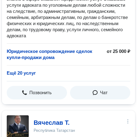
услуги адвоката по уголовным делам любой сложности
на следствие, по административным, гражданским,
семейным, арбитражным делам, по делам о банкротстве
физических и юридических лиц, по наследственным
делам, по трудовому праву, услуги личного, семейного
адвоката
Юридическое сопровождение сделок
от 25 000 ₽
купли-продажи дома
Ещё 20 услуг
Позвонить
Чат
Вячеслав Т.
Республика Татарстан