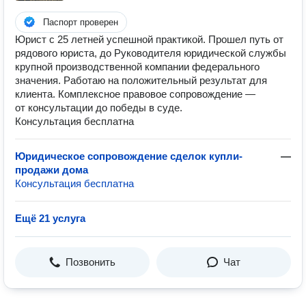
Паспорт проверен
Юрист с 25 летней успешной практикой. Прошел путь от
рядового юриста, до Руководителя юридической службы
крупной производственной компании федерального
значения. Работаю на положительный результат для
клиента. Комплексное правовое сопровождение —
от консультации до победы в суде.
Консультация бесплатна
Юридическое сопровождение сделок купли-
—
продажи дома
Консультация бесплатна
Ещё 21 услуга
Позвонить
Чат