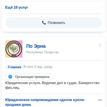
Ещё 18 услуг
Позвонить
По Эрна
Республика Татарстан
В сети
3 нед. назад
3 оценки
Организация проверена
Юридические услуги. Ведение дел в судах. Банкротство
физ.лиц.
Юридическое сопровождение сделок купли-
—
продажи дома