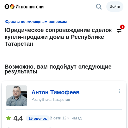
Войти
Юристы по жилищным вопросам
1
Юридическое сопровождение сделок
купли-продажи дома в Республике
Татарстан
Возможно, вам подойдут следующие
результаты
Антон Тимофеев
Республика Татарстан
4.4
В сети
12 ч. назад
16 оценок