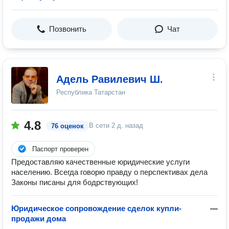
Позвонить
Чат
Адель Равилевич Ш.
Республика Татарстан
4.8
В сети
2 д. назад
76 оценок
Паспорт проверен
Предоставляю качественные юридические услуги
населению. Всегда говорю правду о перспективах дела
Законы писаны для бодрствующих!
Юридическое сопровождение сделок купли-
—
продажи дома