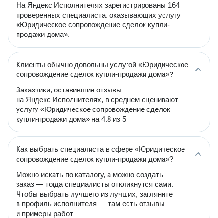
На Яндекс Исполнителях зарегистрированы 164
проверенных специалиста, оказывающих услугу
«Юридическое сопровождение сделок купли-
продажи дома».
Клиенты обычно довольны услугой «Юридическое
сопровождение сделок купли-продажи дома»?
Заказчики, оставившие отзывы
на Яндекс Исполнителях, в среднем оценивают
услугу «Юридическое сопровождение сделок
купли-продажи дома» на 4.8 из 5.
Как выбрать специалиста в сфере «Юридическое
сопровождение сделок купли-продажи дома»?
Можно искать по каталогу, а можно создать
заказ — тогда специалисты откликнутся сами.
Чтобы выбрать лучшего из лучших, загляните
в профиль исполнителя — там есть отзывы
и примеры работ.