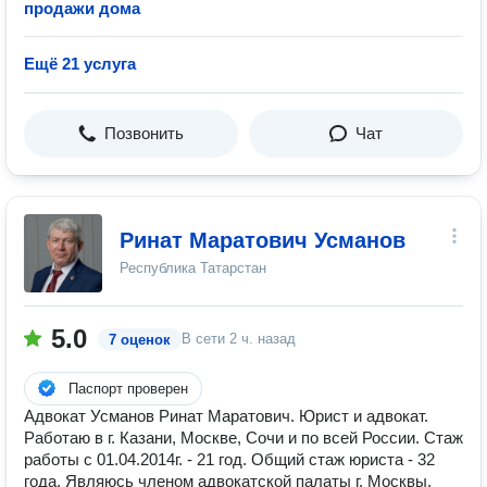
продажи дома
Ещё 21 услуга
Позвонить
Чат
Ринат Маратович Усманов
Республика Татарстан
5.0
В сети
2 ч. назад
7 оценок
Паспорт проверен
Адвокат Усманов Ринат Маратович. Юрист и адвокат.
Работаю в г. Казани, Москве, Сочи и по всей России. Стаж
работы с 01.04.2014г. - 21 год. Общий стаж юриста - 32
года. Являюсь членом адвокатской палаты г. Москвы.