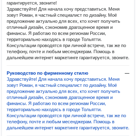
гарантируется, звоните!
Здравствуйте! Для начала хочу представиться. Меня
зовут Роман, я частный специалист по дизайну. Моё
предложение актуально для всех, кто хочет получить
отличный дизайн, сэкономив драгоценное время и
финансы. Я работаю по всем регионам России,
территориально находясь в городе Тольятти.
Консультации проводятся при личной встрече, так же по
телефону, почте и любым месенджерам. Помощь в
дальнейшем интернет маркетинге гарантируется, звоните.
Руководство по фирменному стилю
—
Здравствуйте! Для начала хочу представиться. Меня
зовут Роман, я частный специалист по дизайну. Моё
предложение актуально для всех, кто хочет получить
отличный дизайн, сэкономив драгоценное время и
финансы. Я работаю по всем регионам России,
территориально находясь в городе Тольятти.
Консультации проводятся при личной встрече, так же по
телефону, почте и любым месенджерам. Помощь в
дальнейшем интернет маркетинге гарантируется, звоните.