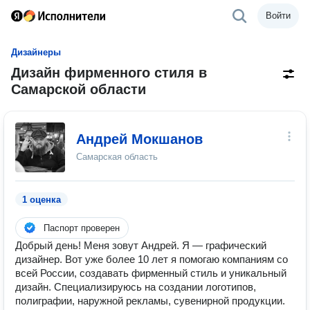
Войти
Дизайнеры
Дизайн фирменного стиля в
Самарской области
Андрей Мокшанов
Самарская область
1 оценка
Паспорт проверен
Добрый день! Меня зовут Андрей. Я — графический
дизайнер. Вот уже более 10 лет я помогаю компаниям со
всей России, создавать фирменный стиль и уникальный
дизайн. Специализируюсь на создании логотипов,
полиграфии, наружной рекламы, сувенирной продукции.