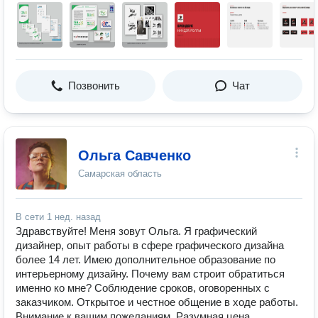
Позвонить
Чат
Ольга Савченко
Самарская область
В сети
1 нед. назад
Здравствуйте! Меня зовут Ольга. Я графический
дизайнер, опыт работы в сфере графического дизайна
более 14 лет. Имею дополнительное образование по
интерьерному дизайну. Почему вам строит обратиться
именно ко мне? Соблюдение сроков, оговоренных с
заказчиком. Открытое и честное общение в ходе работы.
Внимание к вашим пожеланиям. Разумная цена.