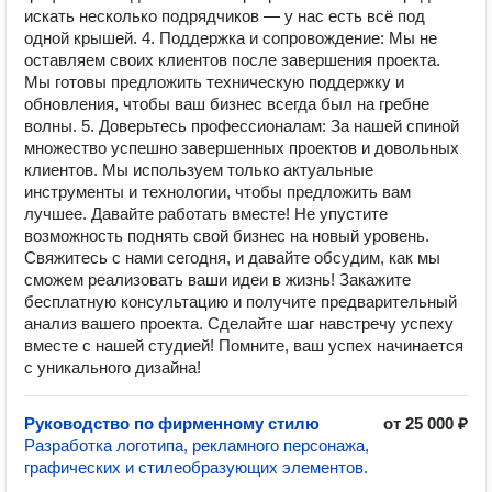
искать несколько подрядчиков — у нас есть всё под
одной крышей. 4. Поддержка и сопровождение: Мы не
оставляем своих клиентов после завершения проекта.
Мы готовы предложить техническую поддержку и
обновления, чтобы ваш бизнес всегда был на гребне
волны. 5. Доверьтесь профессионалам: За нашей спиной
множество успешно завершенных проектов и довольных
клиентов. Мы используем только актуальные
инструменты и технологии, чтобы предложить вам
лучшее. Давайте работать вместе! Не упустите
возможность поднять свой бизнес на новый уровень.
Свяжитесь с нами сегодня, и давайте обсудим, как мы
сможем реализовать ваши идеи в жизнь! Закажите
бесплатную консультацию и получите предварительный
анализ вашего проекта. Сделайте шаг навстречу успеху
вместе с нашей студией! Помните, ваш успех начинается
с уникального дизайна!
Руководство по фирменному стилю
от 25 000 ₽
Разработка логотипа, рекламного персонажа,
графических и стилеобразующих элементов.