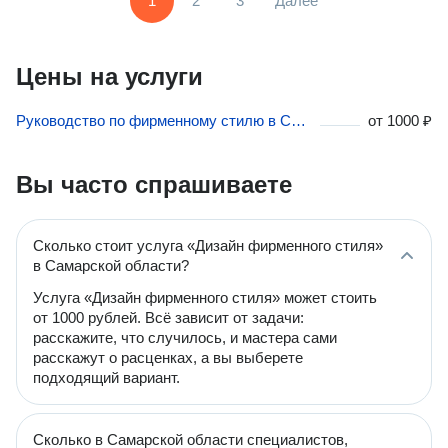
1
2
3
Далее
Цены на услуги
Руководство по фирменному стилю в Самарской области
от
1000 ₽
Вы часто спрашиваете
Сколько стоит услуга «Дизайн фирменного стиля»
в Самарской области?
Услуга «Дизайн фирменного стиля» может стоить
от 1000 рублей. Всё зависит от задачи:
расскажите, что случилось, и мастера сами
расскажут о расценках, а вы выберете
подходящий вариант.
Сколько в Самарской области специалистов,