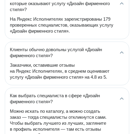
которые оказывают услугу «Дизайн фирменного
стиля»?
На Яндекс Исполнителях зарегистрированы 179
проверенных специалистов, оказывающих услугу
«Дизайн фирменного стиля».
Клиенты обычно довольны услугой «Дизайн
фирменного стиля»?
Заказчики, оставившие отзывы
на Яндекс Исполнителях, в среднем оценивают
услугу «Дизайн фирменного стиля» на 4.8 из 5.
Как выбрать специалиста в сфере «Дизайн
фирменного стиля»?
Можно искать по каталогу, а можно создать
заказ — тогда специалисты откликнутся сами.
Чтобы выбрать лучшего из лучших, загляните
в профиль исполнителя — там есть отзывы