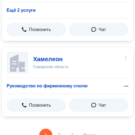
Ещё 2 услуги
Позвонить
Чат
Хамелеон
Самарская область
Руководство по фирменному стилю
—
Позвонить
Чат