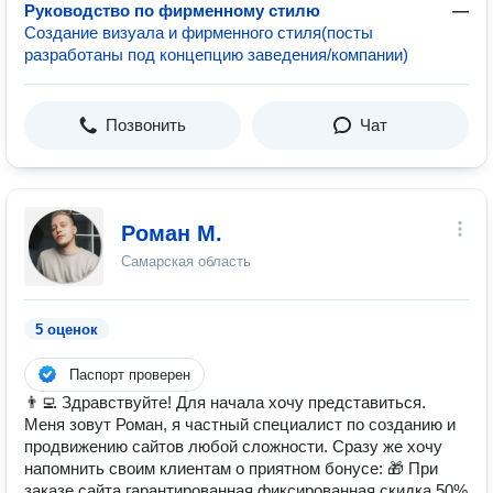
Руководство по фирменному стилю
—
Создание визуала и фирменного стиля(посты
разработаны под концепцию заведения/компании)
Позвонить
Чат
Роман М.
Самарская область
5 оценок
Паспорт проверен
👨‍💻 Здравствуйте! Для начала хочу представиться.
Меня зовут Роман, я частный специалист по созданию и
продвижению сайтов любой сложности. Сразу же хочу
напомнить своим клиентам о приятном бонусе: 🎁 При
заказе сайта гарантированная фиксированная скидка 50%