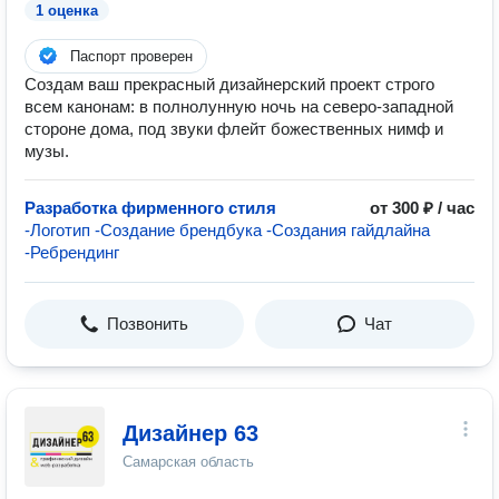
1 оценка
Паспорт проверен
Создам ваш прекрасный дизайнерский проект строго
всем канонам: в полнолунную ночь на северо-западной
стороне дома, под звуки флейт божественных нимф и
музы.
Разработка фирменного стиля
от 300 ₽ / час
-Логотип -Создание брендбука -Создания гайдлайна
-Ребрендинг
Позвонить
Чат
Дизайнер 63
Самарская область