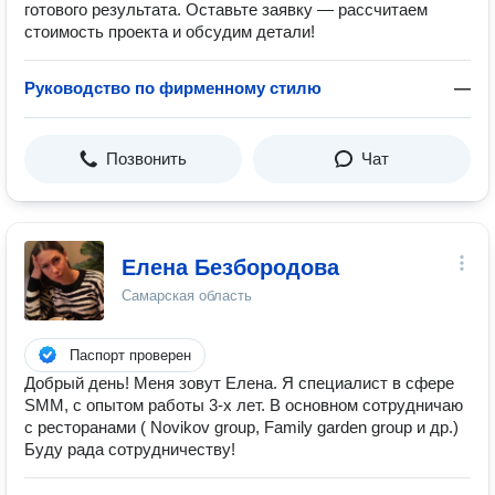
готового результата. Оставьте заявку — рассчитаем
стоимость проекта и обсудим детали!
Руководство по фирменному стилю
—
Позвонить
Чат
Елена Безбородова
Самарская область
Паспорт проверен
Добрый день! Меня зовут Елена. Я специалист в сфере
SMM, с опытом работы 3-х лет. В основном сотрудничаю
с ресторанами ( Novikov group, Family garden group и др.)
Буду рада сотрудничеству!