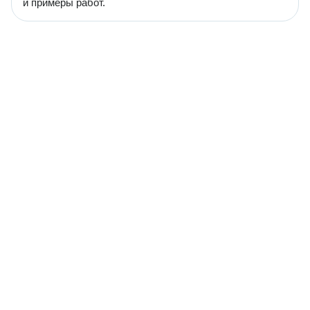
и примеры работ.