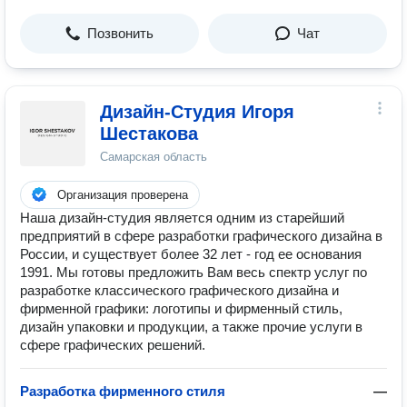
Позвонить
Чат
Дизайн-Студия Игоря
Шестакова
Самарская область
Организация проверена
Наша дизайн-студия является одним из старейший
предприятий в сфере разработки графического дизайна в
России, и существует более 32 лет - год ее основания
1991. Мы готовы предложить Вам весь спектр услуг по
разработке классического графического дизайна и
фирменной графики: логотипы и фирменный стиль,
дизайн упаковки и продукции, а также прочие услуги в
сфере графических решений.
Разработка фирменного стиля
—