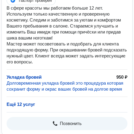
Паспорт проверен
В сфере красоты мы работаем больше 12 лет.
Используем только качественную и проверенную
косметику. Следим и заботимся за уютам и комфортом
Вашего пребывания в салоне. Стараемся улучшить и
изменить Ваш имидж при помощи причёски или придав
шика вашим ноготкам!
Мастер может посоветовать и подобрать для клиента
подходящую форму. При окрашивании бровей подсказать
нужный цвет. Клиент всегда может задать интересующие
его вопросы.
Укладка бровей
950 ₽
Долговременная укладка бровей это процедура которая
сохранит форму и окрас ваших бровей на долгое время
Ещё 12 услуг
Позвонить