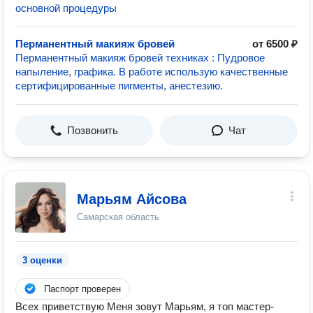
основной процедуры
Перманентный макияж бровей
от 6500 ₽
Перманентный макияж бровей техниках : Пудровое
напыление, графика. В работе использую качественные
сертифицированные пигменты, анестезию.
Позвонить
Чат
Марьям Айсова
Самарская область
3 оценки
Паспорт проверен
Всех приветствую Меня зовут Марьям, я топ мастер-