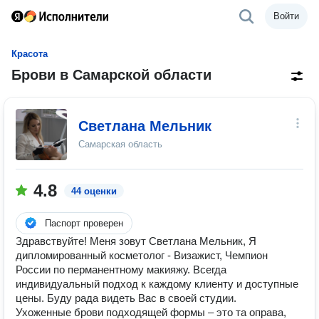
Войти
Красота
Брови в Самарской области
Светлана Мельник
Самарская область
4.8
44 оценки
Паспорт проверен
Здравствуйте! Меня зовут Светлана Мельник, Я
дипломированный косметолог - Визажист, Чемпион
России по перманентному макияжу. Всегда
индивидуальный подход к каждому клиенту и доступные
цены. Буду рада видеть Вас в своей студии.
Ухоженные брови подходящей формы – это та оправа,