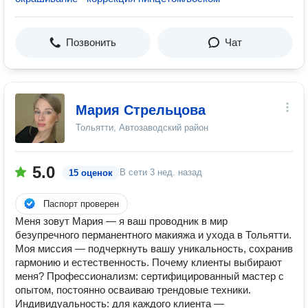
Позвонить
Чат
Мария Стрельцова
Тольятти, Автозаводский район
5.0
В сети
3 нед. назад
15 оценок
Паспорт проверен
Меня зовут Мария — я ваш проводник в мир
безупречного перманентного макияжа и ухода в Тольятти.
Моя миссия — подчеркнуть вашу уникальность, сохранив
гармонию и естественность. Почему клиенты выбирают
меня? Профессионализм: сертифицированный мастер с
опытом, постоянно осваиваю трендовые техники.
Индивидуальность: для каждого клиента —