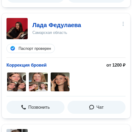
Лада Федулаева
Самарская область
Паспорт проверен
Коррекция бровей
от 1200 ₽
Позвонить
Чат