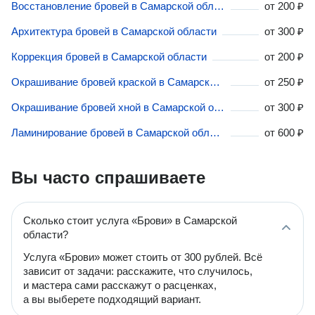
Восстановление бровей в Самарской области
от
200 ₽
Архитектура бровей в Самарской области
от
300 ₽
Коррекция бровей в Самарской области
от
200 ₽
Окрашивание бровей краской в Самарской области
от
250 ₽
Окрашивание бровей хной в Самарской области
от
300 ₽
Ламинирование бровей в Самарской области
от
600 ₽
Вы часто спрашиваете
Сколько стоит услуга «Брови» в Самарской
области?
Услуга «Брови» может стоить от 300 рублей. Всё
зависит от задачи: расскажите, что случилось,
и мастера сами расскажут о расценках,
а вы выберете подходящий вариант.