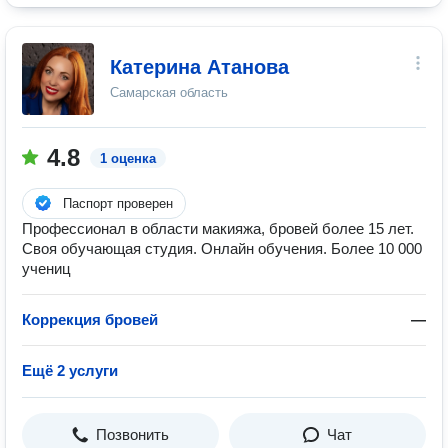
Катерина Атанова
Самарская область
4.8
1 оценка
Паспорт проверен
Профессионал в области макияжа, бровей более 15 лет.
Своя обучающая студия. Онлайн обучения. Более 10 000
учениц
Коррекция бровей
—
Ещё 2 услуги
Позвонить
Чат