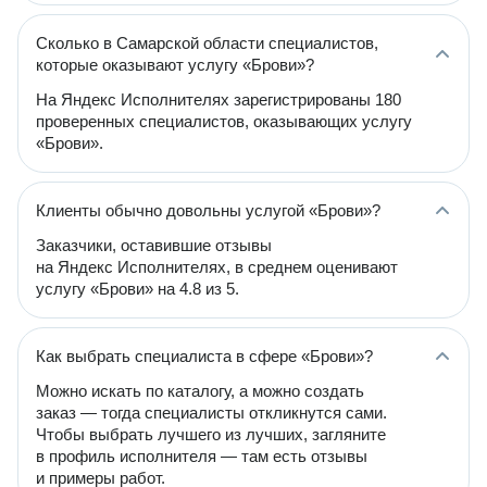
Сколько в Самарской области специалистов,
которые оказывают услугу «Брови»?
На Яндекс Исполнителях зарегистрированы 180
проверенных специалистов, оказывающих услугу
«Брови».
Клиенты обычно довольны услугой «Брови»?
Заказчики, оставившие отзывы
на Яндекс Исполнителях, в среднем оценивают
услугу «Брови» на 4.8 из 5.
Как выбрать специалиста в сфере «Брови»?
Можно искать по каталогу, а можно создать
заказ — тогда специалисты откликнутся сами.
Чтобы выбрать лучшего из лучших, загляните
в профиль исполнителя — там есть отзывы
и примеры работ.