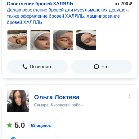
Осветление бровей ХАЛЯЛЬ
от 700 ₽
Делаю осветление бровей для мусульманских девушек,
также оформление бровей ХАЛЯЛЬ, ламинирование
бровей ХАЛЯЛЬ
Позвонить
Чат
Ольга Локтева
Самара, Кировский район
5.0
69 оценок