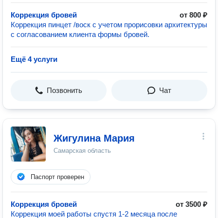
Коррекция бровей
от 800 ₽
Коррекция пинцет /воск с учетом прорисовки архитектуры
с согласованием клиента формы бровей.
Ещё 4 услуги
Позвонить
Чат
Жигулина Мария
Самарская область
Паспорт проверен
Коррекция бровей
от 3500 ₽
Коррекция моей работы спустя 1-2 месяца после