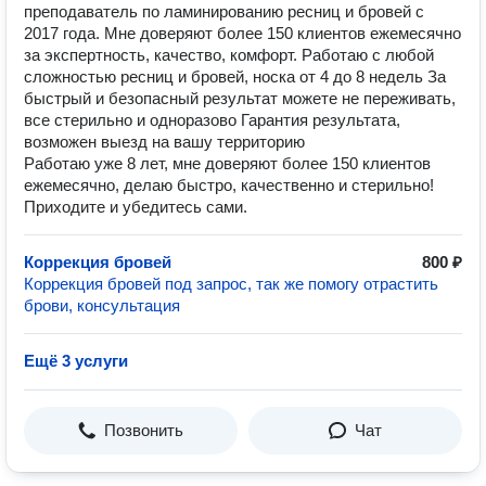
преподаватель по ламинированию ресниц и бровей с
2017 года. Мне доверяют более 150 клиентов ежемесячно
за экспертность, качество, комфорт. Работаю с любой
сложностью ресниц и бровей, носка от 4 до 8 недель За
быстрый и безопасный результат можете не переживать,
все стерильно и одноразово Гарантия результата,
возможен выезд на вашу территорию
Работаю уже 8 лет, мне доверяют более 150 клиентов
ежемесячно, делаю быстро, качественно и стерильно!
Приходите и убедитесь сами.
Коррекция бровей
800 ₽
Коррекция бровей под запрос, так же помогу отрастить
брови, консультация
Ещё 3 услуги
Позвонить
Чат