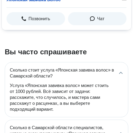
Позвонить
Чат
Вы часто спрашиваете
Сколько стоит услуга «Японская завивка волос» в
Самарской области?
Услуга «Японская завивка волос» может стоить
от 1000 рублей. Всё зависит от задачи:
расскажите, что случилось, и мастера сами
расскажут о расценках, а вы выберете
подходящий вариант.
Сколько в Самарской области специалистов,