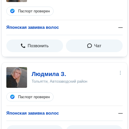
Паспорт проверен
Японская завивка волос
—
Позвонить
Чат
Людмила З.
Тольятти, Автозаводский район
Паспорт проверен
Японская завивка волос
—