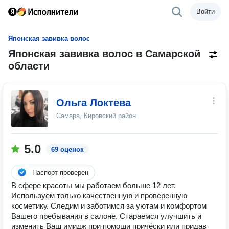
Войти
Японская завивка волос
Японская завивка волос в Самарской
области
Ольга Локтева
Самара, Кировский район
5.0
69 оценок
Паспорт проверен
В сфере красоты мы работаем больше 12 лет.
Используем только качественную и проверенную
косметику. Следим и заботимся за уютам и комфортом
Вашего пребывания в салоне. Стараемся улучшить и
изменить Ваш имидж при помощи причёски или придав