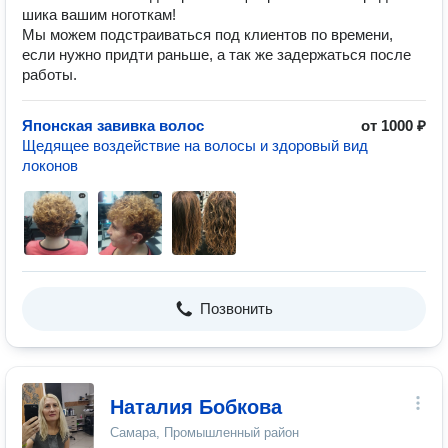
шика вашим ноготкам!
Мы можем подстраиваться под клиентов по времени,
если нужно придти раньше, а так же задержаться после
работы.
Японская завивка волос
от 1000 ₽
Щедящее воздействие на волосы и здоровый вид
локонов
Позвонить
Наталия Бобкова
Самара, Промышленный район