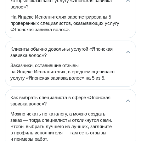
которые оказывают услугу «Японская завивка
волос»?
На Яндекс Исполнителях зарегистрированы 5
проверенных специалистов, оказывающих услугу
«Японская завивка волос».
Клиенты обычно довольны услугой «Японская
завивка волос»?
Заказчики, оставившие отзывы
на Яндекс Исполнителях, в среднем оценивают
услугу «Японская завивка волос» на 5 из 5.
Как выбрать специалиста в сфере «Японская
завивка волос»?
Можно искать по каталогу, а можно создать
заказ — тогда специалисты откликнутся сами.
Чтобы выбрать лучшего из лучших, загляните
в профиль исполнителя — там есть отзывы
и примеры работ.