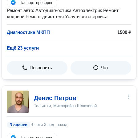
Паспорт проверен
Ремонт авто: Автодиагностика Автоэлектрик Ремонт
ходовой Ремонт двигателя Услуги автосервиса
Диагностика МКПП
1500 ₽
Ещё 23 услуги
Позвонить
Чат
Денис Петров
Тольятти, Микрорайон Шлюзовой
В сети
3 нед. назад
3 оценки
Паспорт проверен