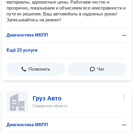
материалы, адекватные цены. Работаем честно и
прозрачно, показываем и объясняем все неисправности и
пути их решения. Ваш автомобиль в надежных руках!
Записывайтесь на ремонт!
Диагностика МКПП
—
Ещё 23 услуги
Позвонить
Чат
Груз Авто
Самарская область
Диагностика МКПП
—