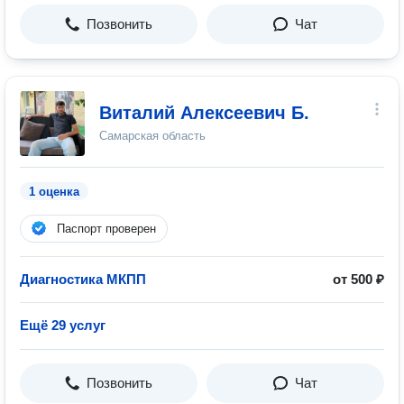
Позвонить
Чат
Виталий Алексеевич Б.
Самарская область
1 оценка
Паспорт проверен
Диагностика МКПП
от 500 ₽
Ещё 29 услуг
Позвонить
Чат