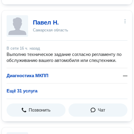
Павел Н.
Самарская область
В сети
16 ч. назад
Выполню техническое задание согласно регламенту по
обслуживанию вашего автомобиля или спецтехники.
Диагностика МКПП
—
Ещё 31 услуга
Позвонить
Чат