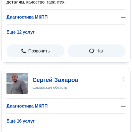
деталям, качество, гарантия.
Диагностика МКПП
—
Ещё 12 услуг
Позвонить
Чат
Сергей Захаров
Самарская область
Диагностика МКПП
—
Ещё 16 услуг