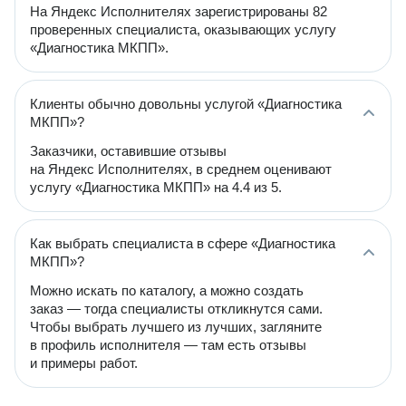
На Яндекс Исполнителях зарегистрированы 82
проверенных специалиста, оказывающих услугу
«Диагностика МКПП».
Клиенты обычно довольны услугой «Диагностика
МКПП»?
Заказчики, оставившие отзывы
на Яндекс Исполнителях, в среднем оценивают
услугу «Диагностика МКПП» на 4.4 из 5.
Как выбрать специалиста в сфере «Диагностика
МКПП»?
Можно искать по каталогу, а можно создать
заказ — тогда специалисты откликнутся сами.
Чтобы выбрать лучшего из лучших, загляните
в профиль исполнителя — там есть отзывы
и примеры работ.