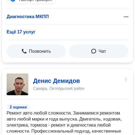
Диагностика МКПП
—
Ещё 17 услуг
Позвонить
Чат
Денис Демидов
Самара, Октябрьский район
2 оценки
Ремонт авто любой сложности. Занимаемся ремонтом
авто любой марки и года выпуска. Двигатель, ходовая,
электрика, тормоза - ремонт и диагностика любой
сложности. Профессиональный подход, качественные