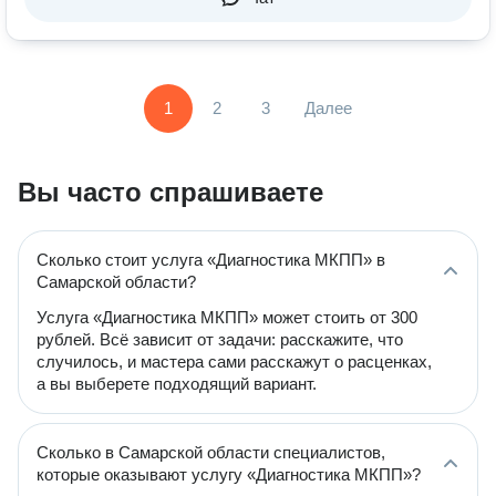
1
2
3
Далее
Вы часто спрашиваете
Сколько стоит услуга «Диагностика МКПП» в
Самарской области?
Услуга «Диагностика МКПП» может стоить от 300
рублей. Всё зависит от задачи: расскажите, что
случилось, и мастера сами расскажут о расценках,
а вы выберете подходящий вариант.
Сколько в Самарской области специалистов,
которые оказывают услугу «Диагностика МКПП»?