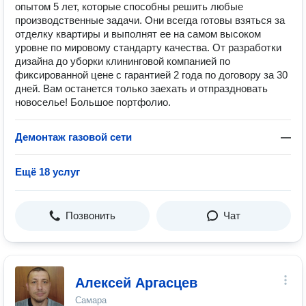
опытом 5 лет, которые способны решить любые
производственные задачи. Они всегда готовы взяться за
отделку квартиры и выполнят ее на самом высоком
уровне по мировому стандарту качества. От разработки
дизайна до уборки клининговой компанией по
фиксированной цене с гарантией 2 года по договору за 30
дней. Вам останется только заехать и отпраздновать
новоселье! Большое портфолио.
Демонтаж газовой сети
—
Ещё 18 услуг
Позвонить
Чат
Алексей Аргасцев
Самара