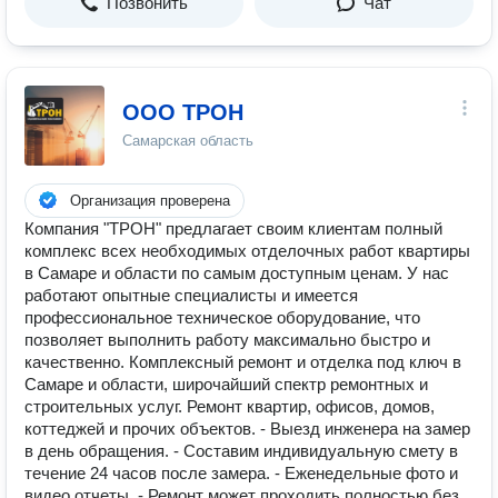
Позвонить
Чат
ООО ТРОН
Самарская область
Организация проверена
Компания "ТРОН" предлагает своим клиентам полный
комплекс всех необходимых отделочных работ квартиры
в Самаре и области по самым доступным ценам. У нас
работают опытные специалисты и имеется
профессиональное техническое оборудование, что
позволяет выполнить работу максимально быстро и
качественно. Комплексный ремонт и отделка под ключ в
Самаре и области, широчайший спектр ремонтных и
строительных услуг. Ремонт квартир, офисов, домов,
коттеджей и прочих объектов. - Выезд инженера на замер
в день обращения. - Составим индивидуальную смету в
течение 24 часов после замера. - Еженедельные фото и
видео отчеты. - Ремонт может проходить полностью без