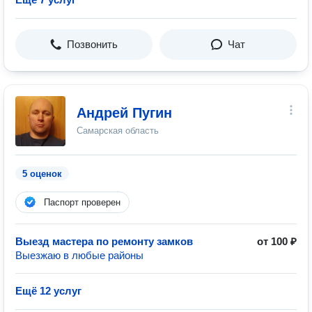
Позвонить
Чат
Андрей Пугин
Самарская область
5 оценок
Паспорт проверен
Выезд мастера по ремонту замков
от 100 ₽
Выезжаю в любые районы
Ещё 12 услуг