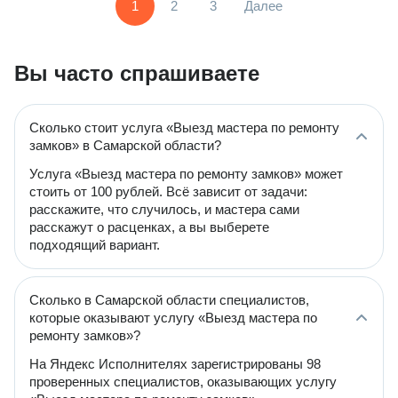
1
2
3
Далее
Вы часто спрашиваете
Сколько стоит услуга «Выезд мастера по ремонту
замков» в Самарской области?
Услуга «Выезд мастера по ремонту замков» может
стоить от 100 рублей. Всё зависит от задачи:
расскажите, что случилось, и мастера сами
расскажут о расценках, а вы выберете
подходящий вариант.
Сколько в Самарской области специалистов,
которые оказывают услугу «Выезд мастера по
ремонту замков»?
На Яндекс Исполнителях зарегистрированы 98
проверенных специалистов, оказывающих услугу