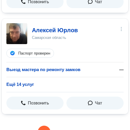
Позвонить
Чат
Алексей Юрлов
Самарская область
Паспорт проверен
Выезд мастера по ремонту замков
—
Ещё 14 услуг
Позвонить
Чат