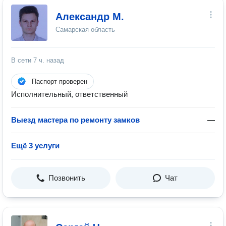
Александр М.
Самарская область
В сети
7 ч. назад
Паспорт проверен
Исполнительный, ответственный
Выезд мастера по ремонту замков
—
Ещё 3 услуги
Позвонить
Чат