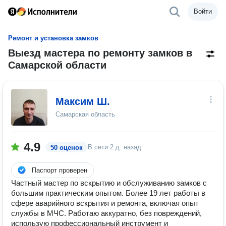
Войти
Ремонт и установка замков
Выезд мастера по ремонту замков в
Самарской области
Максим Ш.
Самарская область
4.9
В сети
2 д. назад
50 оценок
Паспорт проверен
Частный мастер по вскрытию и обслуживанию замков с
большим практическим опытом. Более 19 лет работы в
сфере аварийного вскрытия и ремонта, включая опыт
службы в МЧС. Работаю аккуратно, без повреждений,
использую профессиональный инструмент и