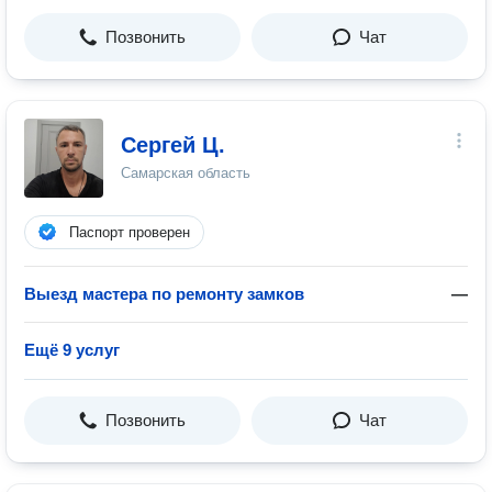
Позвонить
Чат
Сергей Ц.
Самарская область
Паспорт проверен
Выезд мастера по ремонту замков
—
Ещё 9 услуг
Позвонить
Чат