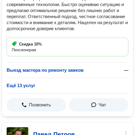
современные технологии. Быстро оцениваю ситуацию и
предлагаю оптимальное решение без лишних работ и
переплат. Ответственный подход, честное согласование
стоимости и внимание к деталям. Нацелен на результат и
долгосрочное доверие клиентов.
Скидка
10%
Пенсионерам
Выезд мастера по ремонту замков
—
Ещё 13 услуг
Позвонить
Чат
Павел Петров