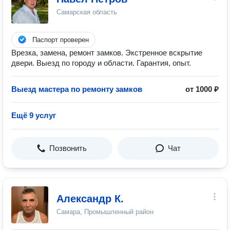
Самарская область
Паспорт проверен
Врезка, замена, ремонт замков. Экстренное вскрытие
двери. Выезд по городу и области. Гарантия, опыт.
Выезд мастера по ремонту замков
от 1000 ₽
Ещё 9 услуг
Позвонить
Чат
Александр К.
Самара, Промышленный район