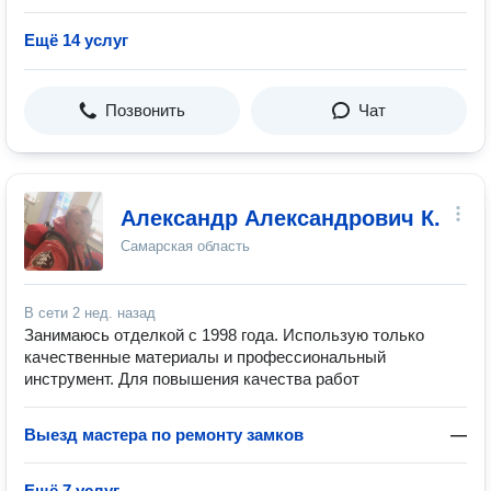
Ещё 14 услуг
Позвонить
Чат
Александр Александрович К.
Самарская область
В сети
2 нед. назад
Занимаюсь отделкой с 1998 года. Использую только
качественные материалы и профессиональный
инструмент. Для повышения качества работ
Выезд мастера по ремонту замков
—
Ещё 7 услуг