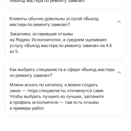
«Выезд мастера по ремонту замков».
Клиенты обычно довольны услугой «Выезд
мастера по ремонту замков»?
Заказчики, оставившие отзывы
на Яндекс Исполнителях, в среднем оценивают
услугу «Выезд мастера по ремонту замков» на 4.6
из 5.
Как выбрать специалиста в сфере «Выезд мастера
по ремонту замков»?
Можно искать по каталогу, а можно создать
заказ — тогда специалисты откликнутся сами.
Чтобы выбрать лучшего из лучших, загляните
в профиль исполнителя — там есть отзывы
и примеры работ.