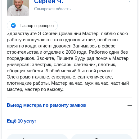
Сергей Ч.
Самарская область
Паспорт проверен
Здравствуйте Я Сергей Домашний Мастер, люблю свою
работу и получаю от этого удовольствие, особенно
приятно когда клиент доволен Занимаюсь в сфере
строительства и отделке с 2008 года. Работаю один без
посредников. Звоните, Пишите Буду рад помочь Мастер
универсал: электрик, слесарь, сантехник, плотник,
сборщик мебели. Любой мелкий бытовой ремонт!
Электромонтажные, слесарные, сантехнические,
плотницкие работы. Мастер на час, муж на час, частный
мастер, мастер по вызову..
Выезд мастера по ремонту замков
—
Ещё 10 услуг