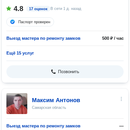
4.8
В сети
1 д. назад
17 оценок
Паспорт проверен
Выезд мастера по ремонту замков
500 ₽ / час
Ещё 15 услуг
Позвонить
Максим Антонов
Самарская область
Выезд мастера по ремонту замков
—