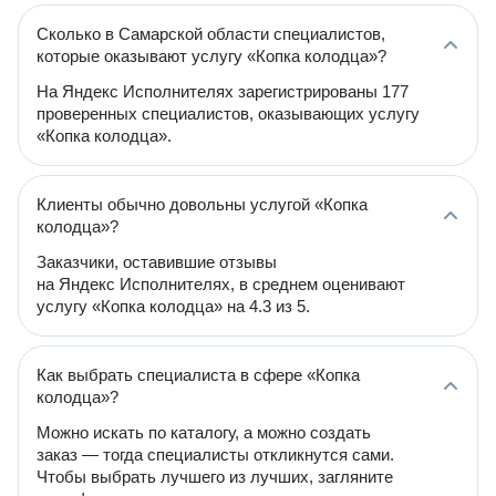
Сколько в Самарской области специалистов,
которые оказывают услугу «Копка колодца»?
На Яндекс Исполнителях зарегистрированы 177
проверенных специалистов, оказывающих услугу
«Копка колодца».
Клиенты обычно довольны услугой «Копка
колодца»?
Заказчики, оставившие отзывы
на Яндекс Исполнителях, в среднем оценивают
услугу «Копка колодца» на 4.3 из 5.
Как выбрать специалиста в сфере «Копка
колодца»?
Можно искать по каталогу, а можно создать
заказ — тогда специалисты откликнутся сами.
Чтобы выбрать лучшего из лучших, загляните