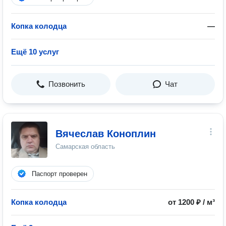
Копка колодца
—
Ещё 10 услуг
Позвонить
Чат
Вячеслав Коноплин
Самарская область
Паспорт проверен
Копка колодца
от 1200 ₽ / м³