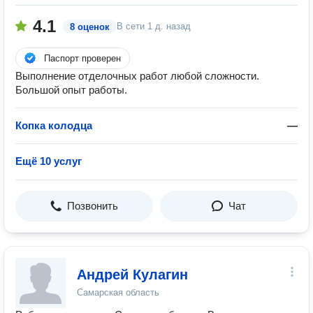
4.1
В сети
1 д. назад
8 оценок
Паспорт проверен
Выполнение отделочных работ любой сложности.
Большой опыт работы.
Копка колодца
—
Ещё 10 услуг
Позвонить
Чат
Андрей Кулагин
Самарская область