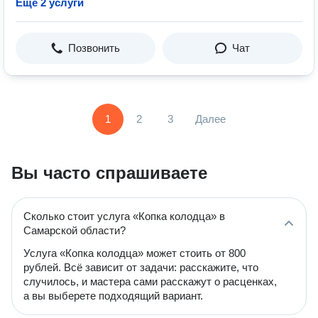
Ещё 2 услуги
Позвонить
Чат
1
2
3
Далее
Вы часто спрашиваете
Сколько стоит услуга «Копка колодца» в
Самарской области?
Услуга «Копка колодца» может стоить от 800
рублей. Всё зависит от задачи: расскажите, что
случилось, и мастера сами расскажут о расценках,
а вы выберете подходящий вариант.