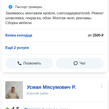
Паспорт проверен
Занимаюсь монтажем кровли, снегозадержателей. Ремонт
шпаклевка, покраска, обои. Монтаж окон, рекламы.
Сборка мебели.
Копка колодца
от 2500 ₽
Ещё 2 услуги
Позвонить
Чат
Усман Мясумович Р.
Борский район