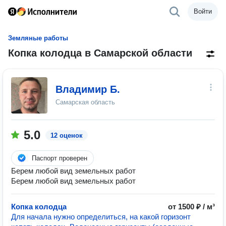
Войти
Земляные работы
Копка колодца в Самарской области
Владимир Б.
Самарская область
5.0
12 оценок
Паспорт проверен
Берем любой вид земельных работ
Берем любой вид земельных работ
Копка колодца
от 1500 ₽ / м³
Для начала нужно определиться, на какой горизонт