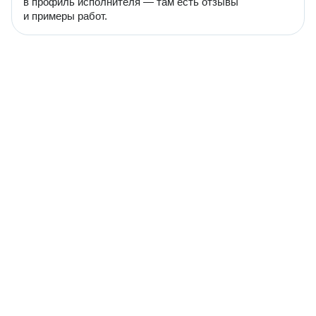
в профиль исполнителя — там есть отзывы
и примеры работ.