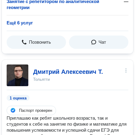
Занятие с репетитором по аналитической
—
геометрии
Ещё 6 услуг
Позвонить
Чат
Дмитрий Алексеевич Т.
Тольятти
1 оценка
Паспорт проверен
Приглашаю как ребят школьного возраста, так и
студентов к себе на занятие по физике и математике для
повышения успеваемости и успешной сдачи ЕГЭ для