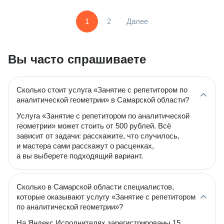
1
2
Далее
Вы часто спрашиваете
Сколько стоит услуга «Занятие с репетитором по
аналитической геометрии» в Самарской области?
Услуга «Занятие с репетитором по аналитической
геометрии» может стоить от 500 рублей. Всё
зависит от задачи: расскажите, что случилось,
и мастера сами расскажут о расценках,
а вы выберете подходящий вариант.
Сколько в Самарской области специалистов,
которые оказывают услугу «Занятие с репетитором
по аналитической геометрии»?
На Яндекс Исполнителях зарегистрированы 15