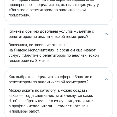
проверенных специалистов, оказывающих услугу
«Занятие с репетитором по аналитической
геометрии».
Клиенты обычно довольны услугой «Занятие с
репетитором по аналитической геометрии»?
Заказчики, оставившие отзывы
на Яндекс Исполнителях, в среднем оценивают
услугу «Занятие с репетитором по аналитической
геометрии» на 3.9 из 5.
Как выбрать специалиста в сфере «Занятие с
репетитором по аналитической геометрии»?
Можно искать по каталогу, а можно создать
заказ — тогда специалисты откликнутся сами.
Чтобы выбрать лучшего из лучших, загляните
в профиль исполнителя — там есть отзывы
и примеры работ.