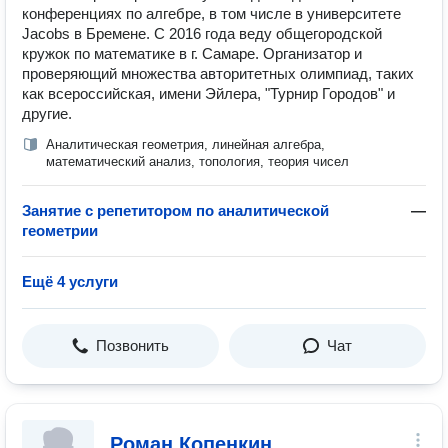
конференциях по алгебре, в том числе в университете
Jacobs в Бремене. С 2016 года веду общегородской
кружок по математике в г. Самаре. Организатор и
проверяющий множества авторитетных олимпиад, таких
как всероссийская, имени Эйлера, "Турнир Городов" и
другие.
Аналитическая геометрия, линейная алгебра,
математический анализ, топология, теория чисел
Занятие с репетитором по аналитической
—
геометрии
Ещё 4 услуги
Позвонить
Чат
Роман Копенкин