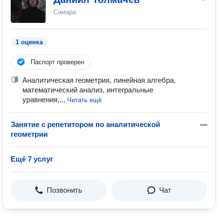
Самара
1 оценка
Паспорт проверен
Аналитическая геометрия, линейная алгебра,
математический анализ, интегральные
уравнения,...
Читать ещё
Занятие с репетитором по аналитической
—
геометрии
Ещё 7 услуг
Позвонить
Чат