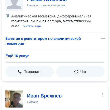
Самара, Ленинский район
Аналитическая геометрия, дифференциальная
геометрия, линейная алгебра, математический
анал...
Читать ещё
Занятие с репетитором по аналитической
—
геометрии
Ещё 16 услуг
Позвонить
Чат
Иван Брежнев
Самара