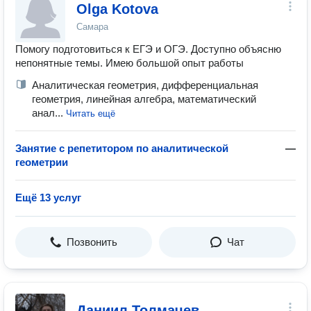
Olga Kotova
Самара
Помогу подготовиться к ЕГЭ и ОГЭ. Доступно объясню
непонятные темы. Имею большой опыт работы
Аналитическая геометрия, дифференциальная
геометрия, линейная алгебра, математический
анал...
Читать ещё
Занятие с репетитором по аналитической
—
геометрии
Ещё 13 услуг
Позвонить
Чат
Даниил Толмачев