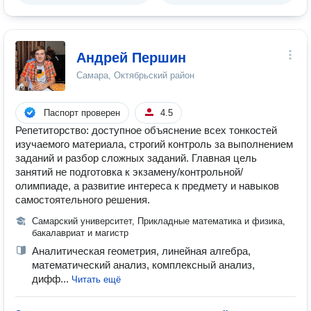
Андрей Першин
Самара, Октябрьский район
Паспорт проверен
4.5
Репетиторство: доступное объяснение всех тонкостей
изучаемого материала, строгий контроль за выполнением
заданий и разбор сложных заданий. Главная цель
занятий не подготовка к экзамену/контрольной/
олимпиаде, а развитие интереса к предмету и навыков
самостоятельного решения.
Самарский университет, Прикладные математика и физика,
бакалавриат и магистр
Аналитическая геометрия, линейная алгебра,
математический анализ, комплексный анализ,
дифф...
Читать ещё