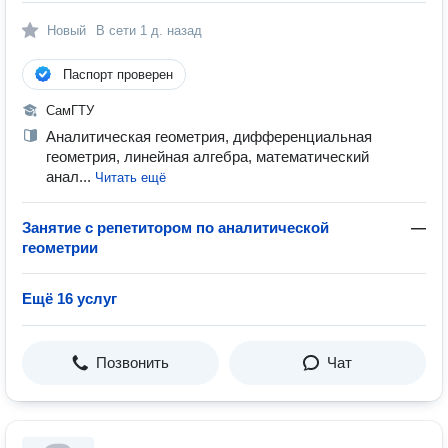
Новый
В сети
1 д. назад
Паспорт проверен
СамГТУ
Аналитическая геометрия, дифференциальная
геометрия, линейная алгебра, математический
анал...
Читать ещё
Занятие с репетитором по аналитической
—
геометрии
Ещё 16 услуг
Позвонить
Чат