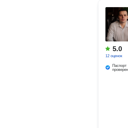
5.0
12 оценок
Паспорт
провере