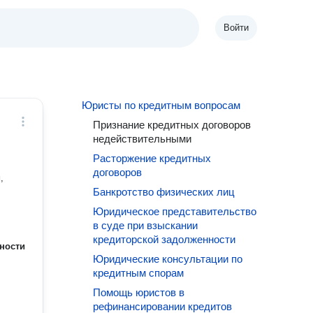
Войти
Юристы по кредитным вопросам
Признание кредитных договоров
недействительными
Расторжение кредитных
договоров
,
Банкротство физических лиц
Юридическое представительство
в суде при взыскании
кредиторской задолженности
ности
Юридические консультации по
кредитным спорам
Помощь юристов в
рефинансировании кредитов