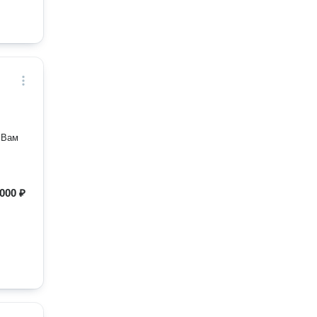
 Вам
000 ₽