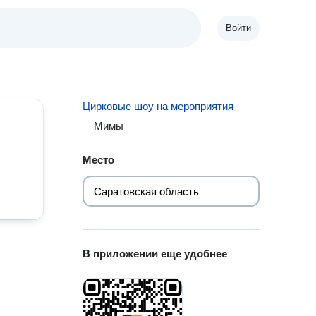
Войти
Цирковые шоу на мероприятия
Мимы
Место
В приложении еще удобнее