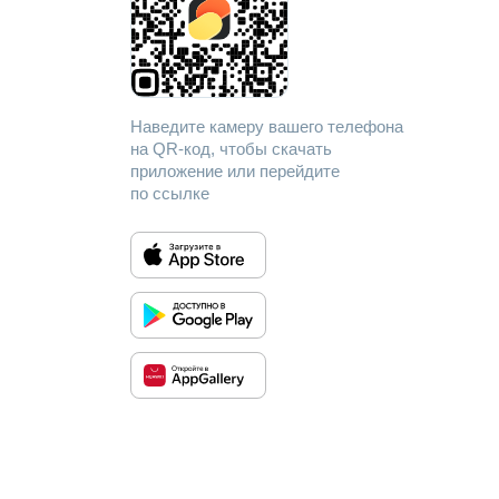
Наведите камеру вашего телефона
на QR-код, чтобы скачать
приложение или перейдите
по ссылке