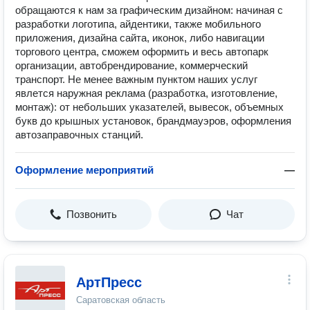
обращаются к нам за графическим дизайном: начиная с
разработки логотипа, айдентики, также мобильного
приложения, дизайна сайта, иконок, либо навигации
торгового центра, сможем оформить и весь автопарк
организации, автобрендирование, коммерческий
транспорт. Не менее важным пунктом наших услуг
явлется наружная реклама (разработка, изготовление,
монтаж): от небольших указателей, вывесок, объемных
букв до крышных установок, брандмауэров, оформления
автозаправочных станций.
Оформление мероприятий
—
Позвонить
Чат
АртПресс
Саратовская область