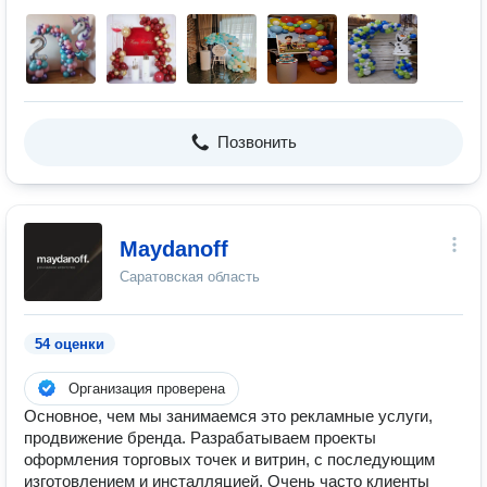
Позвонить
Maydanoff
Саратовская область
54 оценки
Организация проверена
Основное, чем мы занимаемся это рекламные услуги,
продвижение бренда. Разрабатываем проекты
оформления торговых точек и витрин, с последующим
изготовлением и инсталляцией. Очень часто клиенты