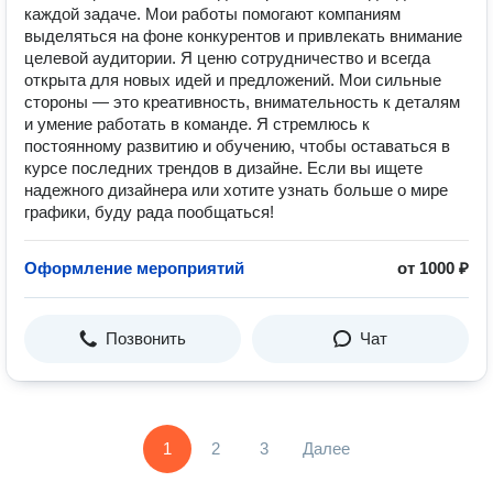
каждой задаче. Мои работы помогают компаниям
выделяться на фоне конкурентов и привлекать внимание
целевой аудитории. Я ценю сотрудничество и всегда
открыта для новых идей и предложений. Мои сильные
стороны — это креативность, внимательность к деталям
и умение работать в команде. Я стремлюсь к
постоянному развитию и обучению, чтобы оставаться в
курсе последних трендов в дизайне. Если вы ищете
надежного дизайнера или хотите узнать больше о мире
графики, буду рада пообщаться!
Оформление мероприятий
от 1000 ₽
Позвонить
Чат
1
2
3
Далее