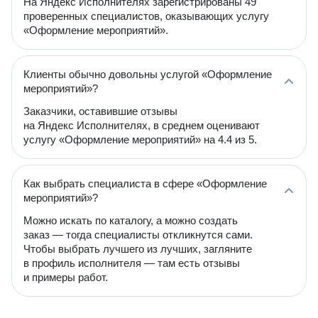
На Яндекс Исполнителях зарегистрированы 49
проверенных специалистов, оказывающих услугу
«Оформление мероприятий».
Клиенты обычно довольны услугой «Оформление
мероприятий»?
Заказчики, оставившие отзывы
на Яндекс Исполнителях, в среднем оценивают
услугу «Оформление мероприятий» на 4.4 из 5.
Как выбрать специалиста в сфере «Оформление
мероприятий»?
Можно искать по каталогу, а можно создать
заказ — тогда специалисты откликнутся сами.
Чтобы выбрать лучшего из лучших, загляните
в профиль исполнителя — там есть отзывы
и примеры работ.