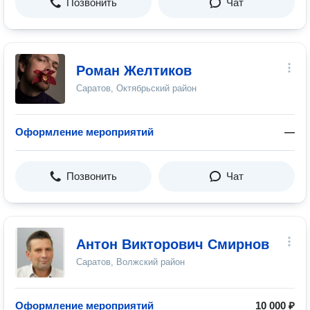
Позвонить
Чат
Роман Желтиков
Саратов, Октябрьский район
Оформление мероприятий
—
Позвонить
Чат
Антон Викторович Смирнов
Саратов, Волжский район
Оформление мероприятий
10 000 ₽