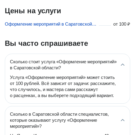
Цены на услуги
Оформление мероприятий в Саратовской области
от
100 ₽
Вы часто спрашиваете
Сколько стоит услуга «Оформление мероприятий»
в Саратовской области?
Услуга «Оформление мероприятий» может стоить
от 100 рублей. Всё зависит от задачи: расскажите,
что случилось, и мастера сами расскажут
о расценках, а вы выберете подходящий вариант.
Сколько в Саратовской области специалистов,
которые оказывают услугу «Оформление
мероприятий»?