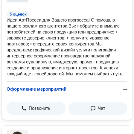
5 оценок
Идеи АртПресса для Вашего прогресса! С помощью
нашего рекламного агентства Вы: • обратите внимание
потребителей на свою продукцию или предприятие; •
завоюете доверие клиентов; • получите уважение
партнёров; • опередите своих конкурентов Мы
предлагаем: графический дизайн услуги полиграфии
интерьерное оформление производство наружной
рекламы сувенирную, имиджевую, промо - продукцию
создание и продвижение интернет-проектов. К успеху
каждый идет своей дорогой. Мы поможем выбрать путь.
Оформление мероприятий
—
Позвонить
Чат