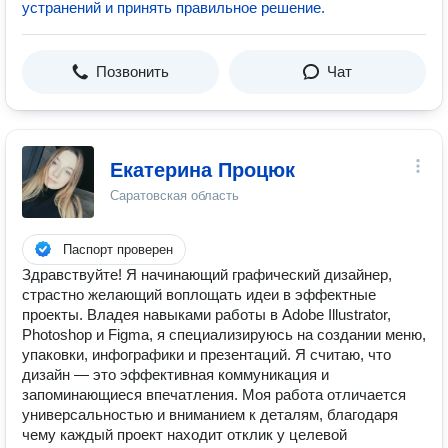
устранений и принять правильное решение.
Позвонить
Чат
Екатерина Процюк
Саратовская область
Паспорт проверен
Здравствуйте! Я начинающий графический дизайнер,
страстно желающий воплощать идеи в эффектные
проекты. Владея навыками работы в Adobe Illustrator,
Photoshop и Figma, я специализируюсь на создании меню,
упаковки, инфографики и презентаций. Я считаю, что
дизайн — это эффективная коммуникация и
запоминающиеся впечатления. Моя работа отличается
универсальностью и вниманием к деталям, благодаря
чему каждый проект находит отклик у целевой