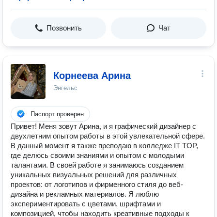
Позвонить
Чат
Корнеева Арина
Энгельс
Паспорт проверен
Привет! Меня зовут Арина, и я графический дизайнер с
двухлетним опытом работы в этой увлекательной сфере.
В данный момент я также преподаю в колледже IT TOP,
где делюсь своими знаниями и опытом с молодыми
талантами. В своей работе я занимаюсь созданием
уникальных визуальных решений для различных
проектов: от логотипов и фирменного стиля до веб-
дизайна и рекламных материалов. Я люблю
экспериментировать с цветами, шрифтами и
композицией, чтобы находить креативные подходы к