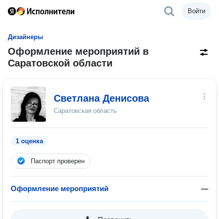
Войти
Дизайнеры
Оформление мероприятий в
Саратовской области
Светлана Денисова
Саратовская область
1 оценка
Паспорт проверен
Оформление мероприятий
—