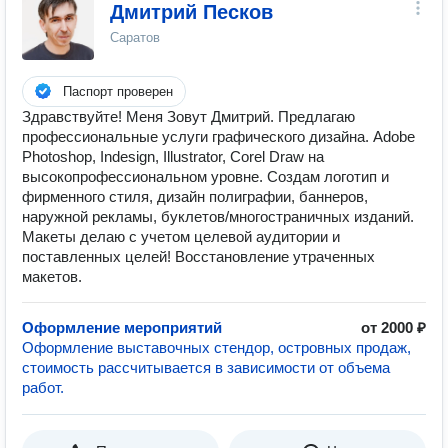
Дмитрий Песков
Саратов
Паспорт проверен
Здравствуйте! Меня Зовут Дмитрий. Предлагаю
профессиональные услуги графического дизайна. Adobe
Photoshop, Indesign, Illustrator, Corel Draw на
высокопрофессиональном уровне. Создам логотип и
фирменного стиля, дизайн полиграфии, баннеров,
наружной рекламы, буклетов/многостраничных изданий.
Макеты делаю с учетом целевой аудитории и
поставленных целей! Восстановление утраченных
макетов.
Оформление мероприятий
от 2000 ₽
Оформление выставочных стендор, островных продаж,
стоимость рассчитывается в зависимости от объема
работ.