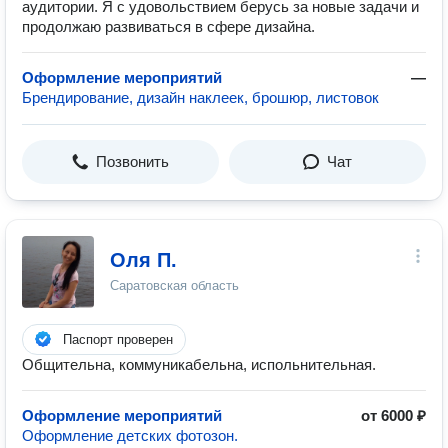
аудитории. Я с удовольствием берусь за новые задачи и
продолжаю развиваться в сфере дизайна.
Оформление мероприятий
—
Брендирование, дизайн наклеек, брошюр, листовок
Позвонить
Чат
Оля П.
Саратовская область
Паспорт проверен
Общительна, коммуникабельна, испольнительная.
Оформление мероприятий
от 6000 ₽
Оформление детских фотозон.