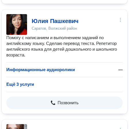
Юлия Пашкевич
Саратов, Волжский район
Помогу с написанием и выполнением заданий по
английскому языку. Сделаю перевод текста. Репетитор
английского языка для детей дошкольного и школьного
возраста.
Информационные аудиоролики
—
Ещё 3 услуги
Позвонить