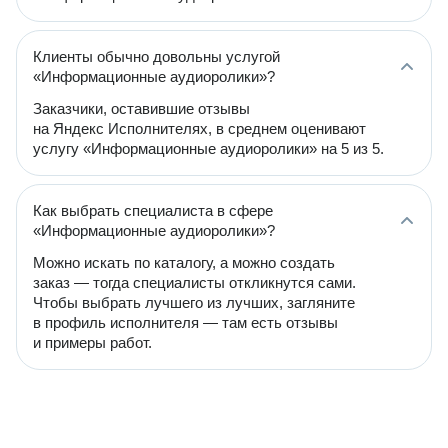
Клиенты обычно довольны услугой
«Информационные аудиоролики»?
Заказчики, оставившие отзывы
на Яндекс Исполнителях, в среднем оценивают
услугу «Информационные аудиоролики» на 5 из 5.
Как выбрать специалиста в сфере
«Информационные аудиоролики»?
Можно искать по каталогу, а можно создать
заказ — тогда специалисты откликнутся сами.
Чтобы выбрать лучшего из лучших, загляните
в профиль исполнителя — там есть отзывы
и примеры работ.