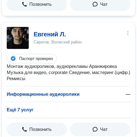
Позвонить
Чат
Евгений Л.
Саратов, Волжский район
Паспорт проверен
Монтаж аудиороликов, аудиорекламы Аранжировка
Музыка для видео, corporate Сведение, мастеринг (цифр.)
Ремиксы
Информационные аудиоролики
—
Ещё 7 услуг
Позвонить
Чат