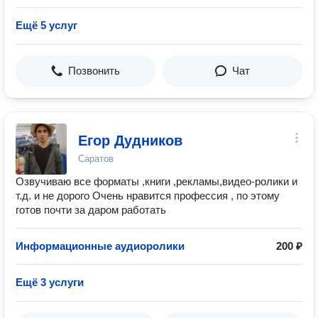
Ещё 5 услуг
Позвонить
Чат
Егор Дудников
Саратов
Озвучиваю все форматы ,книги ,рекламы,видео-ролики и
т.д. и не дорого Очень нравится профессия , по этому
готов почти за даром работать
Информационные аудиоролики
200 ₽
Ещё 3 услуги