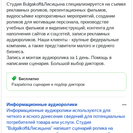
Cтудия Bulgakoff&Лисицына специализируется на съемке
рекламных роликов, презентационных фильмов,
видеосъёмке корпоративных мероприятий, создании
роликов для мотивации персонала, производстве
учебных фильмов и видеоинструкций, контента для
наполнения сайтов и соцсетей, записи рекламных
аудиороликов. Наши клиенты - крупные федеральные
компании, а также представители малого и среднего
бизнеса.
Запись и монтаж аудиоролика за 1 день. Помощь в
написании сценария. Большой выбор дикторов.
Бесплатно
Разработка сценария и подбор дикторов
Информационные аудиоролики
—
Информационные аудиоролики используются для
четкого и ясного донесения сведений для потенциальных
потребителей товара или услуги. Студия
"Bulgalkoff&Лисицына" напишет сценарий ролика на