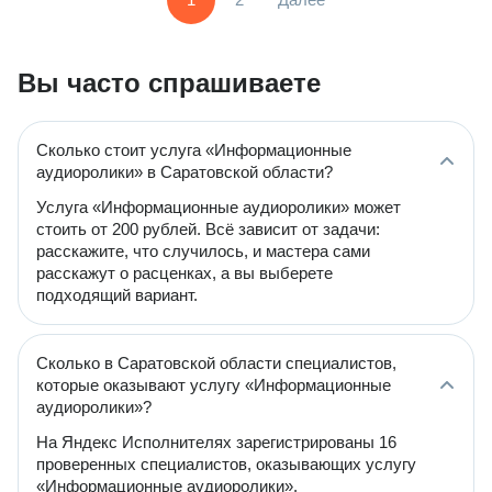
Вы часто спрашиваете
Сколько стоит услуга «Информационные
аудиоролики» в Саратовской области?
Услуга «Информационные аудиоролики» может
стоить от 200 рублей. Всё зависит от задачи:
расскажите, что случилось, и мастера сами
расскажут о расценках, а вы выберете
подходящий вариант.
Сколько в Саратовской области специалистов,
которые оказывают услугу «Информационные
аудиоролики»?
На Яндекс Исполнителях зарегистрированы 16
проверенных специалистов, оказывающих услугу
«Информационные аудиоролики».