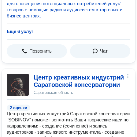
для оповещения потенциальных потребителей услуг/
товаров с помощью радио и аудиосистем в торговых и
бизнес центрах.
Ещё 6 услуг
Позвонить
Чат
Центр креативных индустрий
Саратовской консерватории
Саратовская область
2 оценки
Центр креативных индустрий Саратовской консерватории
"SOBINOV" поможет воплотить Ваши творческие идеи по
направлениям: - создание (сочинение) и запись
аудиотреков - запись живого инструментала - создание