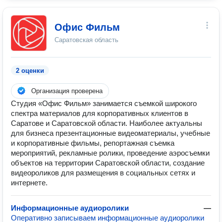
Офис Фильм
Саратовская область
2 оценки
Организация проверена
Студия «Офис Фильм» занимается съемкой широкого
спектра материалов для корпоративных клиентов в
Саратове и Саратовской области. Наиболее актуальны
для бизнеса презентационные видеоматериалы, учебные
и корпоративные фильмы, репортажная съемка
мероприятий, рекламные ролики, проведение аэросъемки
объектов на территории Саратовской области, создание
видеороликов для размещения в социальных сетях и
интернете.
Информационные аудиоролики
—
Оперативно записываем информационные аудиоролики