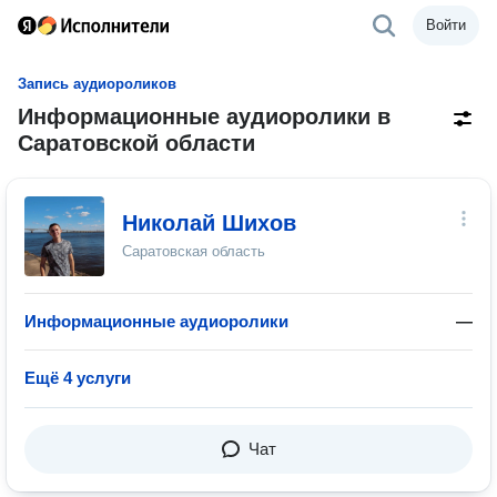
Войти
Запись аудиороликов
Информационные аудиоролики в
Саратовской области
Николай Шихов
Саратовская область
Информационные аудиоролики
—
Ещё 4 услуги
Чат