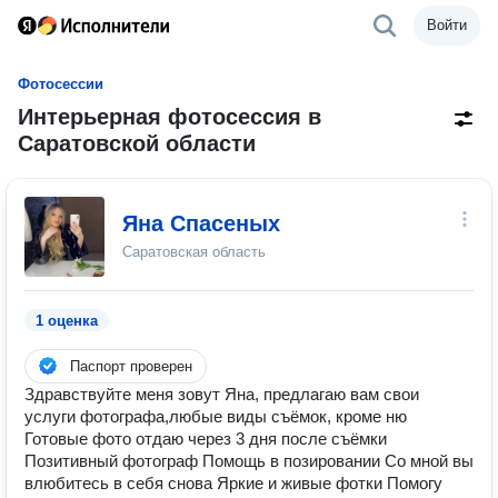
Войти
Фотосессии
Интерьерная фотосессия в
Саратовской области
Яна Спасеных
Саратовская область
1 оценка
Паспорт проверен
Здравствуйте меня зовут Яна, предлагаю вам свои
услуги фотографа,любые виды съёмок, кроме ню
Готовые фото отдаю через 3 дня после съёмки
Позитивный фотограф Помощь в позировании Со мной вы
влюбитесь в себя снова Яркие и живые фотки Помогу