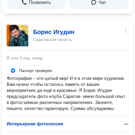
Позвонить
Чат
Борис Игудин
Саратовская область
В сети
3 нед. назад
Паспорт проверен
Фотография – это целый мир! И я в этом мире художник.
Вам нужно чтобы осталось память от ваших
мероприятиях да ещё и красивые. Я Борис Игудин
председатель фото клуба Саратов- имею большой опыт
в фотосъёмках различных направлениях. Звоните,
пишите, качество гарантирую. Суммы обсуждаемы.
Интерьерная фотосессия
—