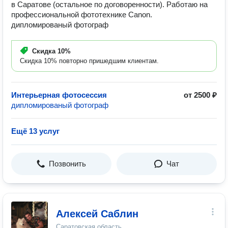
в Саратове (остальное по договоренности). Работаю на
профессиональной фототехнике Саnоn.
дипломированый фотограф
Скидка
10%
Скидка 10% повторно пришедшим клиентам.
Интерьерная фотосессия
от 2500 ₽
дипломированый фотограф
Ещё 13 услуг
Позвонить
Чат
Алексей Саблин
Саратовская область