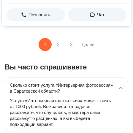
Позвонить
Чат
1
2
3
Далее
Вы часто спрашиваете
Сколько стоит услуга «Интерьерная фотосессия»
в Саратовской области?
Услуга «Интерьерная фотосессия» может стоить
от 1000 рублей. Всё зависит от задачи:
расскажите, что случилось, и мастера сами
расскажут о расценках, а вы выберете
подходящий вариант.