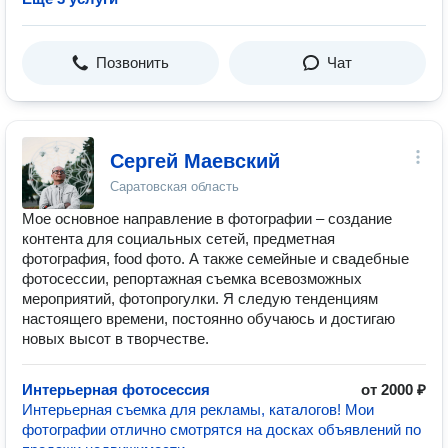
Позвонить
Чат
Сергей Маевский
Саратовская область
Мое основное направление в фотографии – создание
контента для социальных сетей, предметная
фотография, food фото. А также семейные и свадебные
фотосессии, репортажная съемка всевозможных
мероприятий, фотопрогулки. Я следую тенденциям
настоящего времени, постоянно обучаюсь и достигаю
новых высот в творчестве.
Интерьерная фотосессия
от 2000 ₽
Интерьерная съемка для рекламы, каталогов! Мои
фотографии отлично смотрятся на досках объявлений по