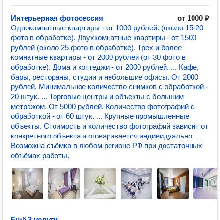
Интерьерная фотосессия
от 1000 ₽
Однокомнатные квартиры - от 1000 рублей. (около 15-20
фото в обработке). Двухкомнатные квартиры - от 1500
рублей (около 25 фото в обработке). Трех и более
комнатные квартиры - от 2000 рублей (от 30 фото в
обработке). Дома и коттеджи - от 2000 рублей. ... Кафе,
бары, рестораны, студии и небольшие офисы. От 2000
рублей. Минимальное количество снимков с обработкой -
20 штук. ... Торговые центры и объекты с большим
метражом. От 5000 рублей. Количество фотографий с
обработкой - от 60 штук. ... Крупные промышленные
объекты. Стоимость и количество фотографий зависит от
конкретного объекта и оговаривается индивидуально. ...
Возможна съёмка в любом регионе РФ при достаточных
объёмах работы.
Ещё 3 услуги