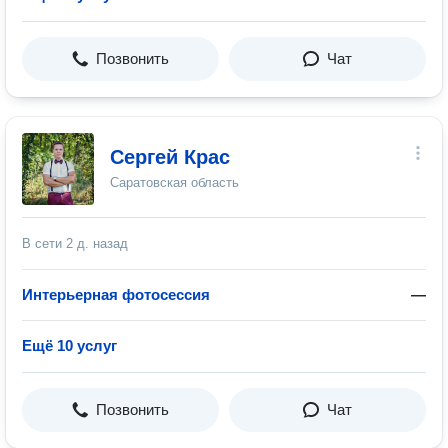
Позвонить
Чат
Сергей Крас
Саратовская область
В сети
2 д. назад
Интерьерная фотосессия
—
Ещё 10 услуг
Позвонить
Чат