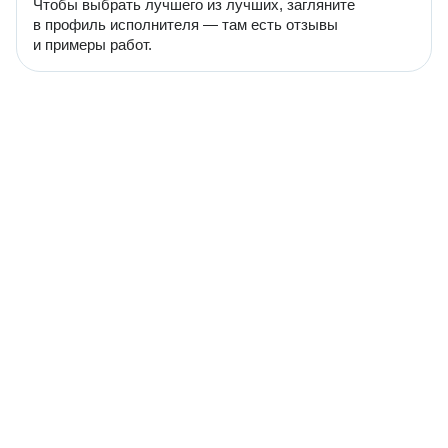
Чтобы выбрать лучшего из лучших, загляните
в профиль исполнителя — там есть отзывы
и примеры работ.