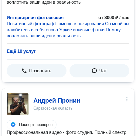
воплотить ваши идеи в реальность
Интерьерная фотосессия
от 3000 ₽ / час
Позитивный фотограф Помощь в позировании Со мной вы
влюбитесь в себя снова Яркие и живые фотки Помогу
воплотить ваши идеи в реальность
Ещё 10 услуг
Позвонить
Чат
Андрей Пронин
Саратовская область
Паспорт проверен
Профессиональная видео - фото студия. Полный спектр