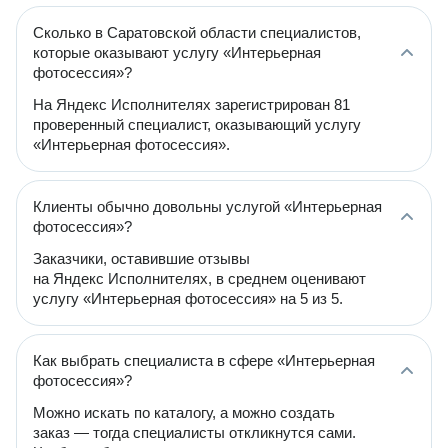
Сколько в Саратовской области специалистов,
которые оказывают услугу «Интерьерная
фотосессия»?
На Яндекс Исполнителях зарегистрирован 81
проверенный специалист, оказывающий услугу
«Интерьерная фотосессия».
Клиенты обычно довольны услугой «Интерьерная
фотосессия»?
Заказчики, оставившие отзывы
на Яндекс Исполнителях, в среднем оценивают
услугу «Интерьерная фотосессия» на 5 из 5.
Как выбрать специалиста в сфере «Интерьерная
фотосессия»?
Можно искать по каталогу, а можно создать
заказ — тогда специалисты откликнутся сами.