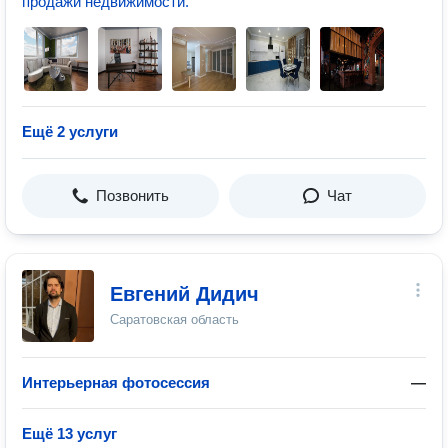
продажи недвижимости.
Ещё 2 услуги
Позвонить
Чат
Евгений Дидич
Саратовская область
Интерьерная фотосессия
—
Ещё 13 услуг