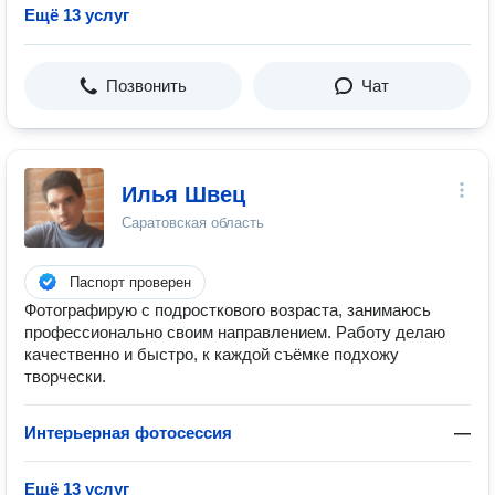
Ещё 13 услуг
Позвонить
Чат
Илья Швец
Саратовская область
Паспорт проверен
Фотографирую с подросткового возраста, занимаюсь
профессионально своим направлением. Работу делаю
качественно и быстро, к каждой съёмке подхожу
творчески.
Интерьерная фотосессия
—
Ещё 13 услуг