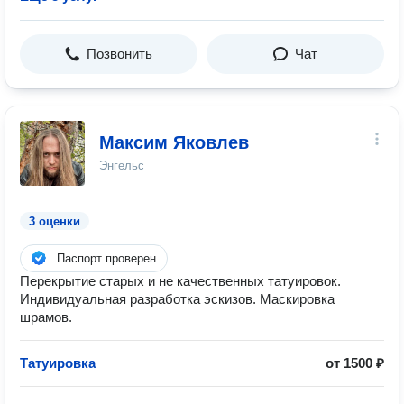
Позвонить
Чат
Максим Яковлев
Энгельс
3 оценки
Паспорт проверен
Перекрытие старых и не качественных татуировок.
Индивидуальная разработка эскизов. Маскировка
шрамов.
Татуировка
от 1500 ₽