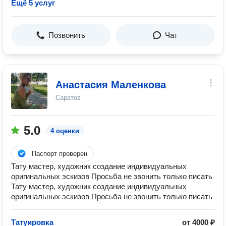
Ещё 5 услуг
Позвонить
Чат
Анастасия Маленкова
Саратов
5.0
4 оценки
Паспорт проверен
Тату мастер, художник создание индивидуальных
оригинальных эскизов Просьба не звонить только писать
Тату мастер, художник создание индивидуальных
оригинальных эскизов Просьба не звонить только писать
Татуировка
от 4000 ₽