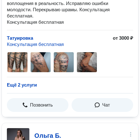
воплощения в реальность. Исправляю ошибки
молодости. Перекрываю шрамы. Консультация
бесплатная.
Консультация бесплатная
Татуировка
от 3000 ₽
Консультация бесплатная
Ещё 2 услуги
Позвонить
Чат
Ольга Б.