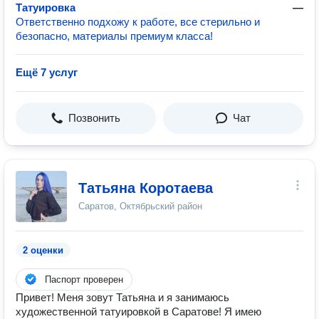
Татуировка
—
Ответственно подхожу к работе, все стерильно и
безопасно, материалы премиум класса!
Ещё 7 услуг
Позвонить
Чат
Татьяна Коротаева
Саратов, Октябрьский район
2 оценки
Паспорт проверен
Привет! Меня зовут Татьяна и я занимаюсь
художественной татуировкой в Саратове! Я имею