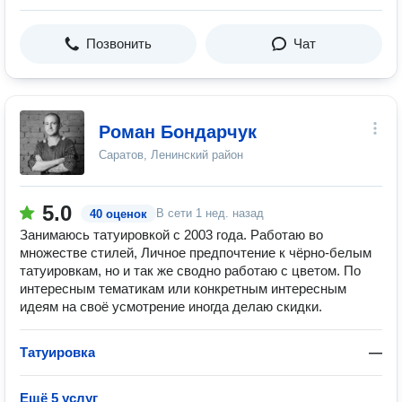
Позвонить
Чат
Роман Бондарчук
Саратов, Ленинский район
5.0
В сети
1 нед. назад
40 оценок
Занимаюсь татуировкой с 2003 года. Работаю во
множестве стилей, Личное предпочтение к чёрно-белым
татуировкам, но и так же сводно работаю с цветом. По
интересным тематикам или конкретным интересным
идеям на своё усмотрение иногда делаю скидки.
Татуировка
—
Ещё 5 услуг