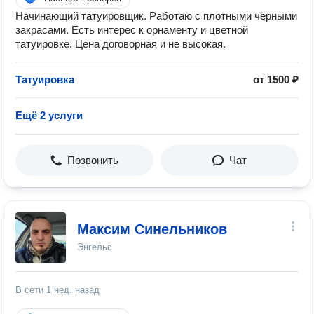
Начинающий татуировщик. Работаю с плотными чёрными
закрасами. Есть интерес к орнаменту и цветной
татуировке. Цена договорная и не высокая.
Татуировка
от 1500 ₽
Ещё 2 услуги
Позвонить
Чат
Максим Синельников
Энгельс
В сети
1 нед. назад