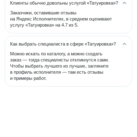
Клиенты обычно довольны услугой «Татуировка»?
Заказчики, оставившие отзывы
на Яндекс Исполнителях, в среднем оценивают
услугу «Татуировка» на 4.7 из 5.
Как выбрать специалиста в сфере «Татуировка»?
Можно искать по каталогу, а можно создать
заказ — тогда специалисты откликнутся сами.
Чтобы выбрать лучшего из лучших, загляните
в профиль исполнителя — там есть отзывы
и примеры работ.