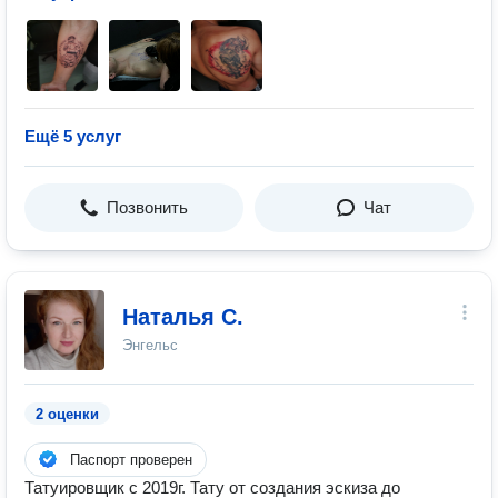
Ещё 5 услуг
Позвонить
Чат
Наталья С.
Энгельс
2 оценки
Паспорт проверен
Татуировщик с 2019г. Тату от создания эскиза до