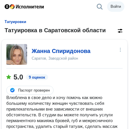
Войти
Татуировки
Татуировка в Саратовской области
Жанна Спиридонова
Саратов, Заводской район
5.0
9 оценок
Паспорт проверен
Влюблена в свое дело и хочу помочь как можно
большему количеству женщин чувствовать себя
привлекательными вне зависимости от внешних
обстоятельств. В студии вы можете получить услуги
перманентного макияжа бровей, губ и межресничного
пространства, удалить старый татуаж, сделать массаж