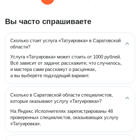
Вы часто спрашиваете
Сколько стоит услуга «Татуировка» в Саратовской
области?
Услуга «Татуировка» может стоить от 1000 рублей.
Всё зависит от задачи: расскажите, что случилось,
и мастера сами расскажут о расценках,
а вы выберете подходящий вариант.
Сколько в Саратовской области специалистов,
которые оказывают услугу «Татуировка»?
На Яндекс Исполнителях зарегистрированы 48
проверенных специалистов, оказывающих услугу
«Татуировка».