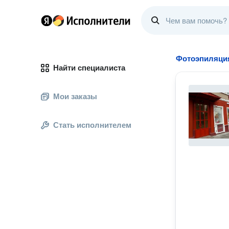
Фотоэпиляци
Найти специалиста
Мои заказы
Стать исполнителем