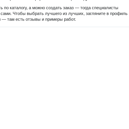
ь по каталогу, а можно создать заказ — тогда специалисты
 сами. Чтобы выбрать лучшего из лучших, загляните в профиль
 — там есть отзывы и примеры работ.