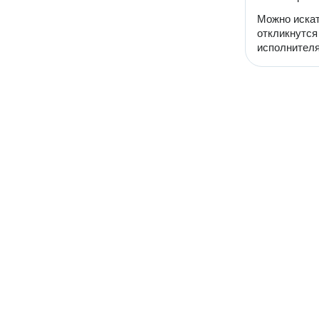
Можно искат
откликнутся
исполнителя