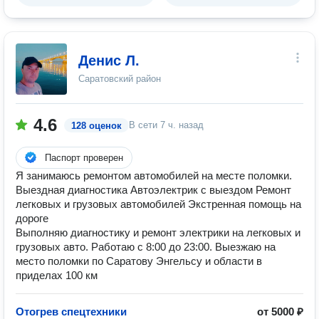
Денис Л.
Саратовский район
4.6
В сети
7 ч. назад
128 оценок
Паспорт проверен
Я занимаюсь ремонтом автомобилей на месте поломки.
Выездная диагностика Автоэлектрик с выездом Ремонт
легковых и грузовых автомобилей Экстренная помощь на
дороге
Выполняю диагностику и ремонт электрики на легковых и
грузовых авто. Работаю с 8:00 до 23:00. Выезжаю на
место поломки по Саратову Энгельсу и области в
приделах 100 км
Отогрев спецтехники
от 5000 ₽