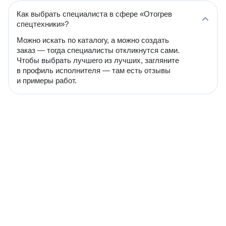
Как выбрать специалиста в сфере «Отогрев
спецтехники»?
Можно искать по каталогу, а можно создать
заказ — тогда специалисты откликнутся сами.
Чтобы выбрать лучшего из лучших, загляните
в профиль исполнителя — там есть отзывы
и примеры работ.