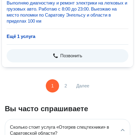
Выполняю диагностику и ремонт электрики на легковых и
грузовых авто. Работаю с 8:00 до 23:00. Выезжаю на
место поломки по Саратову Энгельсу и области в
приделах 100 км
Ещё 1 услуга
Позвонить
1
2
Далее
Вы часто спрашиваете
Сколько стоит услуга «Отогрев спецтехники» в
Саратовской области?