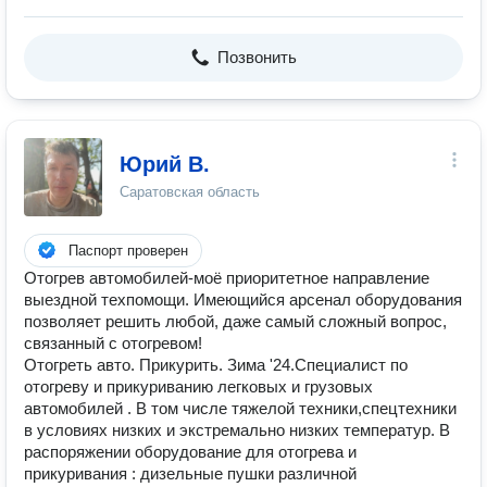
Позвонить
Юрий В.
Саратовская область
Паспорт проверен
Отогрев автомобилей-моё приоритетное направление
выездной техпомощи. Имеющийся арсенал оборудования
позволяет решить любой, даже самый сложный вопрос,
связанный с отогревом!
Отогреть авто. Прикурить. Зима '24.Специалист по
отогреву и прикуриванию легковых и грузовых
автомобилей . В том числе тяжелой техники,спецтехники
в условиях низких и экстремально низких температур. В
распоряжении оборудование для отогрева и
прикуривания : дизельные пушки различной