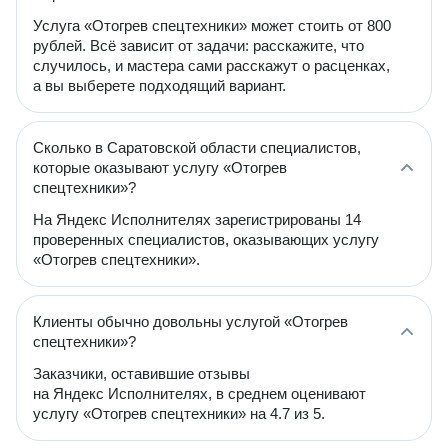
Услуга «Отогрев спецтехники» может стоить от 800
рублей. Всё зависит от задачи: расскажите, что
случилось, и мастера сами расскажут о расценках,
а вы выберете подходящий вариант.
Сколько в Саратовской области специалистов,
которые оказывают услугу «Отогрев
спецтехники»?
На Яндекс Исполнителях зарегистрированы 14
проверенных специалистов, оказывающих услугу
«Отогрев спецтехники».
Клиенты обычно довольны услугой «Отогрев
спецтехники»?
Заказчики, оставившие отзывы
на Яндекс Исполнителях, в среднем оценивают
услугу «Отогрев спецтехники» на 4.7 из 5.