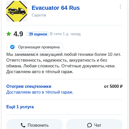
Evacuator 64 Rus
Саратов
4.9
В сети
1 д. назад
39 оценок
Организация проверена
Мы занимаемся эвакуацией любой техники более 10 лет.
Ответственность, надежность, аккуратность и без
обмана. Любая сложность. Отчётные документы,чеки.
Доставляем авто в тёплый гараж.
Отогрев спецтехники
от 5000 ₽
Доставляем авто в тёплый гараж.
Ещё 1 услуга
Позвонить
Чат