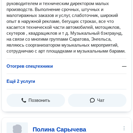
руководителем и техническим директором малых
производств. Выполнение срочных, штучных и
малотиражных заказов и услуг, слаботочник, широкий
опыт в наружной рекламе, бегущих строках, все что
касается технической части автомобилей, мотоциклов,
скутеров , квадрациклов и т д. Музыкальный бэкграунд,
на связи со многими группами Саратова, Энгельса,
являюсь соорганизатором музыкальных мероприятий,
сотрудничаю с арт площадками и музыкальными барами.
Отогрев спецтехники
—
Ещё 2 услуги
Позвонить
Чат
Полина Сарычева