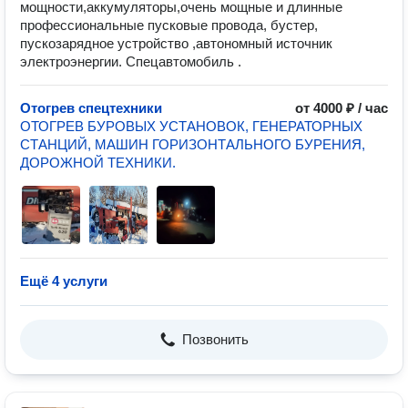
мощности,аккумуляторы,очень мощные и длинные
профессиональные пусковые провода, бустер,
пускозарядное устройство ,автономный источник
электроэнергии. Спецавтомобиль .
Отогрев спецтехники
от 4000 ₽ / час
ОТОГРЕВ БУРОВЫХ УСТАНОВОК, ГЕНЕРАТОРНЫХ
СТАНЦИЙ, МАШИН ГОРИЗОНТАЛЬНОГО БУРЕНИЯ,
ДОРОЖНОЙ ТЕХНИКИ.
Ещё 4 услуги
Позвонить