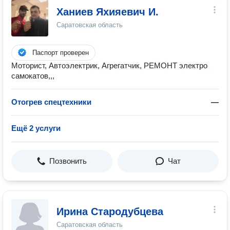
Ханиев Яхияевич И.
Саратовская область
Паспорт проверен
Моторист, Автоэлектрик, Агрегатчик, РЕМОНТ электро
самокатов,,,
Отогрев спецтехники
—
Ещё 2 услуги
Позвонить
Чат
Ирина Стародубцева
Саратовская область