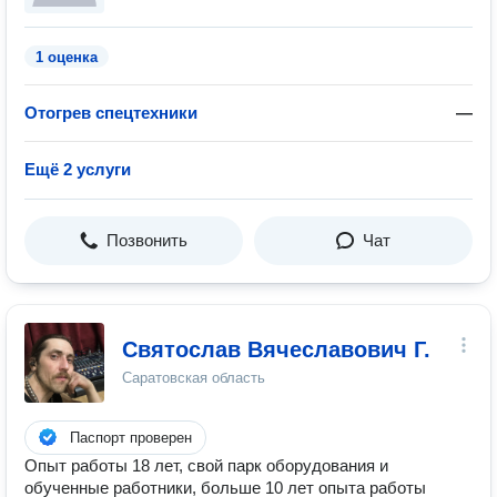
1 оценка
Отогрев спецтехники
—
Ещё 2 услуги
Позвонить
Чат
Святослав Вячеславович Г.
Саратовская область
Паспорт проверен
Опыт работы 18 лет, свой парк оборудования и
обученные работники, больше 10 лет опыта работы