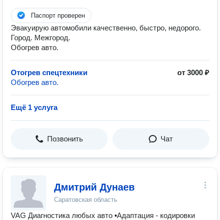
Паспорт проверен
Эвакуирую автомобили качественно, быстро, недорого.
Город. Межгород.
Обогрев авто.
Отогрев спецтехники
от 3000 ₽
Обогрев авто.
Ещё 1 услуга
Позвонить
Чат
Дмитрий Дунаев
Саратовская область
VAG Диагностика любых авто ▪Адаптация - кодировки