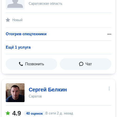
Саратовская область
Новый
Отогрев спецтехники
—
Ещё 1 услуга
Позвонить
Чат
Сергей Белкин
Саратов
4.9
В сети
2 д. назад
40 оценок