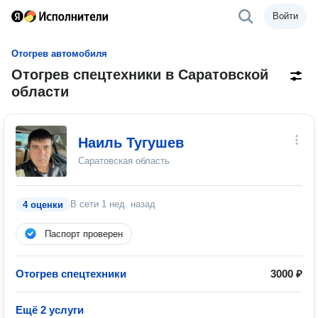
Войти
Отогрев автомобиля
Отогрев спецтехники в Саратовской
области
Наиль Тугушев
Саратовская область
В сети
1 нед. назад
4 оценки
Паспорт проверен
Отогрев спецтехники
3000 ₽
Ещё 2 услуги