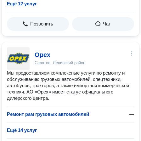
Ещё 12 услуг
Позвонить
Чат
Орех
Саратов, Ленинский район
Мы предоставляем комплексные услуги по ремонту и
обслуживанию грузовых автомобилей, спецтехники,
автобусов, тракторов, а также импортной коммерческой
техники. АО «Орех» имеет статус официального
дилерского центра.
Ремонт рам грузовых автомобилей
—
Ещё 14 услуг