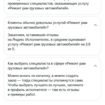
проверенных специалистов, оказывающих услугу
«Ремонт рам грузовых автомобилей».
Клиенты обычно довольны услугой «Ремонт рам
грузовых автомобилей»?
Заказчики, оставившие отзывы
на Яндекс Исполнителях, в среднем оценивают
услугу «Ремонт рам грузовых автомобилей» на 3.8
из 5.
Как выбрать специалиста в сфере «Ремонт рам
грузовых автомобилей»?
Можно искать по каталогу, а можно создать
заказ — тогда специалисты откликнутся сами.
Чтобы выбрать лучшего из лучших, загляните
в профиль исполнителя — там есть отзывы
и примеры работ.