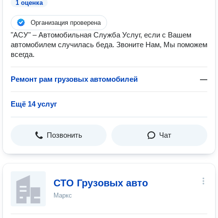
1 оценка
Организация проверена
"АСУ" – Автомобильная Служба Услуг, если с Вашем
автомобилем случилась беда. Звоните Нам, Мы поможем
всегда.
Ремонт рам грузовых автомобилей
—
Ещё 14 услуг
Позвонить
Чат
СТО Грузовых авто
Маркс