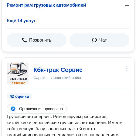
Ремонт рам грузовых автомобилей
—
Ещё 14 услуг
Позвонить
Чат
Кбк-трак Сервис
Саратов, Ленинский район
42 оценки
Организация проверена
Грузовой автосервис. Ремонтируем российские,
китайские и европейские грузовые автомобили. Имеем
собственную базу запасных частей и штат
квалифицированных специалистов по направлениям