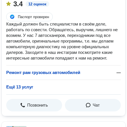
3.4
12 оценок
Паспорт проверен
Каждый должен быть специалистом в своём деле,
работать по совести. Обращатесь, выручим, лишнего не
возмем. У нас 7 автосканеров, переходникии под все
автомобили, оригинальные программы, т.е. мы делаем
компьютерную диагностику на уровне официальных
дилеров. Заходите в наш инстаграм посмотрите какие
интересные автомобили попадают к нам на ремонт.
Ремонт рам грузовых автомобилей
—
Ещё 13 услуг
Позвонить
Чат