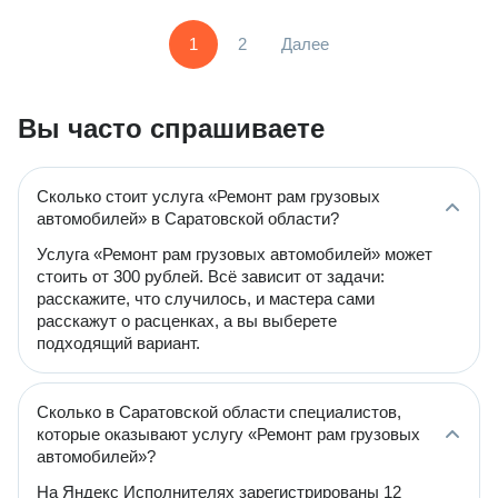
1
2
Далее
Вы часто спрашиваете
Сколько стоит услуга «Ремонт рам грузовых
автомобилей» в Саратовской области?
Услуга «Ремонт рам грузовых автомобилей» может
стоить от 300 рублей. Всё зависит от задачи:
расскажите, что случилось, и мастера сами
расскажут о расценках, а вы выберете
подходящий вариант.
Сколько в Саратовской области специалистов,
которые оказывают услугу «Ремонт рам грузовых
автомобилей»?
На Яндекс Исполнителях зарегистрированы 12