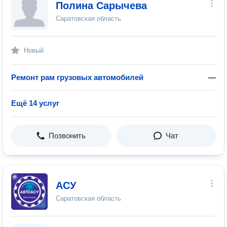
Полина Сарычева
Саратовская область
Новый
Ремонт рам грузовых автомобилей
—
Ещё 14 услуг
Позвонить
Чат
АСУ
Саратовская область