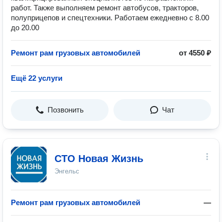
работ. Также выполняем ремонт автобусов, тракторов,
полуприцепов и спецтехники. Работаем ежедневно с 8.00
до 20.00
Ремонт рам грузовых автомобилей
от 4550 ₽
Ещё 22 услуги
Позвонить
Чат
СТО Новая Жизнь
Энгельс
Ремонт рам грузовых автомобилей
—