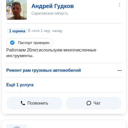
Андрей Гудков
Саратовская область
В сети
1 нед. назад
1 оценка
Паспорт проверен
Работаем 20лет.используем многочисленные
инструменты.
Ремонт рам грузовых автомобилей
—
Ещё 1 услуга
Позвонить
Чат