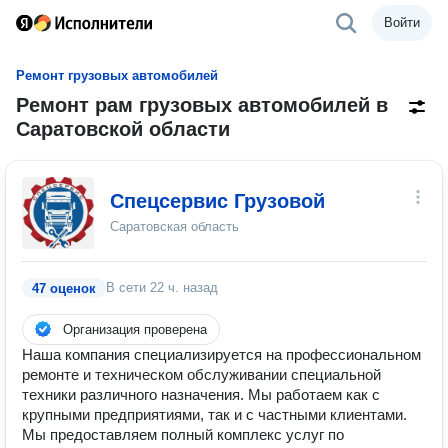
Войти
Ремонт грузовых автомобилей
Ремонт рам грузовых автомобилей в
Саратовской области
Спецсервис Грузовой
Саратовская область
В сети
22 ч. назад
47 оценок
Организация проверена
Наша компания специализируется на профессиональном
ремонте и техническом обслуживании специальной
техники различного назначения. Мы работаем как с
крупными предприятиями, так и с частными клиентами.
Мы предоставляем полный комплекс услуг по