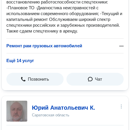
восстановлению работоспособности спецтехники:
-Плановое ТО -Диагностика неисправностей с
использованием современного оборудования; -Текущий и
капитальный ремонт Обслуживаем широкий спектр
спецтехники российских и зарубежных производителей.
Также сдаем спецтехнику в аренду.
Ремонт рам грузовых автомобилей
—
Ещё 14 услуг
Позвонить
Чат
Юрий Анатольевич К.
Саратовская область