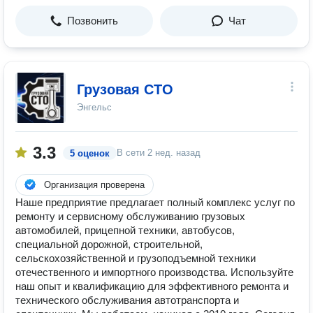
Позвонить
Чат
Грузовая СТО
Энгельс
3.3
В сети
2 нед. назад
5 оценок
Организация проверена
Наше предприятие предлагает полный комплекс услуг по
ремонту и сервисному обслуживанию грузовых
автомобилей, прицепной техники, автобусов,
специальной дорожной, строительной,
сельскохозяйственной и грузоподъемной техники
отечественного и импортного производства. Используйте
наш опыт и квалификацию для эффективного ремонта и
технического обслуживания автотранспорта и