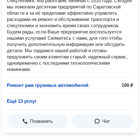
спецтехники. Мы работаем, начиная с 2010 года. Сегодня
мы помогаем десяткам предприятий по Саратовской
области и за её пределами эффективно управлять
расходами на ремонт и обслуживание транспорта и
спецтехники и экономить время своих сотрудников.
Будем рады, если Ваше предприятие воспользуется
нашими услугами! Свяжитесь с нами, для того чтобы
получить дополнительную информацию или обсудить
детали. Мы гордимся нашей работой и готовы
предложить своим клиентам старый, надежный сервис,
одновременно с последними технологическими
новинками.
Ремонт рам грузовых автомобилей
100 ₽
Ещё 13 услуг
Позвонить
Чат