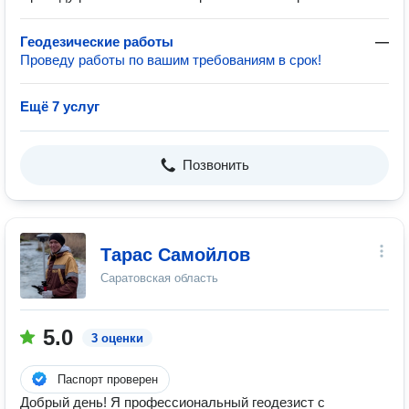
Геодезические работы
—
Проведу работы по вашим требованиям в срок!
Ещё 7 услуг
Позвонить
Тарас Самойлов
Саратовская область
5.0
3 оценки
Паспорт проверен
Добрый день! Я профессиональный геодезист с