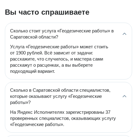
Вы часто спрашиваете
Сколько стоит услуга «Геодезические работы» в
Саратовской области?
Услуга «Геодезические работы» может стоить
от 1900 рублей. Всё зависит от задачи:
расскажите, что случилось, и мастера сами
расскажут о расценках, а вы выберете
подходящий вариант.
Сколько в Саратовской области специалистов,
которые оказывают услугу «Геодезические
работы»?
На Яндекс Исполнителях зарегистрированы 37
проверенных специалистов, оказывающих услугу
«Геодезические работы».