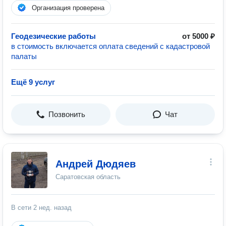
Организация проверена
Геодезические работы
от 5000 ₽
в стоимость включается оплата сведений с кадастровой
палаты
Ещё 9 услуг
Позвонить
Чат
Андрей Дюдяев
Саратовская область
В сети
2 нед. назад