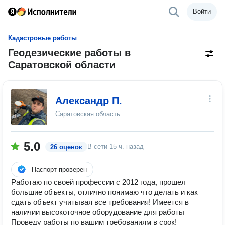
Войти
Кадастровые работы
Геодезические работы в
Саратовской области
Александр П.
Саратовская область
5.0
В сети
15 ч. назад
26 оценок
Паспорт проверен
Работаю по своей профессии с 2012 года, прошел
большие объекты, отлично понимаю что делать и как
сдать объект учитывая все требования! Имеется в
наличии высокоточное оборудование для работы
Проведу работы по вашим требованиям в срок!