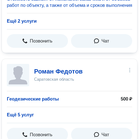
работ по объекту, а также от объема и сроков выполнения
Ещё 2 услуги
Позвонить
Чат
Роман Федотов
Саратовская область
Геодезические работы
500 ₽
Ещё 5 услуг
Позвонить
Чат