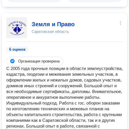
Земля и Право
Саратовская область
6 оценок
Организация проверена
С 2005 года прочные позиции в области землеустройства,
кадастра, геодезии и межевания земельных участков, в
оформлении жилых и нежилых домов, садовых участков,
домиков иных строений и сооружений. Большой опыт и
все необходимые сертификаты, дипломы. Внимательное,
оперативное и аккуратное выполнение работы.
Индивидуальный подход. Работа с гос. оборон заказами
по изготовлению технических и межевых планов на
объекты капитального строительства, работа с крупными
компаниями как в Саратовской области, так и в других
регионах. Большой опыт в работе, связанной с