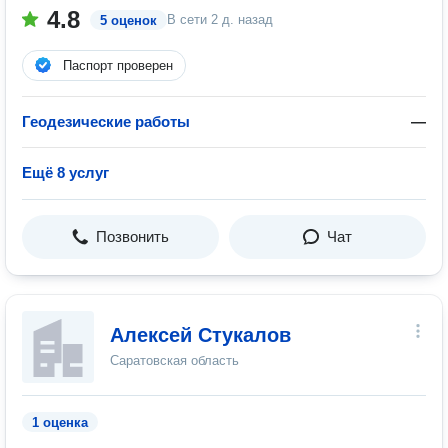
4.8
В сети
2 д. назад
5 оценок
Паспорт проверен
Геодезические работы
—
Ещё 8 услуг
Позвонить
Чат
Алексей Стукалов
Саратовская область
1 оценка