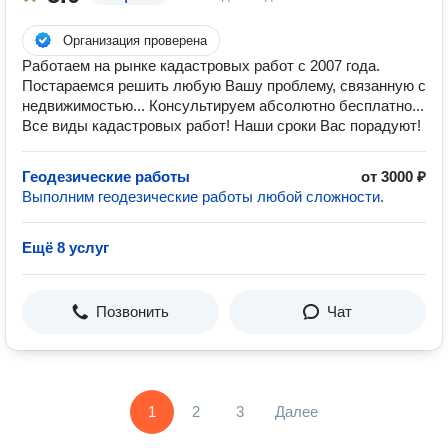
Организация проверена
Работаем на рынке кадастровых работ с 2007 года.
Постараемся решить любую Вашу проблему, связанную с
недвижимостью... Консультируем абсолютно бесплатно...
Все виды кадастровых работ! Наши сроки Вас порадуют!
Геодезические работы
от 3000 ₽
Выполним геодезические работы любой сложности.
Ещё 8 услуг
Позвонить
Чат
1
2
3
Далее