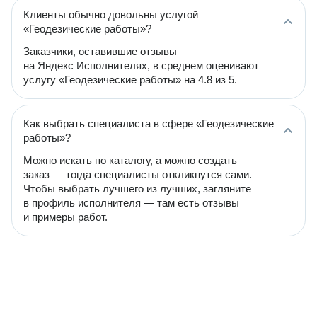
Клиенты обычно довольны услугой
«Геодезические работы»?
Заказчики, оставившие отзывы
на Яндекс Исполнителях, в среднем оценивают
услугу «Геодезические работы» на 4.8 из 5.
Как выбрать специалиста в сфере «Геодезические
работы»?
Можно искать по каталогу, а можно создать
заказ — тогда специалисты откликнутся сами.
Чтобы выбрать лучшего из лучших, загляните
в профиль исполнителя — там есть отзывы
и примеры работ.