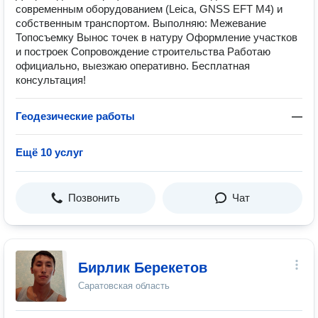
современным оборудованием (Leica, GNSS EFT M4) и
собственным транспортом. Выполняю: Межевание
Топосъемку Вынос точек в натуру Оформление участков
и построек Сопровождение строительства Работаю
официально, выезжаю оперативно. Бесплатная
консультация!
Геодезические работы
—
Ещё 10 услуг
Позвонить
Чат
Бирлик Берекетов
Саратовская область