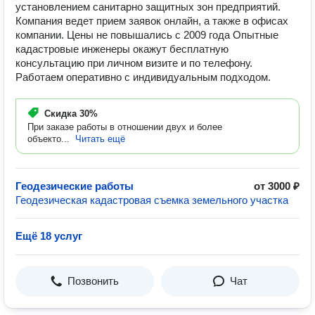
установлением санитарно защитных зон предприятий.
Компания ведет прием заявок онлайн, а также в офисах
компании. Цены не повышались с 2009 года Опытные
кадастровые инженеры окажут бесплатную
консультацию при личном визите и по телефону.
Работаем оперативно с индивидуальным подходом.
Скидка
30%
При заказе работы в отношении двух и более
объекто...
Читать ещё
Геодезические работы
от 3000 ₽
Геодезическая кадастровая съемка земельного участка
Ещё 18 услуг
Позвонить
Чат