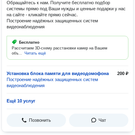
Обращайтесь к нам. Получите бесплатно подбор
системы прямо под Ваши нужды и ценные подарки у нас
на сайте - кликайте прямо сейчас.
Построение надёжных защищенных систем
видеонаблюдения
Бесплатно
Рассчитаем 3D-схему расстановки камер на Вашем
объ...
Читать ещё
Установка блока памяти для видеодомофона
200 ₽
Построение надёжных защищенных систем
видеонаблюдения
Ещё 10 услуг
Позвонить
Чат