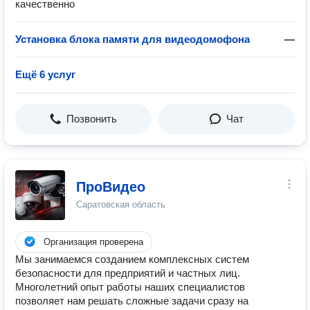
качественно
Установка блока памяти для видеодомофона
—
Ещё 6 услуг
Позвонить
Чат
ПроВидео
Саратовская область
Организация проверена
Мы занимаемся созданием комплексных систем
безопасности для предприятий и частных лиц.
Многолетний опыт работы наших специалистов
позволяет нам решать сложные задачи сразу на