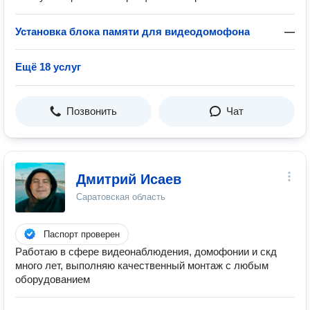
Установка блока памяти для видеодомофона
—
Ещё 18 услуг
Позвонить
Чат
Дмитрий Исаев
Саратовская область
Паспорт проверен
Работаю в сфере видеонаблюдения, домофонии и скд
много лет, выполняю качественный монтаж с любым
оборудованием