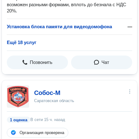
возможен разными формами, вплоть до безнала с НДС
20%.
Установка блока памяти для видеодомофона
—
Ещё 18 услуг
Позвонить
Чат
Собос-М
Саратовская область
В сети
15 ч. назад
1 оценка
Организация проверена