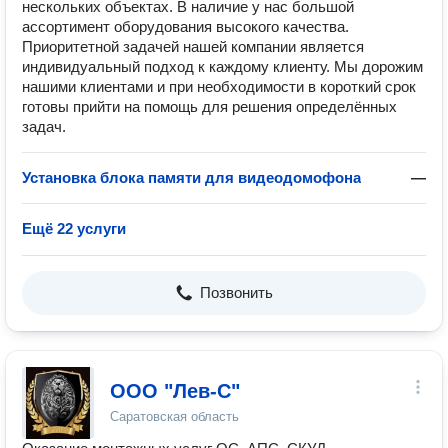
нескольких объектах. В наличие у нас большой
ассортимент оборудования высокого качества.
Приоритетной задачей нашей компании является
индивидуальный подход к каждому клиенту. Мы дорожим
нашими клиентами и при необходимости в короткий срок
готовы прийти на помощь для решения определённых
задач.
Установка блока памяти для видеодомофона
—
Ещё 22 услуги
Позвонить
ООО "Лев-С"
Саратовская область