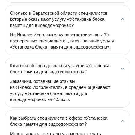
Сколько в Саратовской области специалистов,
которые оказывают услугу «Установка блока
памяти для видеодомофона»?
На Яндекс Исполнителях зарегистрированы 29
проверенных специалистов, оказывающих услугу
«Установка блока памяти для видеодомофона».
Клиенты обычно довольны услугой «Установка
блока памяти для видеодомофона»?
Заказчики, оставившие отзывы
на Яндекс Исполнителях, в среднем оценивают
услугу «Установка блока памяти для
видеодомофона» на 4.5 из 5.
Как выбрать специалиста в сфере «Установка
блока памяти для видеодомофона»?
Можно искать по каталогу, а можно создать