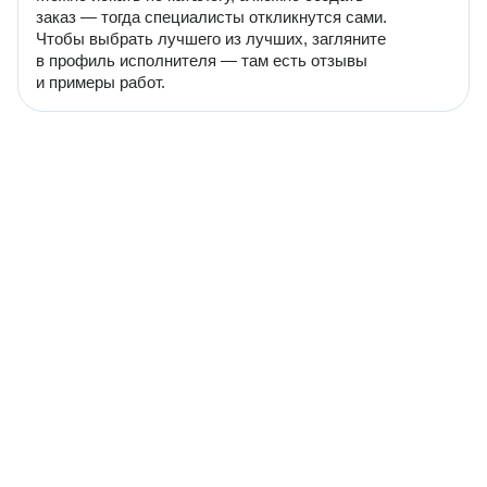
заказ — тогда специалисты откликнутся сами.
Чтобы выбрать лучшего из лучших, загляните
в профиль исполнителя — там есть отзывы
и примеры работ.