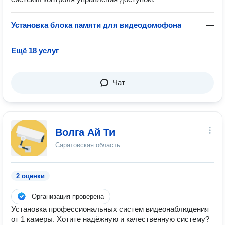
Установка блока памяти для видеодомофона
—
Ещё 18 услуг
Чат
Волга Ай Ти
Саратовская область
2 оценки
Организация проверена
Установка профессиональных систем видеонаблюдения
от 1 камеры. Хотите надёжную и качественную систему?