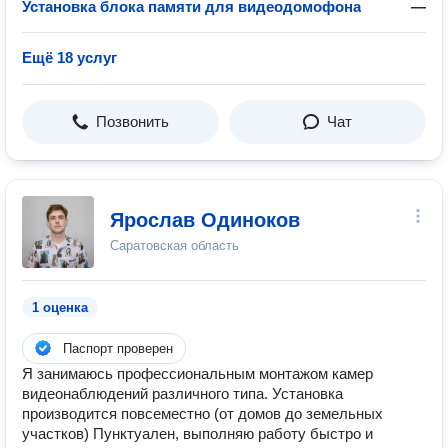
Установка блока памяти для видеодомофона
—
Ещё 18 услуг
Позвонить
Чат
Ярослав Одиноков
Саратовская область
1 оценка
Паспорт проверен
Я занимаюсь профессиональным монтажом камер
видеонаблюдений различного типа. Установка
производится повсеместно (от домов до земельных
участков) Пунктуален, выполняю работу быстро и