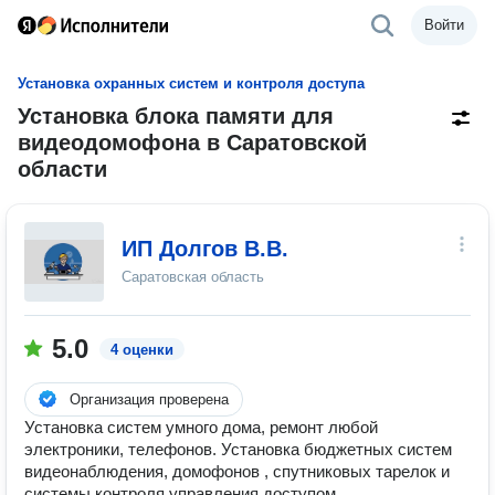
Войти
Установка охранных систем и контроля доступа
Установка блока памяти для
видеодомофона в Саратовской
области
ИП Долгов В.В.
Саратовская область
5.0
4 оценки
Организация проверена
Установка систем умного дома, ремонт любой
электроники, телефонов. Установка бюджетных систем
видеонаблюдения, домофонов , спутниковых тарелок и
системы контроля управления доступом.