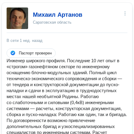
Михаил Артанов
Саратовская область
В сети
1 нед. назад
Паспорт проверен
Инженер широкого профиля. Последние 10 лет опыт в
«строгом» газонефтяном секторе по инженерному
оснащению блочно-модульных зданий. Полный цикл
техническо-экономического сопровождения и сборки —
от тендера и конструкторской документации до пуско-
наладки и сдачи в эксплуатацию в труднодоступных
местах нашей необъятной Родины. Работаю
со слаботочными и силовыми (0,4кВ) инженерными
системами — расчеты, конструкторская документация,
сборка и пуско-наладка: Работаю как один, так и бригада.
По договоренности возможно привлечение
дополнительных бригад и узкоспециализированных
специалистов по инженерным системам. Расчет