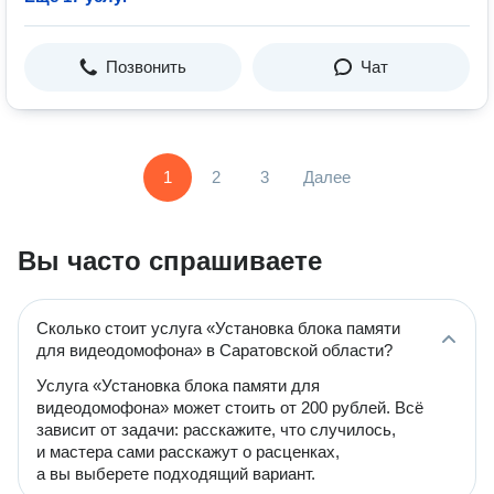
Позвонить
Чат
1
2
3
Далее
Вы часто спрашиваете
Сколько стоит услуга «Установка блока памяти
для видеодомофона» в Саратовской области?
Услуга «Установка блока памяти для
видеодомофона» может стоить от 200 рублей. Всё
зависит от задачи: расскажите, что случилось,
и мастера сами расскажут о расценках,
а вы выберете подходящий вариант.