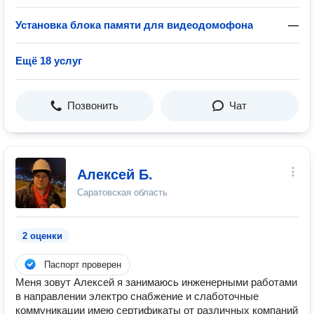
Установка блока памяти для видеодомофона
—
Ещё 18 услуг
Позвонить
Чат
Алексей Б.
Саратовская область
2 оценки
Паспорт проверен
Меня зовут Алексей я занимаюсь инженерными работами
в направлении электро снабжение и слаботочные
коммуникации имею сертификаты от различных компаний