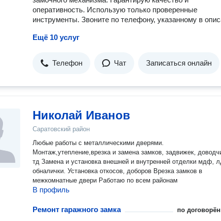
оперативность. Использую только проверенные
инструменты. Звоните по телефону, указанному в опис
Ещё 10 услуг
Телефон
Чат
Записаться онлайн
Николай Иванов
Саратовский район
Любые работы с металлическими дверями.
Монтаж,утепление,врезка и замена замков, задвижек, доводч
тд Замена и установка внешней и внутренней отделки мдф, л
обналички. Установка откосов, доборов Врезка замков в
межкомнатные двери Работаю по всем районам
В профиль
Ремонт гаражного замка
по договорён