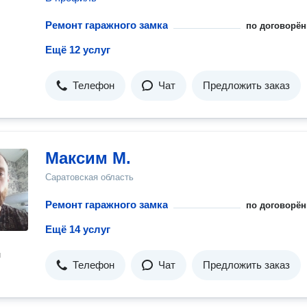
Ремонт гаражного замка
по договорён
Ещё 12 услуг
Телефон
Чат
Предложить заказ
Максим М.
Саратовская область
Ремонт гаражного замка
по договорён
Ещё 14 услуг
н
Телефон
Чат
Предложить заказ