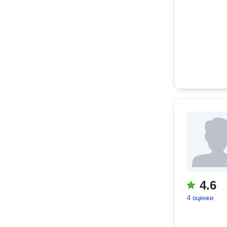
4.6
4 оценки