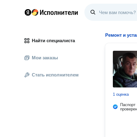
Ремонт и уст
Найти специалиста
Мои заказы
Стать исполнителем
1 оценка
Паспорт
провере