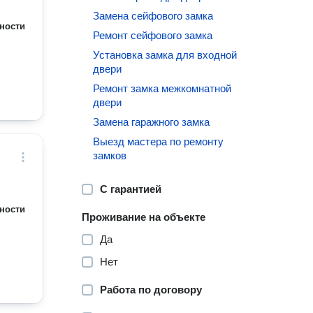
Замена сейфового замка
ности
Ремонт сейфового замка
Установка замка для входной
двери
Ремонт замка межкомнатной
двери
Замена гаражного замка
Выезд мастера по ремонту
замков
С гарантией
ности
Проживание на объекте
Да
Нет
Работа по договору