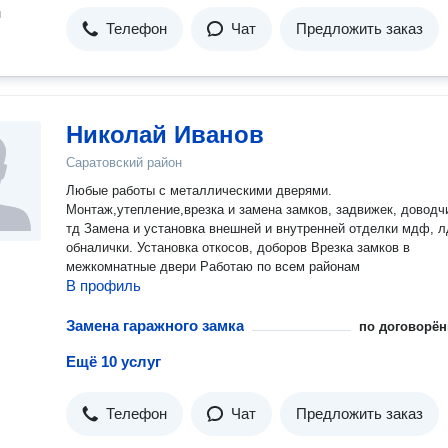
н
Телефон
Чат
Предложить заказ
Николай Иванов
Саратовский район
Любые работы с металлическими дверями.
Монтаж,утепление,врезка и замена замков, задвижек, доводч
тд Замена и установка внешней и внутренней отделки мдф, л
обналички. Установка откосов, доборов Врезка замков в
межкомнатные двери Работаю по всем районам
В профиль
Замена гаражного замка
по договорён
Ещё 10 услуг
Телефон
Чат
Предложить заказ