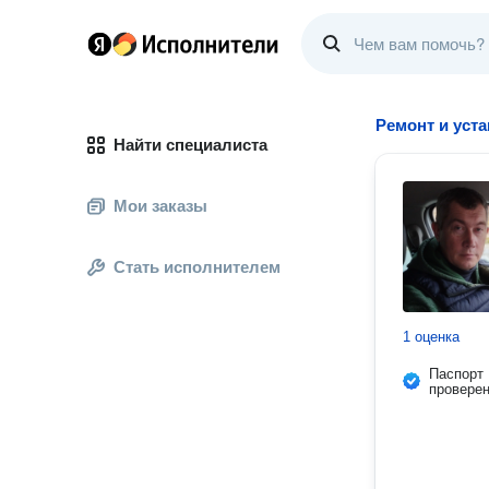
Ремонт и уст
Найти специалиста
Мои заказы
Стать исполнителем
1 оценка
Паспорт
провере