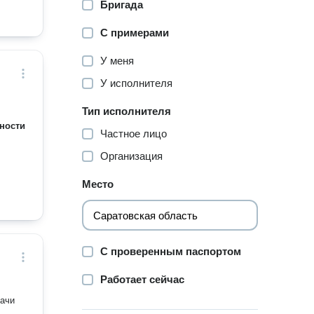
Бригада
С примерами
У меня
У исполнителя
Тип исполнителя
ности
Частное лицо
Организация
Место
С проверенным паспортом
Работает сейчас
дачи