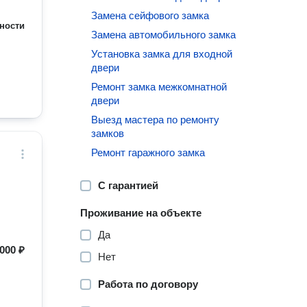
Замена сейфового замка
ности
Замена автомобильного замка
Установка замка для входной
двери
Ремонт замка межкомнатной
двери
Выезд мастера по ремонту
замков
Ремонт гаражного замка
С гарантией
Проживание на объекте
Да
000 ₽
Нет
Работа по договору