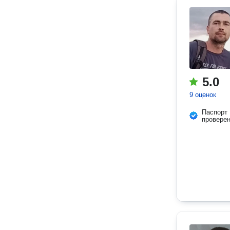
5.0
9 оценок
Паспорт
провере