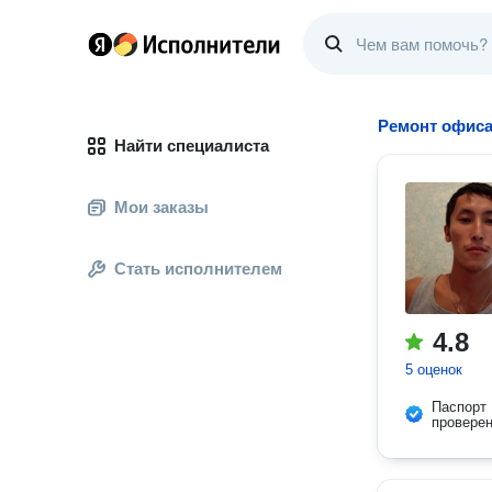
Ремонт офис
Найти специалиста
Мои заказы
Стать исполнителем
4.8
5 оценок
Паспорт
провере