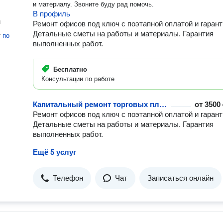
и материалу. Звоните буду рад помочь.
В профиль
н
Ремонт офисов под ключ с поэтапной оплатой и гарант
Детальные сметы на работы и материалы. Гарантия
т
по
выполненных работ.
Бесплатно
Консультации по работе
Капитальный ремонт торговых площадей
от
3500 
Ремонт офисов под ключ с поэтапной оплатой и гарант
Детальные сметы на работы и материалы. Гарантия
выполненных работ.
Ещё 5 услуг
Телефон
Чат
Записаться онлайн