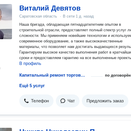
Виталий Девятов
Саратовская область
·
В сети
1 д. назад
Наша бригада, обладающая пятнадцатилетним опытом в
строительной отрасли, предоставляет полный спектр услуг 
сложности. Мы применяем новейшие технологии и используе
современное оборудование, а также высококачественные
материалы, что позволяет нам достигать выдающихся резуль
Гарантируем высокое качество выполнения работ в кратчайш
сроки и предоставляем гарантию на все выполненные проект
В профиль
н
Капитальный ремонт торговых площадей
по договорён
Ещё 5 услуг
Телефон
Чат
Предложить заказ