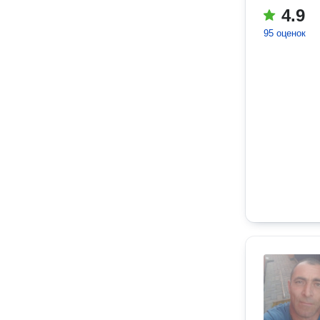
4.9
95 оценок