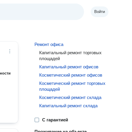
Войти
Ремонт офиса
Капитальный ремонт торговых
площадей
Капитальный ремонт офисов
ности
Косметический ремонт офисов
Косметический ремонт торговых
площадей
Косметический ремонт склада
Капитальный ремонт склада
С гарантией
Проживание на объекте