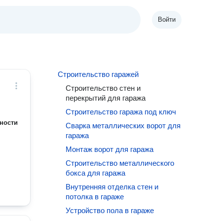
Войти
Строительство гаражей
Строительство стен и
перекрытий для гаража
Строительство гаража под ключ
ности
Сварка металлических ворот для
гаража
Монтаж ворот для гаража
Строительство металлического
бокса для гаража
Внутренняя отделка стен и
потолка в гараже
Устройство пола в гараже