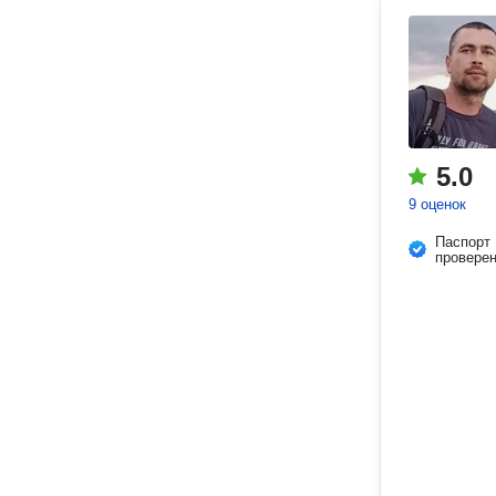
5.0
9 оценок
Паспорт
провере