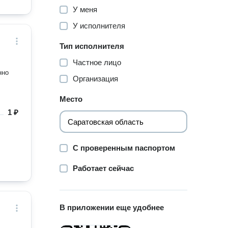
У меня
У исполнителя
Тип исполнителя
Частное лицо
Организация
Место
1 ₽
С проверенным паспортом
Работает сейчас
В приложении еще удобнее