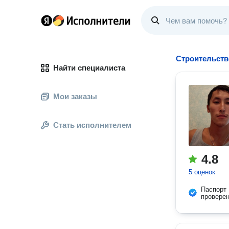
Строительств
Найти специалиста
Мои заказы
Стать исполнителем
4.8
5 оценок
Паспорт
провере