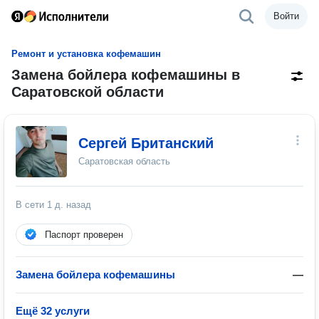
Войти
Ремонт и установка кофемашин
Замена бойлера кофемашины в
Саратовской области
Сергей Британский
Саратовская область
В сети
1 д. назад
Паспорт проверен
Замена бойлера кофемашины
—
Ещё 32 услуги