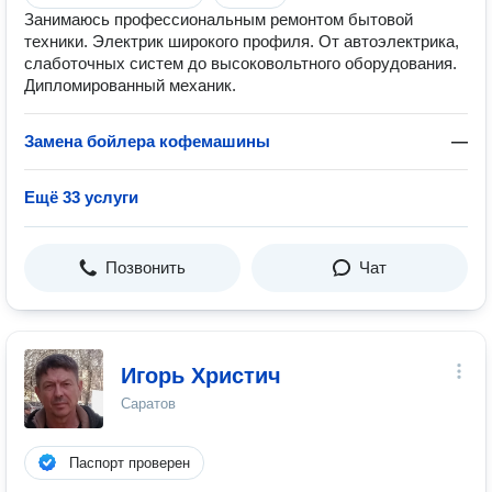
Занимаюсь профессиональным ремонтом бытовой
техники. Электрик широкого профиля. От автоэлектрика,
слаботочных систем до высоковольтного оборудования.
Дипломированный механик.
Замена бойлера кофемашины
—
Ещё 33 услуги
Позвонить
Чат
Игорь Христич
Саратов
Паспорт проверен