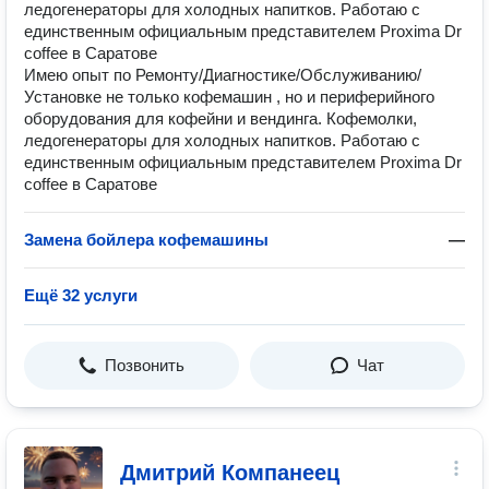
ледогенераторы для холодных напитков. Работаю с
единственным официальным представителем Proxima Dr
coffee в Саратове
Имею опыт по Ремонту/Диагностике/Обслуживанию/
Установке не только кофемашин , но и периферийного
оборудования для кофейни и вендинга. Кофемолки,
ледогенераторы для холодных напитков. Работаю с
единственным официальным представителем Proxima Dr
coffee в Саратове
Замена бойлера кофемашины
—
Ещё 32 услуги
Позвонить
Чат
Дмитрий Компанеец