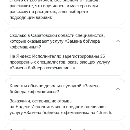
расскажите, что случилось, и мастера сами
расскажут о расценках, а вы выберете
подходящий вариант.
Сколько в Саратовской области специалистов,
которые оказывают услугу «Замена бойлера
кофемашины»?
На Яндекс Исполнителях зарегистрированы 35
проверенных специалистов, оказывающих услугу
«Замена бойлера кофемашины».
Клиенты обычно довольны услугой «Замена
бойлера кофемашины»?
Заказчики, оставившие отзывы
на Яндекс Исполнителях, в среднем оценивают
услугу «Замена бойлера кофемашины» на 4.5 из 5.