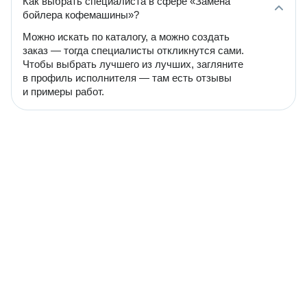
Как выбрать специалиста в сфере «Замена
бойлера кофемашины»?
Можно искать по каталогу, а можно создать
заказ — тогда специалисты откликнутся сами.
Чтобы выбрать лучшего из лучших, загляните
в профиль исполнителя — там есть отзывы
и примеры работ.