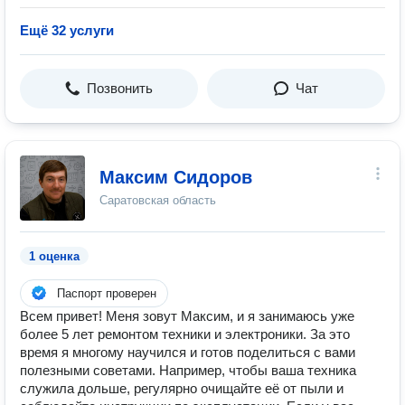
Ещё 32 услуги
Позвонить
Чат
Максим Сидоров
Саратовская область
1 оценка
Паспорт проверен
Всем привет! Меня зовут Максим, и я занимаюсь уже
более 5 лет ремонтом техники и электроники. За это
время я многому научился и готов поделиться с вами
полезными советами. Например, чтобы ваша техника
служила дольше, регулярно очищайте её от пыли и