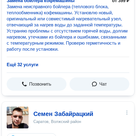
Замена бойлера кофемашины
от 399 ₽
Замена неисправного бойлера (теплового блока,
теплообменника) кофемашины. Установлю новый,
оригинальный или совместимый нагревательный узел,
отвечающий за нагрев воды до заданной температуры.
Устраняю проблемы с отсутствием горячей воды, долгим
нагревом, утечками из бойлера и ошибками, связанными
с температурным режимом. Проверю герметичность и
работу после установки.
Ещё 32 услуги
Позвонить
Чат
Семен Забайрацкий
Саратов, Волжский район