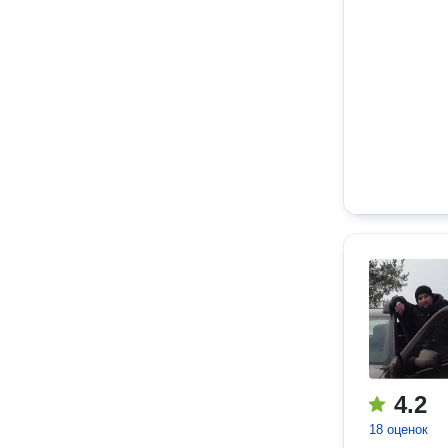
4.2
18 оценок