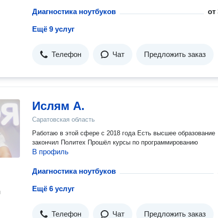
Диагностика ноутбуков
от
Ещё 9 услуг
Телефон
Чат
Предложить заказ
Ислям А.
Саратовская область
Работаю в этой сфере с 2018 года Есть высшее образование
закончил Политех Прошёл курсы по программированию
В профиль
Диагностика ноутбуков
Ещё 6 услуг
н
Телефон
Чат
Предложить заказ