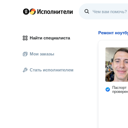
Ремонт ноутб
Найти специалиста
Мои заказы
Стать исполнителем
Паспорт
провере