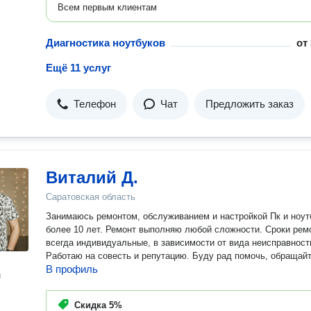
Всем первым клиентам
Диагностика ноутбуков
от
Ещё 11 услуг
Телефон
Чат
Предложить заказ
Виталий Д.
Саратовская область
Занимаюсь ремонтом, обслуживанием и настройкой Пк и ноут
более 10 лет. Ремонт выполняю любой сложности. Сроки ремонта
всегда индивидуальные, в зависимости от вида неисправност
Работаю на совесть и репутацию. Буду рад помочь, обращайт
В профиль
н
Скидка
5%