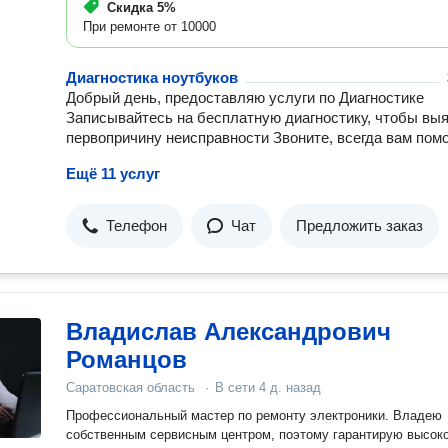
Скидка
5%
При ремонте от 10000
Диагностика ноутбуков
Добрый день, предоставляю услуги по Диагностике
Записывайтесь на бесплатную диагностику, чтобы вы
первопричину неисправности Звоните, всегда вам пом
Ещё 11 услуг
Телефон
Чат
Предложить заказ
Владислав Александрович
Романцов
Саратовская область
·
В сети
4 д. назад
Профессиональный мастер по ремонту электроники. Владею
собственным сервисным центром, поэтому гарантирую высок