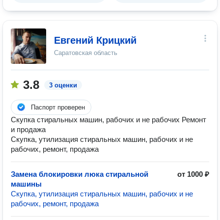
Евгений Крицкий
Саратовская область
3.8
3 оценки
Паспорт проверен
Скупка стиральных машин, рабочих и не рабочих Ремонт
и продажа
Скупка, утилизация стиральных машин, рабочих и не
рабочих, ремонт, продажа
Замена блокировки люка стиральной
от 1000 ₽
машины
Скупка, утилизация стиральных машин, рабочих и не
рабочих, ремонт, продажа