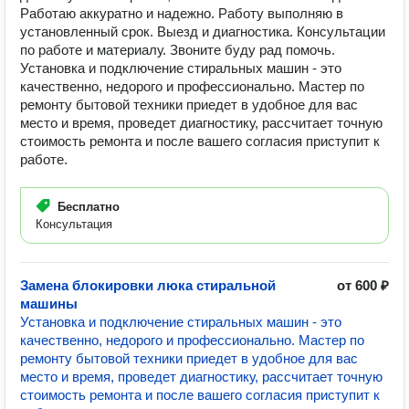
Работаю аккуратно и надежно. Работу выполняю в
установленный срок. Выезд и диагностика. Консультации
по работе и материалу. Звоните буду рад помочь.
Установка и подключение стиральных машин - это
качественно, недорого и профессионально. Мастер по
ремонту бытовой техники приедет в удобное для вас
место и время, проведет диагностику, рассчитает точную
стоимость ремонта и после вашего согласия приступит к
работе.
Бесплатно
Консультация
Замена блокировки люка стиральной
от 600 ₽
машины
Установка и подключение стиральных машин - это
качественно, недорого и профессионально. Мастер по
ремонту бытовой техники приедет в удобное для вас
место и время, проведет диагностику, рассчитает точную
стоимость ремонта и после вашего согласия приступит к