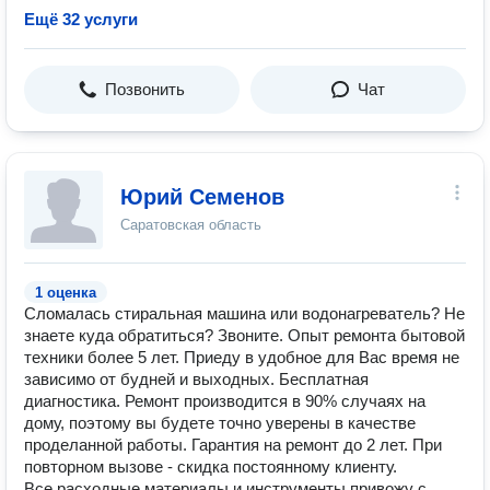
Ещё 32 услуги
Позвонить
Чат
Юрий Семенов
Саратовская область
1 оценка
Сломалась стиральная машина или водонагреватель? Не
знаете куда обратиться? Звоните. Опыт ремонта бытовой
техники более 5 лет. Приеду в удобное для Вас время не
зависимо от будней и выходных. Бесплатная
диагностика. Ремонт производится в 90% случаях на
дому, поэтому вы будете точно уверены в качестве
проделанной работы. Гарантия на ремонт до 2 лет. При
повторном вызове - скидка постоянному клиенту.
Все расходные материалы и инструменты привожу с