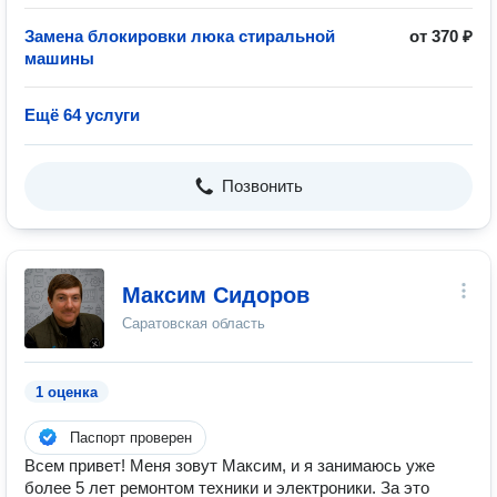
Замена блокировки люка стиральной
от 370 ₽
машины
Ещё 64 услуги
Позвонить
Максим Сидоров
Саратовская область
1 оценка
Паспорт проверен
Всем привет! Меня зовут Максим, и я занимаюсь уже
более 5 лет ремонтом техники и электроники. За это