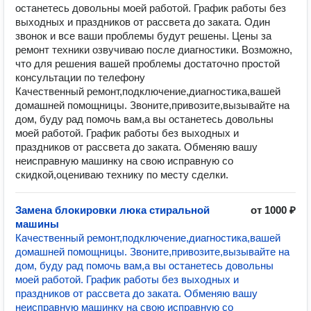
останетесь довольны моей работой. График работы без
выходных и праздников от рассвета до заката. Один
звонок и все ваши проблемы будут решены. Цены за
ремонт техники озвучиваю после диагностики. Возможно,
что для решения вашей проблемы достаточно простой
консультации по телефону
Качественный ремонт,подключение,диагностика,вашей
домашней помощницы. Звоните,привозите,вызывайте на
дом, буду рад помочь вам,а вы останетесь довольны
моей работой. График работы без выходных и
праздников от рассвета до заката. Обменяю вашу
неисправную машинку на свою исправную со
скидкой,оцениваю технику по месту сделки.
Замена блокировки люка стиральной
от 1000 ₽
машины
Качественный ремонт,подключение,диагностика,вашей
домашней помощницы. Звоните,привозите,вызывайте на
дом, буду рад помочь вам,а вы останетесь довольны
моей работой. График работы без выходных и
праздников от рассвета до заката. Обменяю вашу
неисправную машинку на свою исправную со