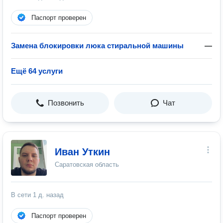
Паспорт проверен
Замена блокировки люка стиральной машины
—
Ещё 64 услуги
Позвонить
Чат
Иван Уткин
Саратовская область
В сети
1 д. назад
Паспорт проверен