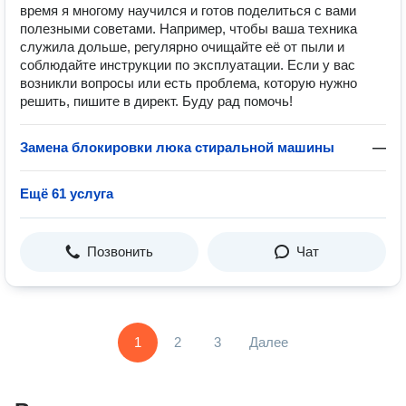
время я многому научился и готов поделиться с вами
полезными советами. Например, чтобы ваша техника
служила дольше, регулярно очищайте её от пыли и
соблюдайте инструкции по эксплуатации. Если у вас
возникли вопросы или есть проблема, которую нужно
решить, пишите в директ. Буду рад помочь!
Замена блокировки люка стиральной машины
—
Ещё 61 услуга
Позвонить
Чат
1
2
3
Далее