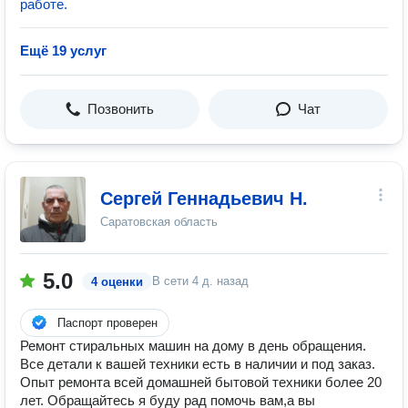
работе.
Ещё 19 услуг
Позвонить
Чат
Сергей Геннадьевич Н.
Саратовская область
5.0
В сети
4 д. назад
4 оценки
Паспорт проверен
Ремонт стиральных машин на дому в день обращения.
Все детали к вашей техники есть в наличии и под заказ.
Опыт ремонта всей домашней бытовой техники более 20
лет. Обращайтесь я буду рад помочь вам,а вы