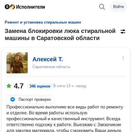
Войти
Ремонт и установка стиральных машин
Замена блокировки люка стиральной
машины в Саратовской области
Алексей Т.
Саратовская область
4.7
В сети
13 ч. назад
346 оценок
Паспорт проверен
Профессионально выполняю все виды работ по ремонту
и отделке. Во время работы использую
профессиональный и качественный инструмент. Всегда
ответственно подхожу к работе. Выезжаю с Заказчиком
для закупки материала, чтобы сэкономить Ваши деньги.