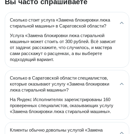
Вы часто спрашиваете
Сколько стоит услуга «Замена блокировки люка
стиральной машины» в Саратовской области?
Услуга «Замена блокировки люка стиральной
машины» может стоить от 300 рублей. Всё зависит
от задачи: расскажите, что случилось, и мастера
сами расскажут о расценках, а вы выберете
подходящий вариант.
Сколько в Саратовской области специалистов,
которые оказывают услугу «Замена блокировки
люка стиральной машины»?
На Яндекс Исполнителях зарегистрированы 160
проверенных специалистов, оказывающих услугу
«Замена блокировки люка стиральной машины».
Клиенты обычно довольны услугой «Замена