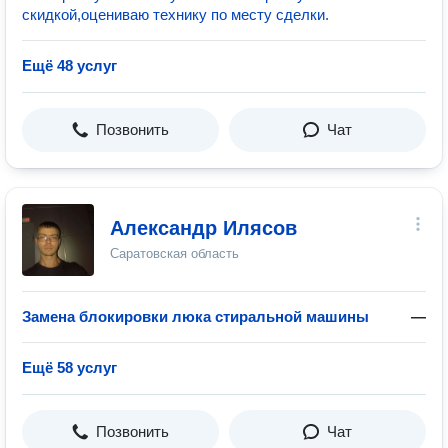
скидкой,оцениваю технику по месту сделки.
Ещё 48 услуг
Позвонить
Чат
Александр Илясов
Саратовская область
Замена блокировки люка стиральной машины
—
Ещё 58 услуг
Позвонить
Чат