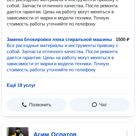
собой. Запчасти отличного качества. После ремонта
дается гарантия. Цены на работу могут меняться в
зависимости от марки и модели техники. Точную
стоимость работы уточняйте по телефону
Замена блокировки люка стиральной машины
1500 ₽
Все расходные материалы и инструменты привожу с
собой. Запчасти отличного качества. После ремонта
дается гарантия. Цены на работу могут меняться в
зависимости от марки и модели техники. Точную
стоимость работы уточняйте по телефону
Ещё 19 услуг
Позвонить
Чат
Асим Оспатов