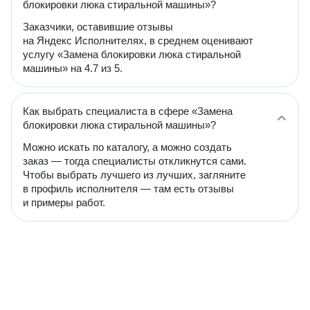
блокировки люка стиральной машины»?
Заказчики, оставившие отзывы
на Яндекс Исполнителях, в среднем оценивают
услугу «Замена блокировки люка стиральной
машины» на 4.7 из 5.
Как выбрать специалиста в сфере «Замена
блокировки люка стиральной машины»?
Можно искать по каталогу, а можно создать
заказ — тогда специалисты откликнутся сами.
Чтобы выбрать лучшего из лучших, загляните
в профиль исполнителя — там есть отзывы
и примеры работ.