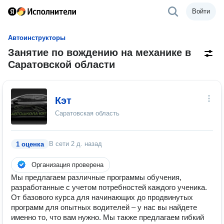
Войти
Автоинструкторы
Занятие по вождению на механике в
Саратовской области
Кэт
Саратовская область
В сети
2 д. назад
1 оценка
Организация проверена
Мы предлагаем различные программы обучения,
разработанные с учетом потребностей каждого ученика.
От базового курса для начинающих до продвинутых
программ для опытных водителей – у нас вы найдете
именно то, что вам нужно. Мы также предлагаем гибкий