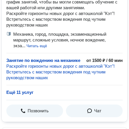
график занятий, чтобы вы могли совмещать обучение с
вашей работой или другими занятиями.
Раскройте горизонты новых дорог с автошколой "Кэт"!
Встретьтесь с мастерством вождения под чутким
руководством наших
Механика, город, площадка, экзаменационный
маршрут, сложные условия, ночное вождение,
экза...
Читать ещё
Занятие по вождению на механике
от 1500 ₽ / 60 мин
Раскройте горизонты новых дорог с автошколой "Кэт"!
Встретьтесь с мастерством вождения под чутким
руководством наших
Ещё 11 услуг
Позвонить
Чат