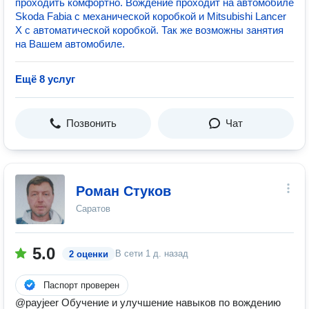
проходить комфортно. Вождение проходит на автомобиле
Skoda Fabia с механической коробкой и Mitsubishi Lancer
X с автоматической коробкой. Так же возможны занятия
на Вашем автомобиле.
Ещё 8 услуг
Позвонить
Чат
Роман Стуков
Саратов
5.0
В сети
1 д. назад
2 оценки
Паспорт проверен
@payjeer Обучение и улучшение навыков по вождению