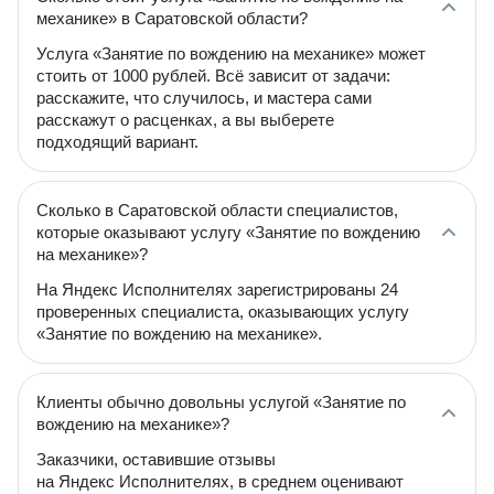
механике» в Саратовской области?
Услуга «Занятие по вождению на механике» может
стоить от 1000 рублей. Всё зависит от задачи:
расскажите, что случилось, и мастера сами
расскажут о расценках, а вы выберете
подходящий вариант.
Сколько в Саратовской области специалистов,
которые оказывают услугу «Занятие по вождению
на механике»?
На Яндекс Исполнителях зарегистрированы 24
проверенных специалиста, оказывающих услугу
«Занятие по вождению на механике».
Клиенты обычно довольны услугой «Занятие по
вождению на механике»?
Заказчики, оставившие отзывы
на Яндекс Исполнителях, в среднем оценивают