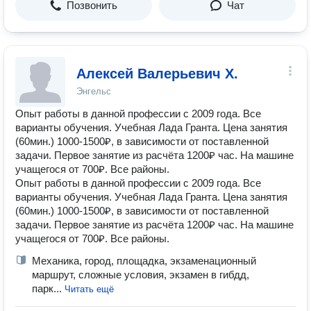
Позвонить
Чат
Алексей Валерьевич Х.
Энгельс
Опыт работы в данной профессии с 2009 года. Все
варианты обучения. Учебная Лада Гранта. Цена занятия
(60мин.) 1000-1500₽, в зависимости от поставленной
задачи. Первое занятие из расчёта 1200₽ час. На машине
учащегося от 700₽. Все районы.
Опыт работы в данной профессии с 2009 года. Все
варианты обучения. Учебная Лада Гранта. Цена занятия
(60мин.) 1000-1500₽, в зависимости от поставленной
задачи. Первое занятие из расчёта 1200₽ час. На машине
учащегося от 700₽. Все районы.
Механика, город, площадка, экзаменационный
маршрут, сложные условия, экзамен в гибдд,
парк...
Читать ещё