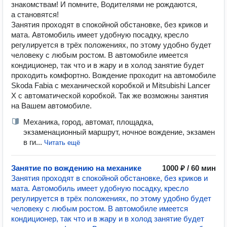
знакомствам! И помните, Водителями не рождаются,
а становятся!
Занятия проходят в спокойной обстановке, без криков и
мата. Автомобиль имеет удобную посадку, кресло
регулируется в трёх положениях, по этому удобно будет
человеку с любым ростом. В автомобиле имеется
кондиционер, так что и в жару и в холод занятие будет
проходить комфортно. Вождение проходит на автомобиле
Skoda Fabia с механической коробкой и Mitsubishi Lancer
X с автоматической коробкой. Так же возможны занятия
на Вашем автомобиле.
Механика, город, автомат, площадка,
экзаменационный маршрут, ночное вождение, экзамен
в ги...
Читать ещё
Занятие по вождению на механике
1000 ₽ / 60 мин
Занятия проходят в спокойной обстановке, без криков и
мата. Автомобиль имеет удобную посадку, кресло
регулируется в трёх положениях, по этому удобно будет
человеку с любым ростом. В автомобиле имеется
кондиционер, так что и в жару и в холод занятие будет