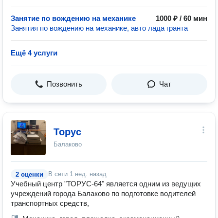
Занятие по вождению на механике
1000 ₽ / 60 мин
Занятия по вождению на механике, авто лада гранта
Ещё 4 услуги
Позвонить
Чат
Торус
Балаково
В сети
1 нед. назад
2 оценки
Учебный центр "ТОРУС-64" является одним из ведущих
учреждений города Балаково по подготовке водителей
транспортных средств,