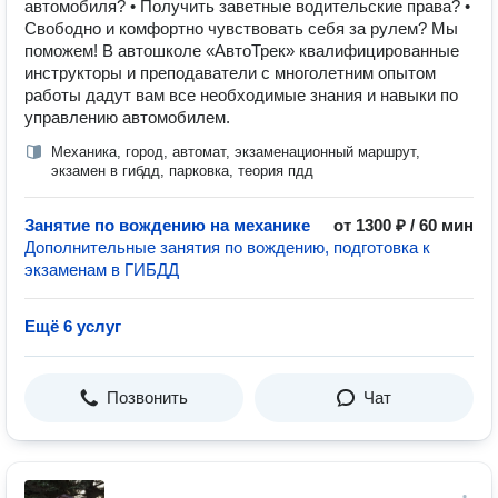
автомобиля? • Получить заветные водительские права? •
Свободно и комфортно чувствовать себя за рулем? Мы
поможем! В автошколе «АвтоТрек» квалифицированные
инструкторы и преподаватели с многолетним опытом
работы дадут вам все необходимые знания и навыки по
управлению автомобилем.
Механика, город, автомат, экзаменационный маршрут,
экзамен в гибдд, парковка, теория пдд
Занятие по вождению на механике
от 1300 ₽ / 60 мин
Дополнительные занятия по вождению, подготовка к
экзаменам в ГИБДД
Ещё 6 услуг
Позвонить
Чат