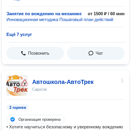
Занятие по вождению на механике
от 1500 ₽ / 60 мин
Инновационная методика Пошаговый план действий
Ещё 7 услуг
Позвонить
Чат
Автошкола-АвтоТрек
Саратов
2 оценки
Организация проверена
• Хотите научиться безопасному и уверенному вождению