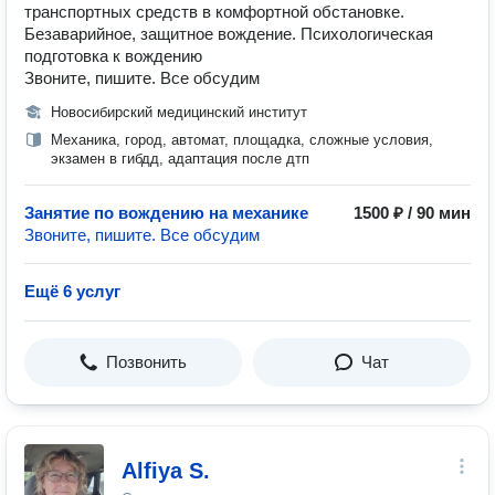
транспортных средств в комфортной обстановке.
Безаварийное, защитное вождение. Психологическая
подготовка к вождению
Звоните, пишите. Все обсудим
Новосибирский медицинский институт
Механика, город, автомат, площадка, сложные условия,
экзамен в гибдд, адаптация после дтп
Занятие по вождению на механике
1500 ₽ / 90 мин
Звоните, пишите. Все обсудим
Ещё 6 услуг
Позвонить
Чат
Alfiya S.