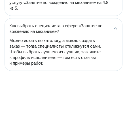
услугу «Занятие по вождению на механике» на 4.8
из 5.
Как выбрать специалиста в сфере «Занятие по
вождению на механике»?
Можно искать по каталогу, а можно создать
заказ — тогда специалисты откликнутся сами.
Чтобы выбрать лучшего из лучших, загляните
в профиль исполнителя — там есть отзывы
и примеры работ.