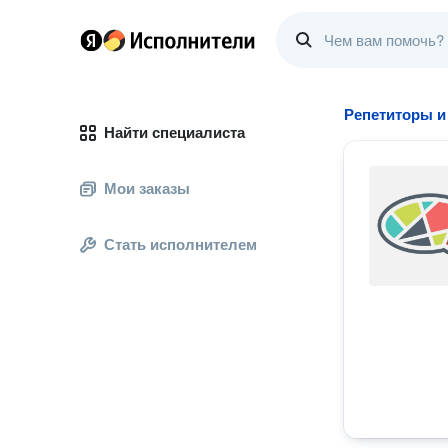
Репетиторы и
Найти специалиста
Мои заказы
Стать исполнителем