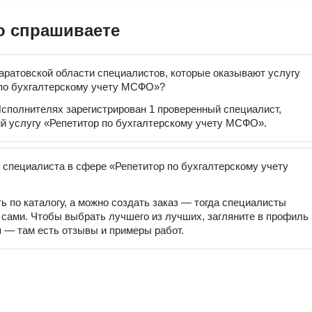
о спрашиваете
аратовской области специалистов, которые оказывают услугу
по бухгалтерскому учету МСФО»?
сполнителях зарегистрирован 1 проверенный специалист,
 услугу «Репетитор по бухгалтерскому учету МСФО».
 специалиста в сфере «Репетитор по бухгалтерскому учету
ь по каталогу, а можно создать заказ — тогда специалисты
 сами. Чтобы выбрать лучшего из лучших, загляните в профиль
 — там есть отзывы и примеры работ.