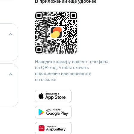
В приложении еще удобнее
Наведите камеру вашего телефона
на QR-код, чтобы скачать
приложение или перейдите
по ссылке