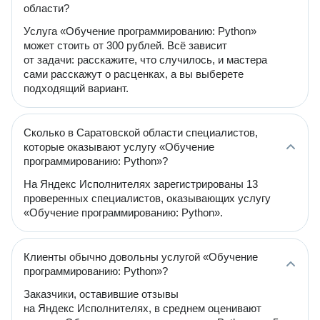
области?
Услуга «Обучение программированию: Python»
может стоить от 300 рублей. Всё зависит
от задачи: расскажите, что случилось, и мастера
сами расскажут о расценках, а вы выберете
подходящий вариант.
Сколько в Саратовской области специалистов,
которые оказывают услугу «Обучение
программированию: Python»?
На Яндекс Исполнителях зарегистрированы 13
проверенных специалистов, оказывающих услугу
«Обучение программированию: Python».
Клиенты обычно довольны услугой «Обучение
программированию: Python»?
Заказчики, оставившие отзывы
на Яндекс Исполнителях, в среднем оценивают