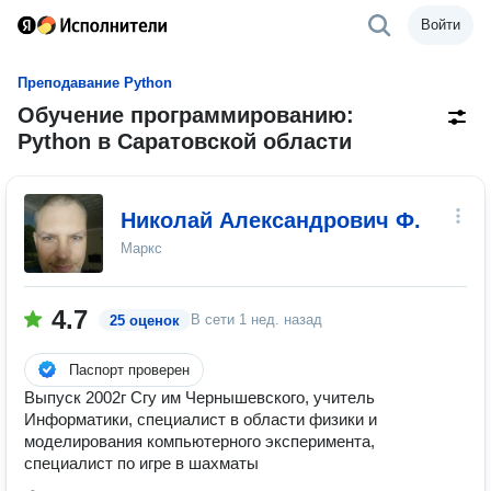
Войти
Преподавание Python
Обучение программированию:
Python в Саратовской области
Николай Александрович Ф.
Маркс
4.7
В сети
1 нед. назад
25 оценок
Паспорт проверен
Выпуск 2002г Сгу им Чернышевского, учитель
Информатики, специалист в области физики и
моделирования компьютерного эксперимента,
специалист по игре в шахматы