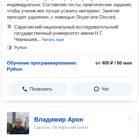
индивидуально. Составляю тесты, практические задания,
чтобы ученик мог лучше усвоить материал. Занятия
проходят удаленно, с помощью Skype или Discord.
Саратовский национальный исследовательский
государственный университет имени Н.Г.
Чернышев...
Читать ещё
Python
Обучение программированию:
от 400 ₽ / 60 мин
Python
Позвонить
Чат
Владимир Арон
Саратов, Октябрьский район