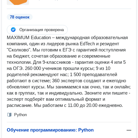
78 оценок
Организация проверена
MAXIMUM Education – международная образовательная
компания, один из лидеров рынка EdTech и резидент
"Сколково". Мы готовим к ЕГЭ с гарантией поступления
на бюджет, сочетая образование и современные
технологии. Для 9-классников - гарантия оценки 4 или 5
на ОГЭ. 260 000 учеников прошли курсы; 9 из 10
родителей рекомендуют нас; 1 500 преподавателей
работают в системе; 360 экспертов создают и ежегодно
обновляют курсы. Мы занимаемся как очно, так и онлайн;
как в группах, так и индивидуально. Звоните или пишите -
эксперт подберёт вам оптимальный формат и
расписание. Мы работаем с 11.00 до 20.00 ежедневно.
Python
Обучение программированию: Python
—