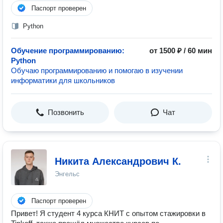
Паспорт проверен
Python
Обучение программированию:
от 1500 ₽ / 60 мин
Python
Обучаю программированию и помогаю в изучении
информатики для школьников
Позвонить
Чат
Никита Александрович К.
Энгельс
Паспорт проверен
Привет! Я студент 4 курса КНИТ с опытом стажировки в