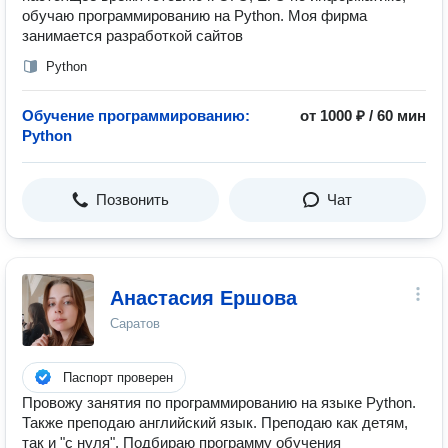
обучаю программированию на Python. Моя фирма
занимается разработкой сайтов
Python
Обучение программированию:
от 1000 ₽ / 60 мин
Python
Позвонить
Чат
Анастасия Ершова
Саратов
Паспорт проверен
Провожу занятия по программированию на языке Python.
Также преподаю английский язык. Преподаю как детям,
так и "с нуля". Подбираю программу обучения