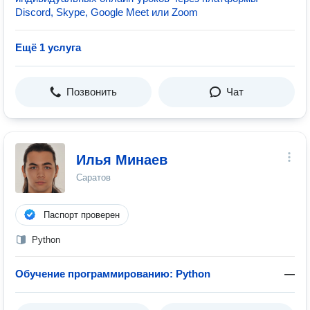
Discord, Skype, Google Meet или Zoom
Ещё 1 услуга
Позвонить
Чат
Илья Минаев
Саратов
Паспорт проверен
Python
Обучение программированию: Python
—