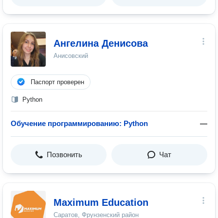
Ангелина Денисова
Анисовский
Паспорт проверен
Python
Обучение программированию: Python
—
Позвонить
Чат
Maximum Education
Саратов, Фрунзенский район