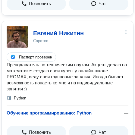
Позвонить
Чат
Евгений Никитин
Саратов
Паспорт проверен
Преподаватель по техническим наукам. Акцент делаю на
математике: создаю свои курсы у онлайн-школе
PROMAX, веду свои групповые занятия. Иногда бывает
возможность попасть ко мне и на индивидуальные
занятия :)
Python
Обучение программированию: Python
—
Позвонить
Чат