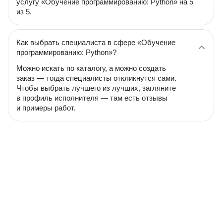
услугу «Обучение программированию: Python» на 5
из 5.
Как выбрать специалиста в сфере «Обучение
программированию: Python»?
Можно искать по каталогу, а можно создать
заказ — тогда специалисты откликнутся сами.
Чтобы выбрать лучшего из лучших, загляните
в профиль исполнителя — там есть отзывы
и примеры работ.