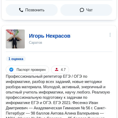
Позвонить
Чат
Игорь Некрасов
Саратов
1 оценка
Паспорт проверен
4.7
Профессиональный репетитор ЕГЭ / ОГЭ по
информатике, разбор всех заданий, новые методики
разбора материала. Молодой, активный, энергичный и
опытный учитель информатики, научу любого. Реализую
профессиональную подготовку к задачам по
информатике ЕГЭ и ОГЭ. ЕГЭ 2021: Фесенко Иван
Дмитриевич — Академическая Гимназия № 56 г. Санкт-
Петербург — 98 баллов Аитова Алина Валерьевна —