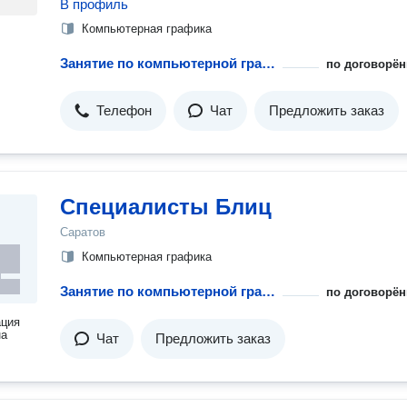
В профиль
Компьютерная графика
Занятие по компьютерной графике
по договорён
Телефон
Чат
Предложить заказ
Специалисты Блиц
Саратов
Компьютерная графика
Занятие по компьютерной графике
по договорён
ация
на
Чат
Предложить заказ