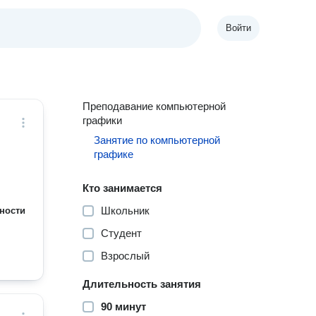
Войти
Преподавание компьютерной
графики
Занятие по компьютерной
графике
Кто занимается
Школьник
ности
Студент
Взрослый
Длительность занятия
90 минут