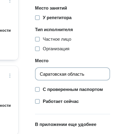
Место занятий
У репетитора
Тип исполнителя
ности
Частное лицо
Организация
Место
С проверенным паспортом
Работает сейчас
ности
В приложении еще удобнее