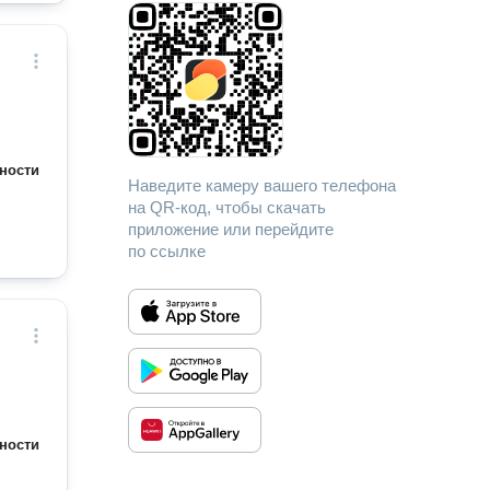
ности
Наведите камеру вашего телефона
на QR-код, чтобы скачать
приложение или перейдите
по ссылке
ности