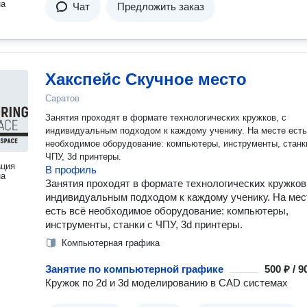
на
Чат
Предложить заказ
Хакспейс Скучное место
Саратов
Занятия проходят в формате технологических кружков, с
индивидуальным подходом к каждому ученику. На месте есть
необходимое оборудование: компьютеры, инструменты, станк
ЧПУ, 3d принтеры.
ация
В профиль
на
Занятия проходят в формате технологических кружков
индивидуальным подходом к каждому ученику. На мес
есть всё необходимое оборудование: компьютеры,
инструменты, станки с ЧПУ, 3d принтеры.
Компьютерная графика
Занятие по компьютерной графике
500 ₽ / 
Кружок по 2d и 3d моделированию в CAD системах