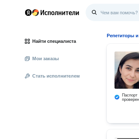
Репетиторы и
Найти специалиста
Мои заказы
Стать исполнителем
Паспорт
провере