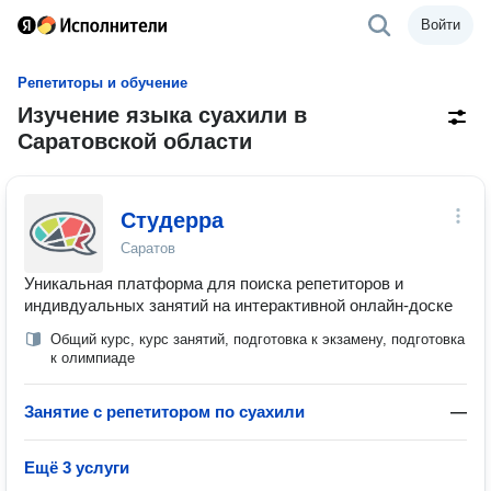
Войти
Репетиторы и обучение
Изучение языка суахили в
Саратовской области
Студерра
Саратов
Уникальная платформа для поиска репетиторов и
индивдуальных занятий на интерактивной онлайн-доске
Общий курс, курс занятий, подготовка к экзамену, подготовка
к олимпиаде
Занятие с репетитором по суахили
—
Ещё 3 услуги