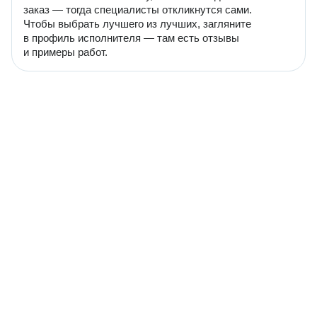
заказ — тогда специалисты откликнутся сами.
Чтобы выбрать лучшего из лучших, загляните
в профиль исполнителя — там есть отзывы
и примеры работ.