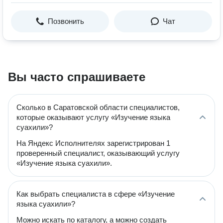
Позвонить
Чат
Вы часто спрашиваете
Сколько в Саратовской области специалистов,
которые оказывают услугу «Изучение языка
суахили»?
На Яндекс Исполнителях зарегистрирован 1
проверенный специалист, оказывающий услугу
«Изучение языка суахили».
Как выбрать специалиста в сфере «Изучение
языка суахили»?
Можно искать по каталогу, а можно создать