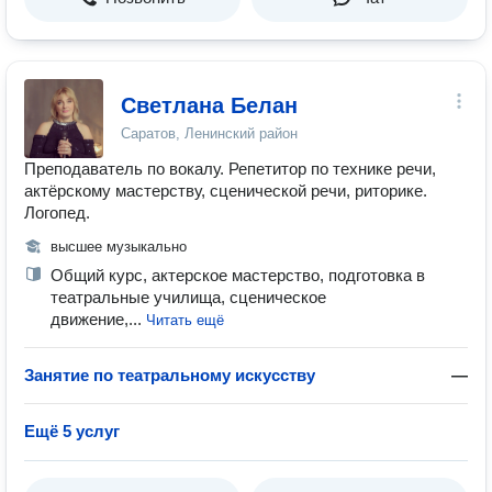
Светлана Белан
Саратов, Ленинский район
Преподаватель по вокалу. Репетитор по технике речи,
актёрскому мастерству, сценической речи, риторике.
Логопед.
высшее музыкально
Общий курс, актерское мастерство, подготовка в
театральные училища, сценическое
движение,...
Читать ещё
Занятие по театральному искусству
—
Ещё 5 услуг