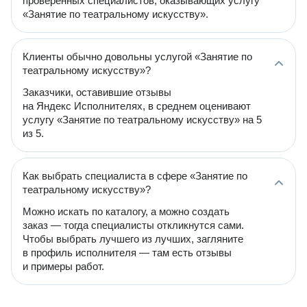
проверенных специалистов, оказывающих услугу
«Занятие по театральному искусству».
Клиенты обычно довольны услугой «Занятие по
театральному искусству»?
Заказчики, оставившие отзывы
на Яндекс Исполнителях, в среднем оценивают
услугу «Занятие по театральному искусству» на 5
из 5.
Как выбрать специалиста в сфере «Занятие по
театральному искусству»?
Можно искать по каталогу, а можно создать
заказ — тогда специалисты откликнутся сами.
Чтобы выбрать лучшего из лучших, загляните
в профиль исполнителя — там есть отзывы
и примеры работ.