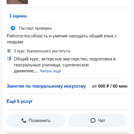
1 оценка
Паспорт проверен
Работоспособность и умение находить общий язык с
людьми
3 курс Театрального института
Общий курс, актерское мастерство, подготовка в
театральные училища, сценическое
движение,...
Читать ещё
Занятие по театральному искусству
от 600 ₽ / 60 мин
Ещё 5 услуг
Позвонить
Чат