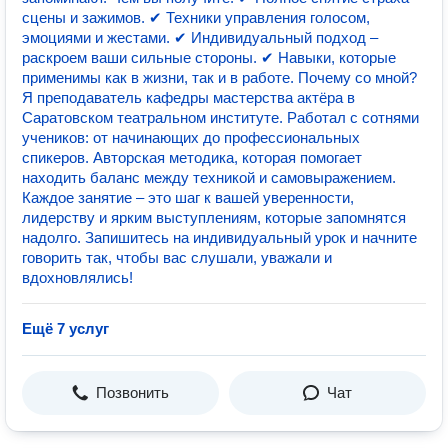
сцены и зажимов. ✔ Техники управления голосом,
эмоциями и жестами. ✔ Индивидуальный подход –
раскроем ваши сильные стороны. ✔ Навыки, которые
применимы как в жизни, так и в работе. Почему со мной?
Я преподаватель кафедры мастерства актёра в
Саратовском театральном институте. Работал с сотнями
учеников: от начинающих до профессиональных
спикеров. Авторская методика, которая помогает
находить баланс между техникой и самовыражением.
Каждое занятие – это шаг к вашей уверенности,
лидерству и ярким выступлениям, которые запомнятся
надолго. Запишитесь на индивидуальный урок и начните
говорить так, чтобы вас слушали, уважали и
вдохновлялись!
Ещё 7 услуг
Позвонить
Чат