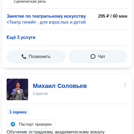
сценическая речь
Занятие по театральному искусству
295 ₽ / 60 мин
«Театр теней» - для взрослых и детей
Ещё 3 услуги
Позвонить
Чат
Михаил Соловьев
Саратов
1 оценка
Паспорт проверен
Обучение эстрадному, академическому вокалу