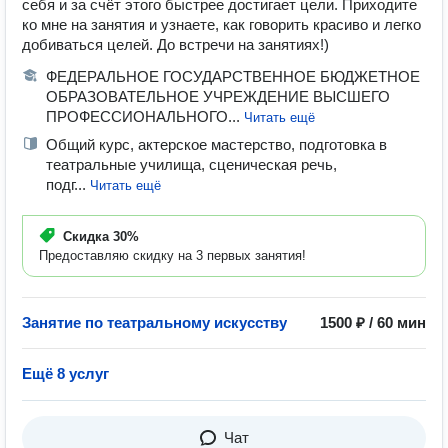
себя и за счёт этого быстрее достигает цели. Приходите
ко мне на занятия и узнаете, как говорить красиво и легко
добиваться целей. До встречи на занятиях!)
ФЕДЕРАЛЬНОЕ ГОСУДАРСТВЕННОЕ БЮДЖЕТНОЕ
ОБРАЗОВАТЕЛЬНОЕ УЧРЕЖДЕНИЕ ВЫСШЕГО
ПРОФЕССИОНАЛЬНОГО...
Читать ещё
Общий курс, актерское мастерство, подготовка в
театральные училища, сценическая речь,
подг...
Читать ещё
Скидка
30%
Предоставляю скидку на 3 первых занятия!
Занятие по театральному искусству
1500 ₽ / 60 мин
Ещё 8 услуг
Чат