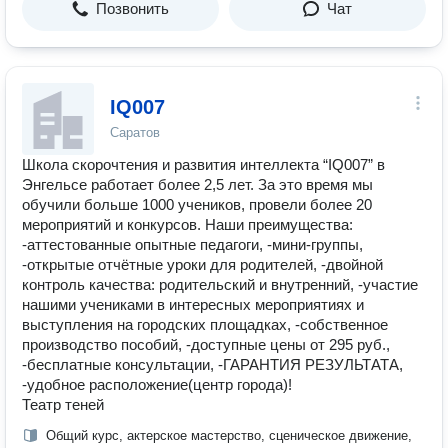
Позвонить
Чат
IQ007
Саратов
Школа скорочтения и развития интеллекта “IQ007” в
Энгельсе работает более 2,5 лет. За это время мы
обучили больше 1000 учеников, провели более 20
мероприятий и конкурсов. Наши преимущества:
-аттестованные опытные педагоги, -мини-группы,
-открытые отчётные уроки для родителей, -двойной
контроль качества: родительский и внутренний, -участие
нашими учениками в интересных мероприятиях и
выступления на городских площадках, -собственное
производство пособий, -доступные цены от 295 руб.,
-бесплатные консультации, -ГАРАНТИЯ РЕЗУЛЬТАТА,
-удобное расположение(центр города)!
Театр теней
Общий курс, актерское мастерство, сценическое движение,