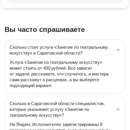
Вы часто спрашиваете
Сколько стоит услуга «Занятие по театральному
искусству» в Саратовской области?
Услуга «Занятие по театральному искусству»
может стоить от 400 рублей. Всё зависит
от задачи: расскажите, что случилось, и мастера
сами расскажут о расценках, а вы выберете
подходящий вариант.
Сколько в Саратовской области специалистов,
которые оказывают услугу «Занятие по
театральному искусству»?
На Яндекс Исполнителях зарегистрированы 8