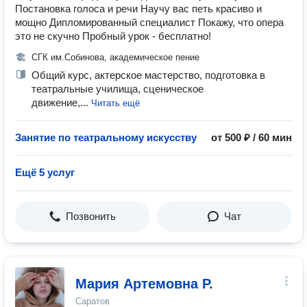
Постановка голоса и речи Научу вас петь красиво и
мощно Дипломированный специалист Покажу, что опера
это не скучно Пробный урок - бесплатно!
СГК им.Собинова, академическое пение
Общий курс, актерское мастерство, подготовка в
театральные училища, сценическое
движение,...
Читать ещё
Занятие по театральному искусству
от 500 ₽ / 60 мин
Ещё 5 услуг
Позвонить
Чат
Мария Артемовна Р.
Саратов