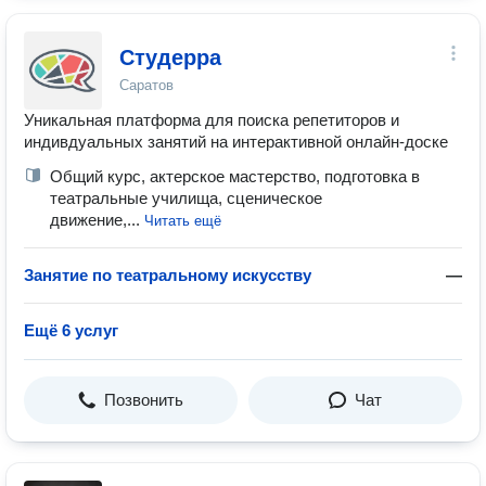
Студерра
Саратов
Уникальная платформа для поиска репетиторов и
индивдуальных занятий на интерактивной онлайн-доске
Общий курс, актерское мастерство, подготовка в
театральные училища, сценическое
движение,...
Читать ещё
Занятие по театральному искусству
—
Ещё 6 услуг
Позвонить
Чат