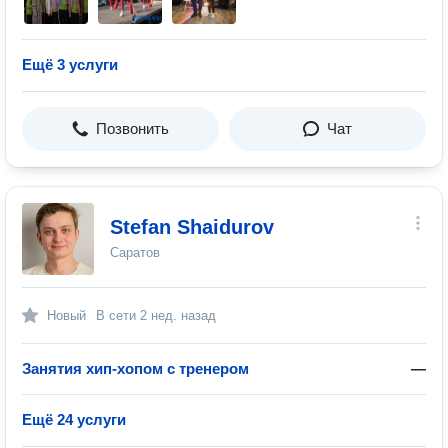
Ещё 3 услуги
Позвонить
Чат
Stefan Shaidurov
Саратов
Новый
В сети
2 нед. назад
Занятия хип-хопом с тренером
—
Ещё 24 услуги