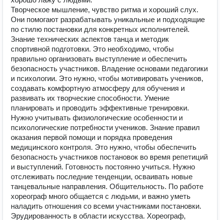
Творческое мышление, чувство ритма и хороший слух.
Они помогают разрабатывать уникальные и подходящие
по стилю постановки для конкретных исполнителей.
Знание технических аспектов танца и методик
спортивной подготовки. Это необходимо, чтобы
правильно организовать выступление и обеспечить
безопасность участников. Владение основами педагогики
и психологии. Это нужно, чтобы мотивировать учеников,
создавать комфортную атмосферу для обучения и
развивать их творческие способности. Умение
планировать и проводить эффективные тренировки.
Нужно учитывать физиологические особенности и
психологические потребности учеников. Знание правил
оказания первой помощи и порядка проведения
медицинского контроля. Это нужно, чтобы обеспечить
безопасность участников постановок во время репетиций
и выступлений. Готовность постоянно учиться. Нужно
отслеживать последние тенденции, осваивать новые
танцевальные направления. Общительность. По работе
хореограф много общается с людьми, и важно уметь
наладить отношения со всеми участниками постановки.
Эрудированность в области искусства. Хореограф,