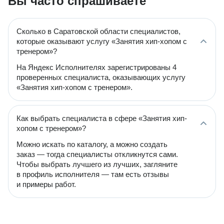
Вы часто спрашиваете
Сколько в Саратовской области специалистов,
которые оказывают услугу «Занятия хип-хопом с
тренером»?
На Яндекс Исполнителях зарегистрированы 4
проверенных специалиста, оказывающих услугу
«Занятия хип-хопом с тренером».
Как выбрать специалиста в сфере «Занятия хип-
хопом с тренером»?
Можно искать по каталогу, а можно создать
заказ — тогда специалисты откликнутся сами.
Чтобы выбрать лучшего из лучших, загляните
в профиль исполнителя — там есть отзывы
и примеры работ.