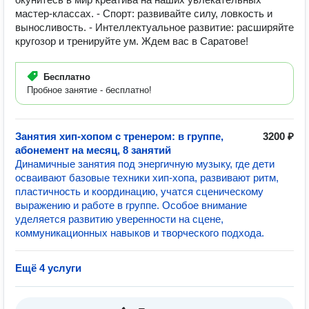
мастер-классах. - Спорт: развивайте силу, ловкость и
выносливость. - Интеллектуальное развитие: расширяйте
кругозор и тренируйте ум. Ждем вас в Саратове!
Бесплатно
Пробное занятие - бесплатно!
Занятия хип-хопом с тренером: в группе,
3200 ₽
абонемент на месяц, 8 занятий
Динамичные занятия под энергичную музыку, где дети
осваивают базовые техники хип-хопа, развивают ритм,
пластичность и координацию, учатся сценическому
выражению и работе в группе. Особое внимание
уделяется развитию уверенности на сцене,
коммуникационных навыков и творческого подхода.
Ещё 4 услуги