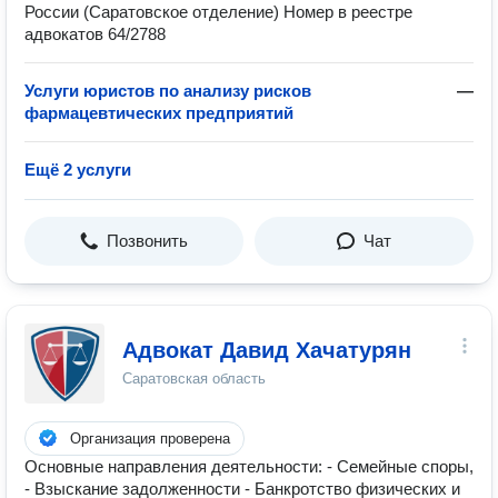
России (Саратовское отделение) Номер в реестре
адвокатов 64/2788
Услуги юристов по анализу рисков
—
фармацевтических предприятий
Ещё 2 услуги
Позвонить
Чат
Адвокат Давид Хачатурян
Саратовская область
Организация проверена
Основные направления деятельности: - Семейные споры,
- Взыскание задолженности - Банкротство физических и