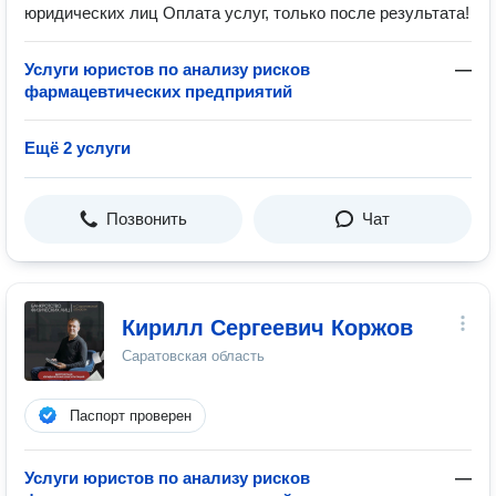
юридических лиц Оплата услуг, только после результата!
Услуги юристов по анализу рисков
—
фармацевтических предприятий
Ещё 2 услуги
Позвонить
Чат
Кирилл Сергеевич Коржов
Саратовская область
Паспорт проверен
Услуги юристов по анализу рисков
—