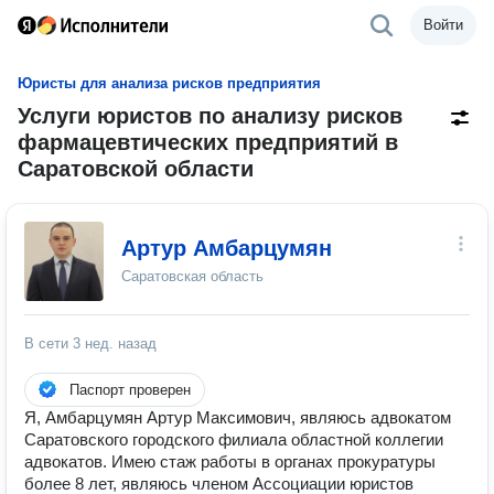
Войти
Юристы для анализа рисков предприятия
Услуги юристов по анализу рисков
фармацевтических предприятий в
Саратовской области
Артур Амбарцумян
Саратовская область
В сети
3 нед. назад
Паспорт проверен
Я, Амбарцумян Артур Максимович, являюсь адвокатом
Саратовского городского филиала областной коллегии
адвокатов. Имею стаж работы в органах прокуратуры
более 8 лет, являюсь членом Ассоциации юристов