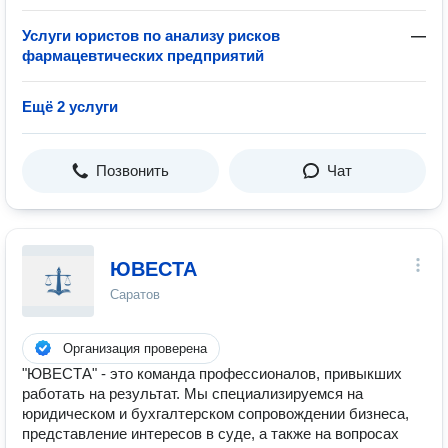
Услуги юристов по анализу рисков
—
фармацевтических предприятий
Ещё 2 услуги
Позвонить
Чат
ЮВЕСТА
Саратов
Организация проверена
"ЮВЕСТА" - это команда профессионалов, привыкших
работать на результат. Мы специализируемся на
юридическом и бухгалтерском сопровождении бизнеса,
представление интересов в суде, а также на вопросах