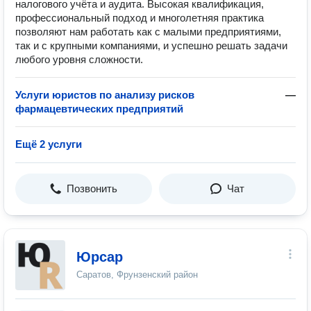
налогового учёта и аудита. Высокая квалификация,
профессиональный подход и многолетняя практика
позволяют нам работать как с малыми предприятиями,
так и с крупными компаниями, и успешно решать задачи
любого уровня сложности.
Услуги юристов по анализу рисков
—
фармацевтических предприятий
Ещё 2 услуги
Позвонить
Чат
Юрсар
Саратов, Фрунзенский район