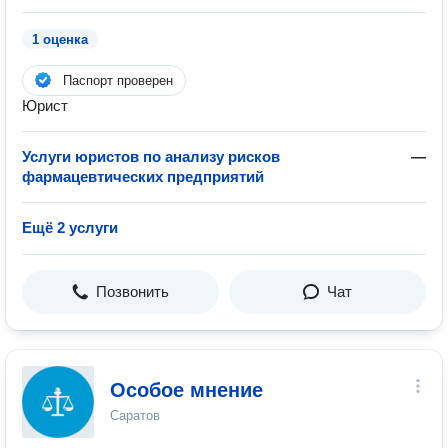
1 оценка
Паспорт проверен
Юрист
Услуги юристов по анализу рисков
—
фармацевтических предприятий
Ещё 2 услуги
Позвонить
Чат
Особое мнение
Саратов