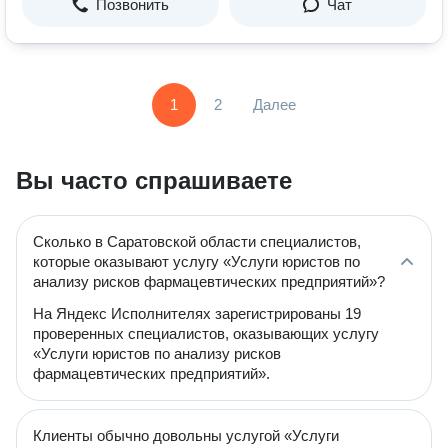
Позвонить
Чат
1
2
Далее
Вы часто спрашиваете
Сколько в Саратовской области специалистов,
которые оказывают услугу «Услуги юристов по
анализу рисков фармацевтических предприятий»?
На Яндекс Исполнителях зарегистрированы 19
проверенных специалистов, оказывающих услугу
«Услуги юристов по анализу рисков
фармацевтических предприятий».
Клиенты обычно довольны услугой «Услуги