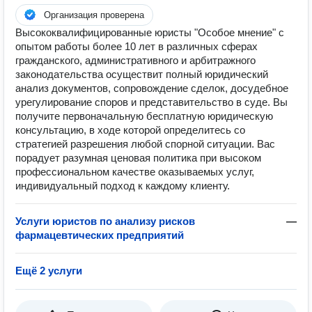
Организация проверена
Высококвалифицированные юристы "Особое мнение" с
опытом работы более 10 лет в различных сферах
гражданского, административного и арбитражного
законодательства осуществит полный юридический
анализ документов, сопровождение сделок, досудебное
урегулирование споров и представительство в суде. Вы
получите первоначальную бесплатную юридическую
консультацию, в ходе которой определитесь со
стратегией разрешения любой спорной ситуации. Вас
порадует разумная ценовая политика при высоком
профессиональном качестве оказываемых услуг,
индивидуальный подход к каждому клиенту.
Услуги юристов по анализу рисков
—
фармацевтических предприятий
Ещё 2 услуги