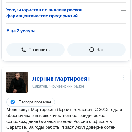
Услуги юристов по анализу рисков
—
фармацевтических предприятий
Ещё 2 услуги
Позвонить
Чат
Лерник Мартиросян
Саратов, Фрунзенский район
Паспорт проверен
Меня зовут Мартиросян Лерник Ромаевич. С 2012 года я
обеспечиваю высококачественное юридическое
сопровождение бизнеса по всей России с офисом в
Саратове. За годы работы я заслужил доверие сотен