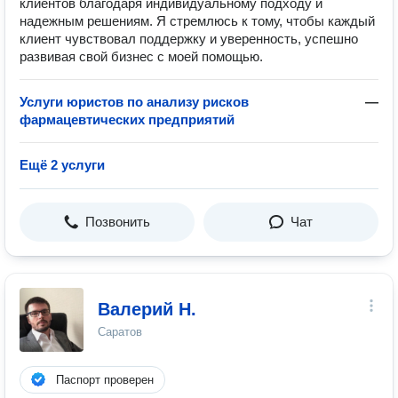
клиентов благодаря индивидуальному подходу и
надежным решениям. Я стремлюсь к тому, чтобы каждый
клиент чувствовал поддержку и уверенность, успешно
развивая свой бизнес с моей помощью.
Услуги юристов по анализу рисков
—
фармацевтических предприятий
Ещё 2 услуги
Позвонить
Чат
Валерий Н.
Саратов
Паспорт проверен