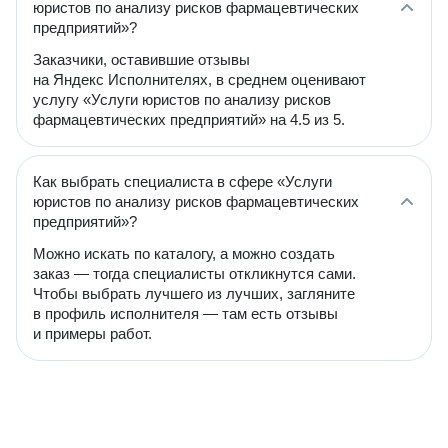
юристов по анализу рисков фармацевтических
предприятий»?
Заказчики, оставившие отзывы
на Яндекс Исполнителях, в среднем оценивают
услугу «Услуги юристов по анализу рисков
фармацевтических предприятий» на 4.5 из 5.
Как выбрать специалиста в сфере «Услуги
юристов по анализу рисков фармацевтических
предприятий»?
Можно искать по каталогу, а можно создать
заказ — тогда специалисты откликнутся сами.
Чтобы выбрать лучшего из лучших, загляните
в профиль исполнителя — там есть отзывы
и примеры работ.