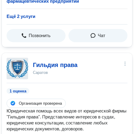
фармацевтических предприятий
Ещё 2 услуги
Позвонить
Чат
Гильдия права
Саратов
1 оценка
Организация проверена
Юридическая помощь всех видов от юридической фирмы
"Гильдия права". Представление интересов в судах,
юридические консультации, составление любых
юридических документов, договоров.