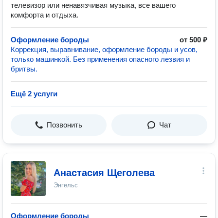
телевизор или ненавязчивая музыка, все вашего
комфорта и отдыха.
Оформление бороды
от 500 ₽
Коррекция, выравнивание, оформление бороды и усов,
только машинкой. Без применения опасного лезвия и
бритвы.
Ещё 2 услуги
Позвонить
Чат
Анастасия Щеголева
Энгельс
Оформление бороды
—