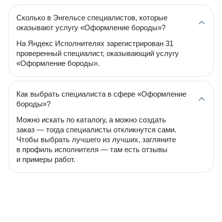
Сколько в Энгельсе специалистов, которые
оказывают услугу «Оформление бороды»?
На Яндекс Исполнителях зарегистрирован 31
проверенный специалист, оказывающий услугу
«Оформление бороды».
Как выбрать специалиста в сфере «Оформление
бороды»?
Можно искать по каталогу, а можно создать
заказ — тогда специалисты откликнутся сами.
Чтобы выбрать лучшего из лучших, загляните
в профиль исполнителя — там есть отзывы
и примеры работ.