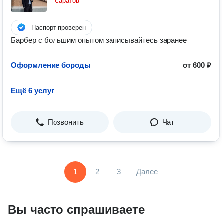
Саратов
Паспорт проверен
Барбер с большим опытом записывайтесь заранее
Оформление бороды
от 600 ₽
Ещё 6 услуг
Позвонить
Чат
1
2
3
Далее
Вы часто спрашиваете