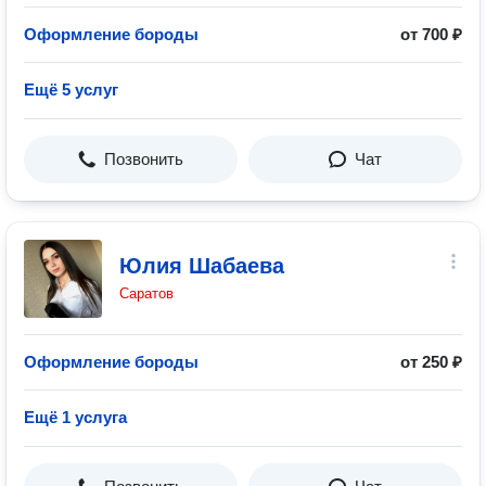
Оформление бороды
от 700 ₽
Ещё 5 услуг
Позвонить
Чат
Юлия Шабаева
Саратов
Оформление бороды
от 250 ₽
Ещё 1 услуга