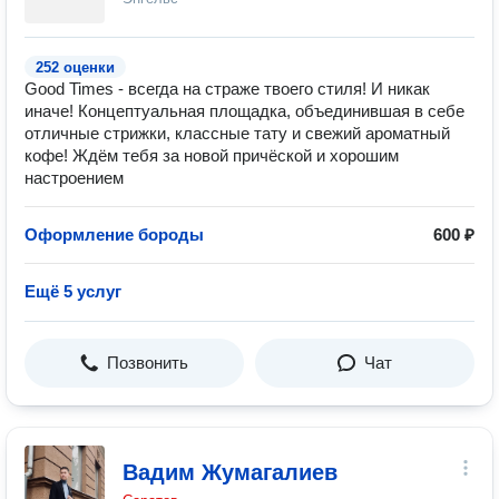
252 оценки
Good Times - всегда на страже твоего стиля! И никак
иначе! Концептуальная площадка, объединившая в себе
отличные стрижки, классные тату и свежий ароматный
кофе! Ждём тебя за новой причёской и хорошим
настроением
Оформление бороды
600 ₽
Ещё 5 услуг
Позвонить
Чат
Вадим Жумагалиев