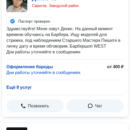
Саратов, Заводской район
Паспорт проверен
Здравствуйте! Меня зовут Денис. На данный момент
времени обучаюсь на Барбера. Ищу моделей для
стрижки, под наблюдением Старшего Мастера Пишите в
личку дату и время обговорим. Барбершоп WEST
Дни работы уточняйте в сообщениях
Оформление бороды
от 400 ₽
Дни работы уточняйте в сообщениях
Ещё 8 услуг
Позвонить
Чат