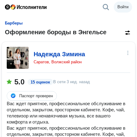
Войти
Барберы
Оформление бороды в Энгельсе
Надежда Зимина
Саратов, Волжский район
5.0
В сети
3 нед. назад
15 оценок
Паспорт проверен
Вас ждет приятное, профессиональное обслуживание в
отдельном, закрытом, просторном кабинете. Кофе, чай,
телевизор или ненавязчивая музыка, все вашего
комфорта и отдыха.
Вас ждет приятное, профессиональное обслуживание в
отдельном, закрытом, просторном кабинете. Кофе, чай,