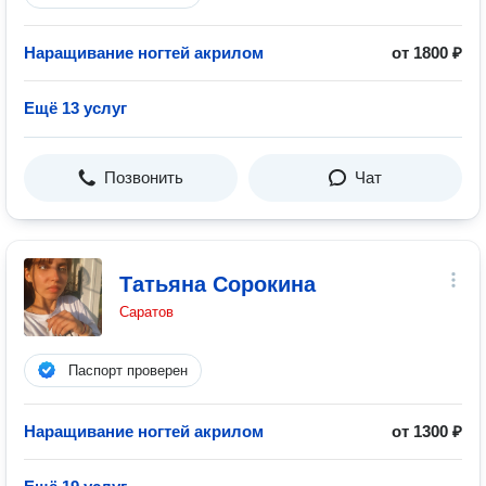
Наращивание ногтей акрилом
от 1800 ₽
Ещё 13 услуг
Позвонить
Чат
Татьяна Сорокина
Саратов
Паспорт проверен
Наращивание ногтей акрилом
от 1300 ₽