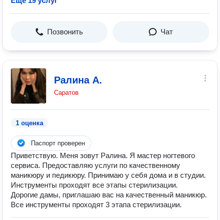
Ещё 19 услуг
Позвонить
Чат
Ралина А.
Саратов
1 оценка
Паспорт проверен
Приветствую. Меня зовут Ралина. Я мастер ногтевого
сервиса. Предоставляю услуги по качественному
маникюру и педикюру. Принимаю у себя дома и в студии.
Инструменты проходят все этапы стерилизации.
Дорогие дамы, приглашаю вас на качественный маникюр.
Все инструменты проходят 3 этапа стерилизации.