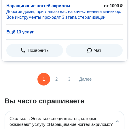
Наращивание ногтей акрилом
от 1000 ₽
Дорогие дамы, приглашаю вас на качественный маникюр.
Все инструменты проходят 3 этапа стерилизации.
Ещё 13 услуг
Позвонить
Чат
1
2
3
Далее
Вы часто спрашиваете
Сколько в Энгельсе специалистов, которые
оказывают услугу «Наращивание ногтей акрилом»?