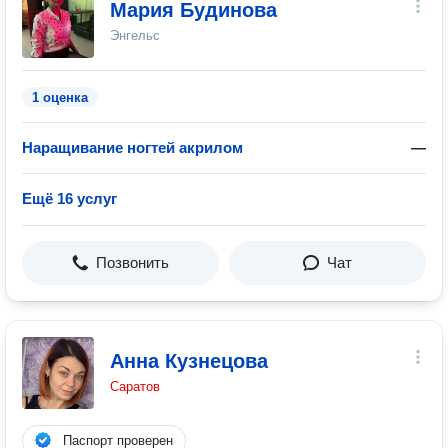
Мария Будинова
Энгельс
1 оценка
Наращивание ногтей акрилом
—
Ещё 16 услуг
Позвонить
Чат
Анна Кузнецова
Саратов
Паспорт проверен