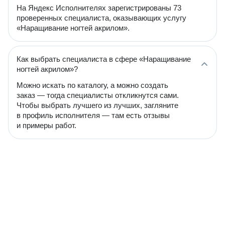
На Яндекс Исполнителях зарегистрированы 73
проверенных специалиста, оказывающих услугу
«Наращивание ногтей акрилом».
Как выбрать специалиста в сфере «Наращивание
ногтей акрилом»?
Можно искать по каталогу, а можно создать
заказ — тогда специалисты откликнутся сами.
Чтобы выбрать лучшего из лучших, загляните
в профиль исполнителя — там есть отзывы
и примеры работ.